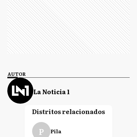
AUTOR
La Noticia 1
Distritos relacionados
P
Pila