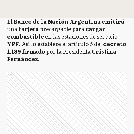
El
Banco de la Nación Argentina emitirá
una
tarjeta
precargable para
cargar
combustible
en las estaciones de servicio
YPF
. Así lo establece el artículo 5 del
decreto
1.189 firmado
por la Presidenta
Cristina
Fernández.
Ads