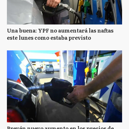
Una buena: YPF no aumentará las naftas
este lunes como estaba previsto
Prevén nuevo aumento en los precios de