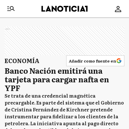
Ads
ECONOMÍA
Añadir como fuente en
Banco Nación emitirá una
tarjeta para cargar nafta en
YPF
Se trata de una credencial magnética
precargable. Es parte del sistema que el Gobierno
de Cristina Fernández de Kirchner pretende
instrumentar para fidelizar a los clientes de la
petrolera. La iniciativa apunta al pago directo