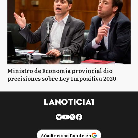
Ministro de Economía provincial dio
precisiones sobre Ley Impositiva 2020
Añadir como fuente en