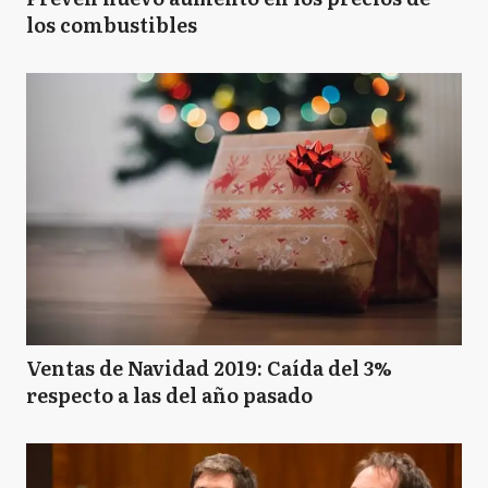
los combustibles
Ventas de Navidad 2019: Caída del 3%
respecto a las del año pasado