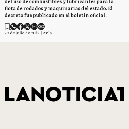
del uso de combustibles y lubricantes para la
flota de rodados y maquinarias del estado. El
decreto fue publicado en el boletín oficial.
28 de julio de 2012 | 23:16