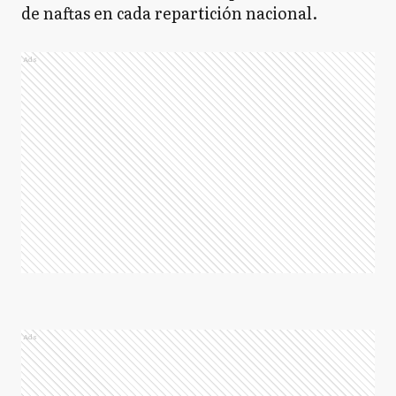
de naftas en cada repartición nacional.
Ads
Ads