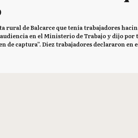
o
ta rural de Balcarce que tenía trabajadores hac
 audiencia en el Ministerio de Trabajo y dijo por
en de captura”. Diez trabajadores declararon en