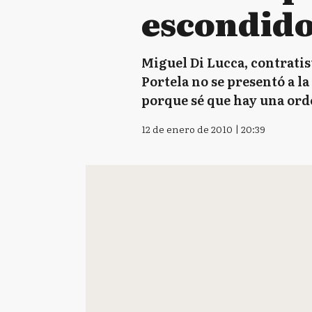
escondid
Miguel Di Lucca, contratis
Portela no se presentó a la
porque sé que hay una ord
12 de enero de 2010 | 20:39