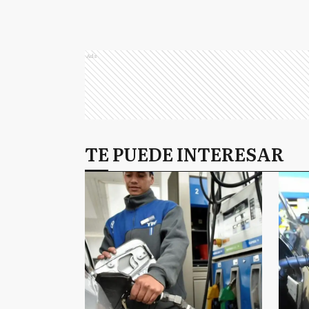
Ads
TE PUEDE INTERESAR