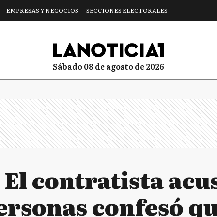
EMPRESAS Y NEGOCIOS
SECCIONES ELECTORALES
sábado 08 de agosto de 2026
 El contratista acu
ersonas confesó qu