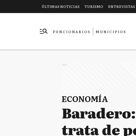
ÚLTIMAS NOTICIAS
TURISMO
ENTREVISTAS
FUNCIONARIOS
MUNICIPIOS
EMPRESAS
Ads
ECONOMÍA
Baradero:
trata de p