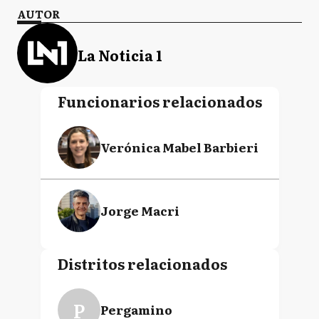
AUTOR
La Noticia 1
Funcionarios relacionados
Verónica Mabel Barbieri
Jorge Macri
Distritos relacionados
P
Pergamino