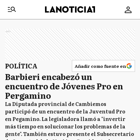
Ads
POLÍTICA
Añadir como fuente en
Barbieri encabezó un
encuentro de Jóvenes Pro en
Pergamino
La Diputada provincial de Cambiemos
participó de un encuentro de la Juventud Pro
en Pegamino. La legisladora llamó a "invertir
más tiempo en solucionar los problemas de la
gente". También estuvo presente el Subsecretario