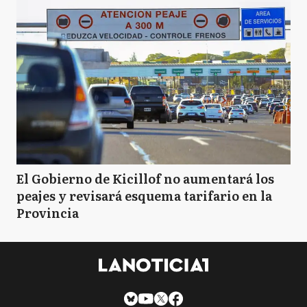
El Gobierno de Kicillof no aumentará los
peajes y revisará esquema tarifario en la
Provincia