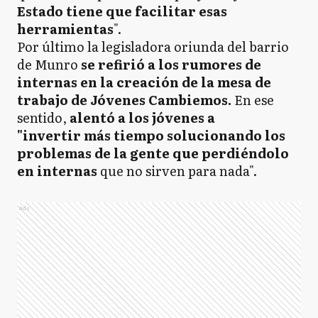
Estado tiene que facilitar esas
herramientas
".
Por último la legisladora oriunda del barrio
de Munro
se refirió a los rumores de
internas en la creación de la mesa de
trabajo de Jóvenes Cambiemos.
En ese
sentido,
alentó a los jóvenes a
"invertir más tiempo solucionando los
problemas de la gente que perdiéndolo
en internas
que no sirven para nada".
Ads