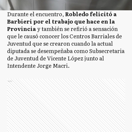
Durante el encuentro,
Robledo felicitó a
Barbieri por el trabajo que hace en la
Provincia
y también se refirió a sensación
que le causó conocer los Centros Barriales de
Juventud que se crearon cuando la actual
diputada se desempeñaba como Subsecretaria
de Juventud de Vicente López junto al
Intendente Jorge Macri.
Ads