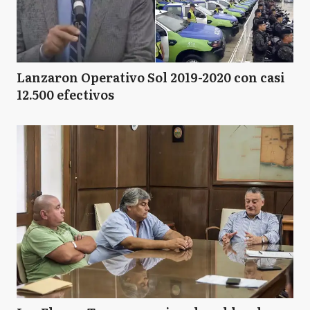
Lanzaron Operativo Sol 2019-2020 con casi
12.500 efectivos