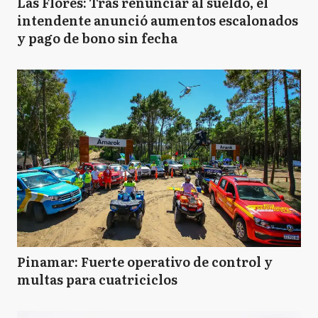
Las Flores: Tras renunciar al sueldo, el
intendente anunció aumentos escalonados
y pago de bono sin fecha
Pinamar: Fuerte operativo de control y
multas para cuatriciclos