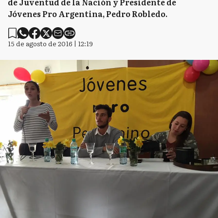
de Juventud de la Nación y Presidente de
Jóvenes Pro Argentina, Pedro Robledo.
15 de agosto de 2016 | 12:19