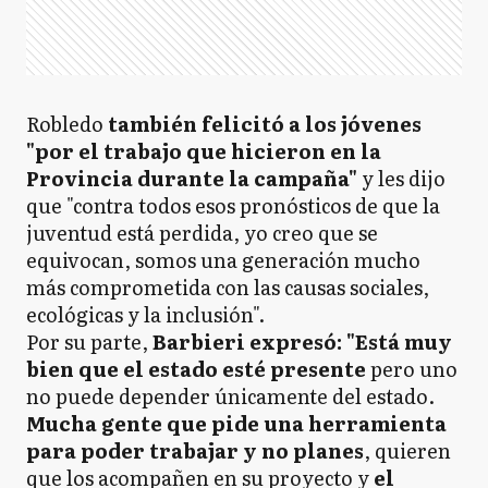
Robledo
también felicitó a los jóvenes
"por el trabajo que hicieron en la
Provincia durante la campaña"
y les dijo
que "contra todos esos pronósticos de que la
juventud está perdida, yo creo que se
equivocan, somos una generación mucho
más comprometida con las causas sociales,
ecológicas y la inclusión".
Por su parte,
Barbieri expresó: "Está muy
bien que el estado esté presente
pero uno
no puede depender únicamente del estado.
Mucha gente que pide una herramienta
para poder trabajar y no planes
, quieren
que los acompañen en su proyecto y
el