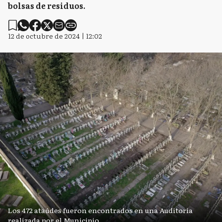
bolsas de residuos.
12 de octubre de 2024 | 12:02
Los 472 ataúdes fueron encontrados en una Auditoría
realizada por el Municipio.