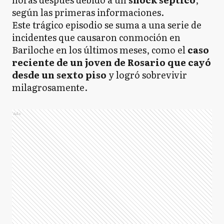
según las primeras informaciones.
Este trágico episodio se suma a una serie de
incidentes que causaron conmoción en
Bariloche en los últimos meses, como el
caso
reciente de un joven de Rosario que cayó
desde un sexto piso
y logró sobrevivir
milagrosamente.
Ads