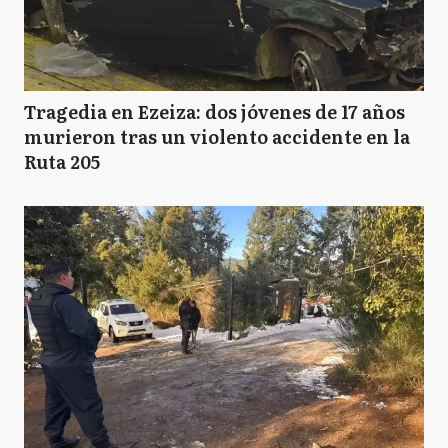
Tragedia en Ezeiza: dos jóvenes de 17 años
murieron tras un violento accidente en la
Ruta 205