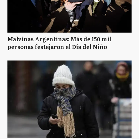
Malvinas Argentinas: Más de 150 mil
personas festejaron el Día del Niño