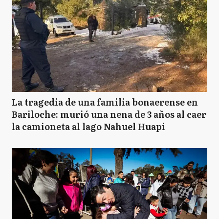
La tragedia de una familia bonaerense en
Bariloche: murió una nena de 3 años al caer
la camioneta al lago Nahuel Huapi