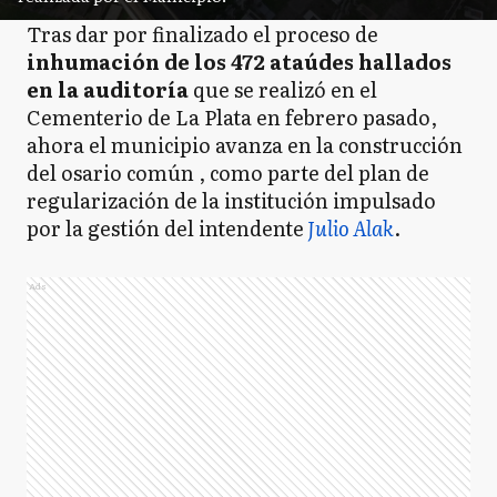
Tras dar por finalizado el proceso de
inhumación de los 472 ataúdes hallados
en la auditoría
que se realizó en el
Cementerio de La Plata en febrero pasado,
ahora el municipio avanza en la construcción
del osario común , como parte del plan de
regularización de la institución impulsado
por la gestión del intendente
Julio Alak
.
Ads