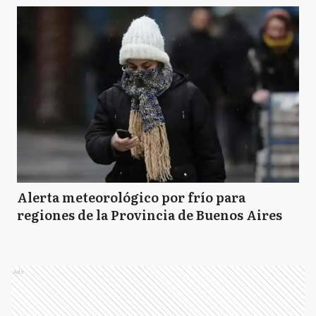
Alerta meteorológico por frío para
regiones de la Provincia de Buenos Aires
Ads