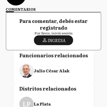
COMENTARIOS
Para comentar, debés estar
registrado
Por favor, iniciá sesión
INGRESA
Funcionarios relacionados
Julio César Alak
Distritos relacionados
LP
La Plata