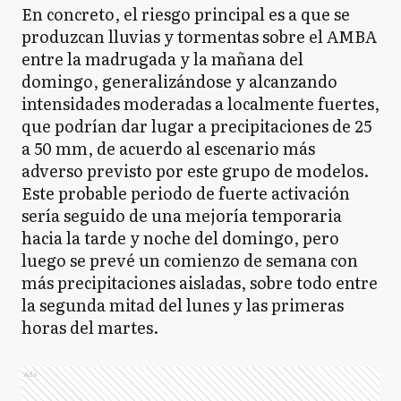
En concreto, el riesgo principal es a que se
produzcan lluvias y tormentas sobre el AMBA
entre la madrugada y la mañana del
domingo, generalizándose y alcanzando
intensidades moderadas a localmente fuertes,
que podrían dar lugar a precipitaciones de 25
a 50 mm, de acuerdo al escenario más
adverso previsto por este grupo de modelos.
Este probable periodo de fuerte activación
sería seguido de una mejoría temporaria
hacia la tarde y noche del domingo, pero
luego se prevé un comienzo de semana con
más precipitaciones aisladas, sobre todo entre
la segunda mitad del lunes y las primeras
horas del martes.
Ads