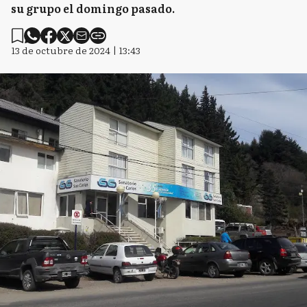
su grupo el domingo pasado.
13 de octubre de 2024 | 13:43