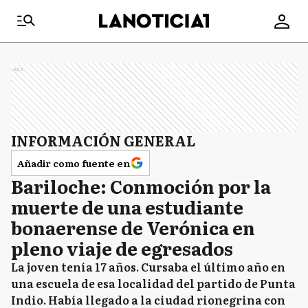
Ads
INFORMACIÓN GENERAL
Añadir como fuente en
Bariloche: Conmoción por la
muerte de una estudiante
bonaerense de Verónica en
pleno viaje de egresados
La joven tenía 17 años. Cursaba el último año en
una escuela de esa localidad del partido de Punta
Indio. Había llegado a la ciudad rionegrina con