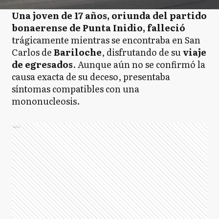
Una joven de 17 años, oriunda del partido
bonaerense de Punta Inidio, falleció
trágicamente mientras se encontraba en San
Carlos de
Bariloche
, disfrutando de su
viaje
de egresados
. Aunque aún no se confirmó la
causa exacta de su deceso, presentaba
síntomas compatibles con una
mononucleosis.
Ads