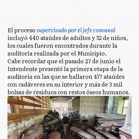
El proceso
supervisado por el jefe comunal
incluyó 440 ataúdes de adultos y 32 de niños,
los cuales fueron encontrados durante la
auditoría realizada por el Municipio.
Cabe recordar que el pasado 27 de junio el
Intendente presentó la primera etapa de la
auditoría en las que se hallaron 477 ataúdes
con cadáveres en su interior y más de 3 mil
bolsas de residuos con restos óseos humanos.