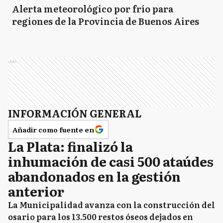
Alerta meteorológico por frío para
regiones de la Provincia de Buenos Aires
Ads
INFORMACIÓN GENERAL
Añadir como fuente en
La Plata: finalizó la
inhumación de casi 500 ataúdes
abandonados en la gestión
anterior
La Municipalidad avanza con la construcción del
osario para los 13.500 restos óseos dejados en