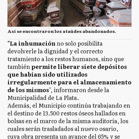
Así se encontraron los ataúdes abandonados.
"La inhumación
no solo posibilita
devolverle la dignidad y el correcto
tratamiento a los restos humanos, sino que
también
permite liberar siete depósitos
que habían sido utilizados
irregularmente para el almacenamiento
de los mismos
", informaron desde la
Municipalidad de La Plata.
Además, el Municipio continúa trabajando en
el destino de 13.500 restos óseos hallados en
bolsas en el marco de la misma auditoría, los
cuales serán trasladados al nuevo osario,
cuya obra presenta un avance del 65% y se