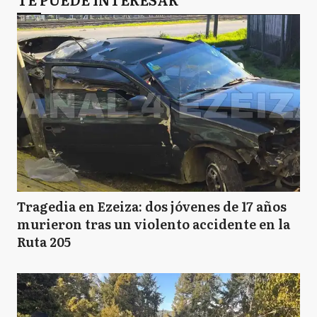
Tragedia en Ezeiza: dos jóvenes de 17 años
murieron tras un violento accidente en la
Ruta 205