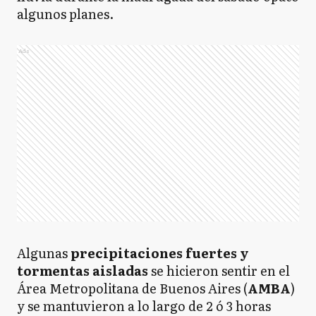
algunos planes.
Ads
Algunas
precipitaciones fuertes y
tormentas aisladas
se hicieron sentir en el
Área Metropolitana de Buenos Aires (
AMBA
)
y se mantuvieron a lo largo de 2 ó 3 horas