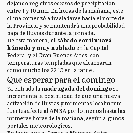
dejando registros escasos de precipitación
entre 1 y 10 mm. En horas de la mañana, este
clima comenzó a trasladarse hacia el norte de
la Provincia y se mantendrá una probabilidad
baja de lluvias durante la jornada.
De esta manera,
el sábado continuará
húmedo y muy nublado
en la Capital
Federal y el Gran Buenos Aires, con
temperaturas templadas que alcanzarán
como mucho los 22 °C en la tarde.
Qué esperar para el domingo
Ya entrada la
madrugada del domingo
se
incrementa la posibilidad de que una nueva
activación de lluvias y tormentas localmente
fuertes afecte al AMBA por lo menos hasta las
primeras horas de la mañana, según algunos
portales meteorológicos.
En tanto que el Servicio Meteorológico