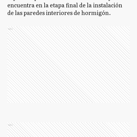
encuentra en la etapa final de la instalación
de las paredes interiores de hormigón.
Ads
Ads