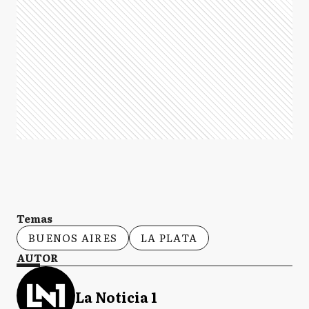
Temas
BUENOS AIRES
LA PLATA
AUTOR
La Noticia 1