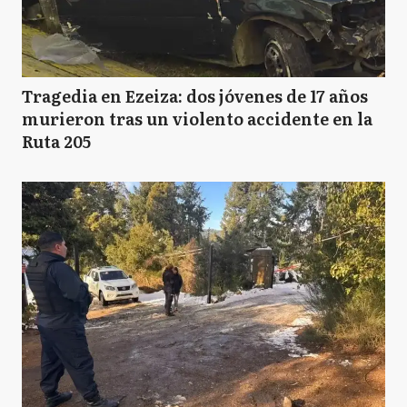
Tragedia en Ezeiza: dos jóvenes de 17 años
murieron tras un violento accidente en la
Ruta 205