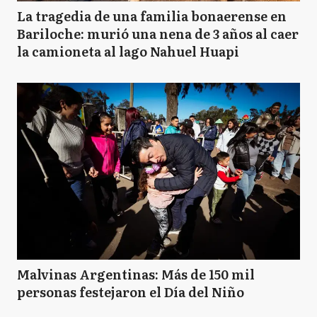
La tragedia de una familia bonaerense en
Bariloche: murió una nena de 3 años al caer
la camioneta al lago Nahuel Huapi
Malvinas Argentinas: Más de 150 mil
personas festejaron el Día del Niño