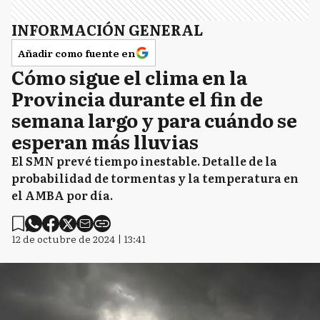
INFORMACIÓN GENERAL
Añadir como fuente en
Cómo sigue el clima en la
Provincia durante el fin de
semana largo y para cuándo se
esperan más lluvias
El SMN prevé tiempo inestable. Detalle de la
probabilidad de tormentas y la temperatura en
el AMBA por día.
12 de octubre de 2024 | 13:41