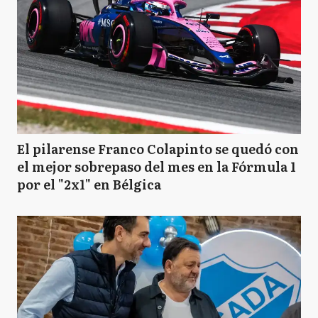
El pilarense Franco Colapinto se quedó con
el mejor sobrepaso del mes en la Fórmula 1
por el "2x1" en Bélgica