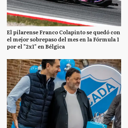
El pilarense Franco Colapinto se quedó con
el mejor sobrepaso del mes en la Fórmula 1
por el "2x1" en Bélgica