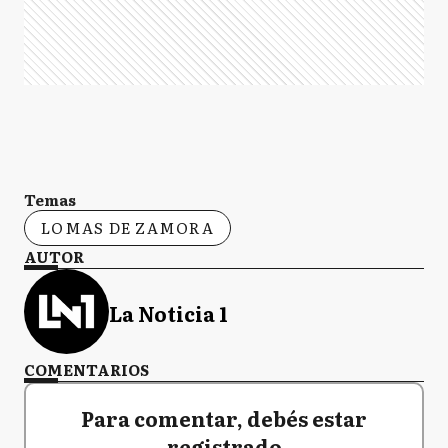
Temas
LOMAS DE ZAMORA
AUTOR
La Noticia 1
COMENTARIOS
Para comentar, debés estar
registrado