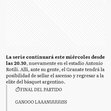
La serie continuará este miércoles desde
las 20.30
, nuevamente en el estadio Antonio
Rotili. Allí, ante su gente, el Granate tendrá la
posibilidad de sellar el ascenso y regresar a la
elite del básquet argentino.
⏱️ FINAL DEL PARTIDO
GANOOO LAAANUUUUSS