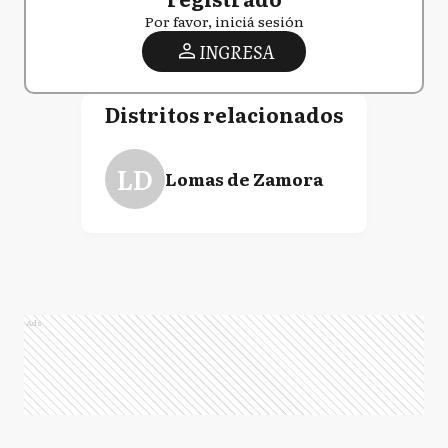
Por favor, iniciá sesión
INGRESA
Distritos relacionados
LD
Lomas de Zamora
Ads