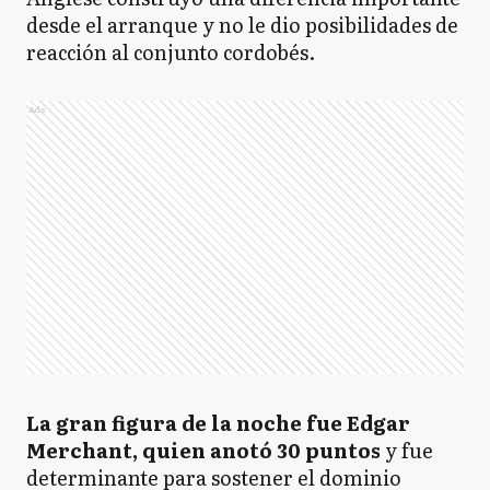
desde el arranque y no le dio posibilidades de
reacción al conjunto cordobés.
Ads
La gran figura de la noche fue Edgar
Merchant, quien anotó 30 puntos
y fue
determinante para sostener el dominio