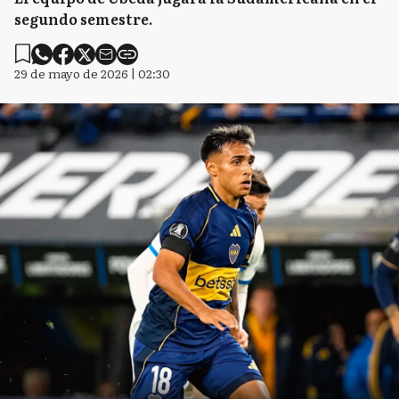
segundo semestre.
29 de mayo de 2026 | 02:30