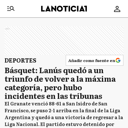
Ads
DEPORTES
Añadir como fuente en
Básquet: Lanús quedó a un
triunfo de volver a la máxima
categoría, pero hubo
incidentes en las tribunas
El Granate venció 88-61 a San Isidro de San
Francisco, se puso 2-1 arriba en la final de la Liga
Argentina y quedó a una victoria de regresar a la
Liga Nacional. El partido estuvo detenido por