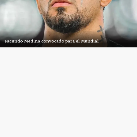
Facundo Medina convocado para el Mundial