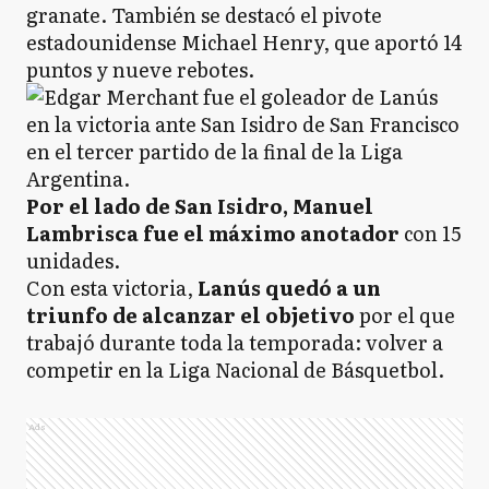
granate. También se destacó el pivote
estadounidense Michael Henry, que aportó 14
puntos y nueve rebotes.
Por el lado de San Isidro, Manuel
Lambrisca fue el máximo anotador
con 15
unidades.
Con esta victoria,
Lanús quedó a un
triunfo de alcanzar el objetivo
por el que
trabajó durante toda la temporada: volver a
competir en la Liga Nacional de Básquetbol.
Ads