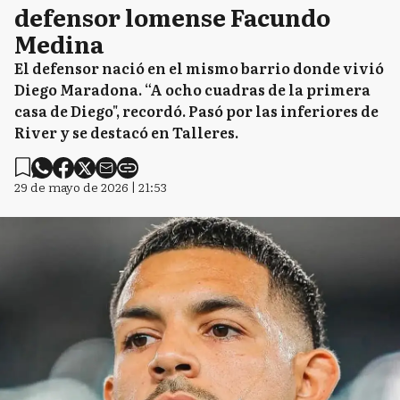
defensor lomense Facundo
Medina
El defensor nació en el mismo barrio donde vivió
Diego Maradona. “A ocho cuadras de la primera
casa de Diego", recordó. Pasó por las inferiores de
River y se destacó en Talleres.
29 de mayo de 2026 | 21:53