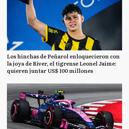
Los hinchas de Peñarol enloquecieron con
la joya de River, el tigrense Leonel Jaime:
quieren juntar US$ 100 millones