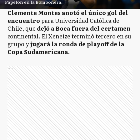
Papelón en la Bombonera.
Clemente Montes anotó el único gol del
encuentro
para Universidad Católica de
Chile, que
dejó a Boca fuera del certamen
continental. El Xeneize terminó tercero en su
grupo y
jugará la ronda de playoff de la
Copa Sudamericana.
Ads