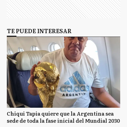
TE PUEDE INTERESAR
Chiqui Tapia quiere que la Argentina sea
sede de toda la fase inicial del Mundial 2030