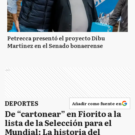
Petrecca presentó el proyecto Dibu
Martínez en el Senado bonaerense
Ads
DEPORTES
Añadir como fuente en
De “cartonear” en Fiorito a la
lista de la Selección para el
Mundial: La historia del