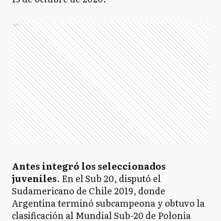
Ads
Antes integró los seleccionados
juveniles
. En el Sub 20, disputó el
Sudamericano de Chile 2019, donde
Argentina terminó subcampeona y obtuvo la
clasificación al Mundial Sub-20 de Polonia