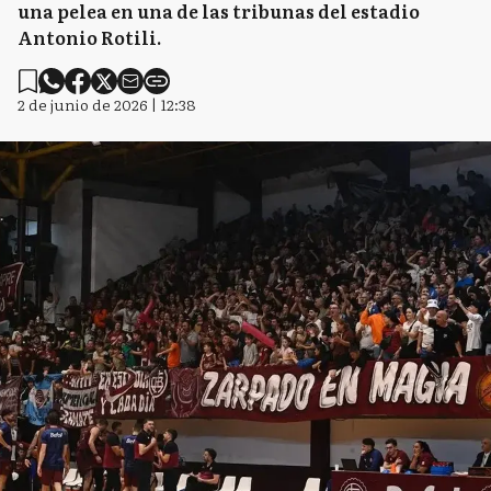
una pelea en una de las tribunas del estadio
Antonio Rotili.
2 de junio de 2026 | 12:38