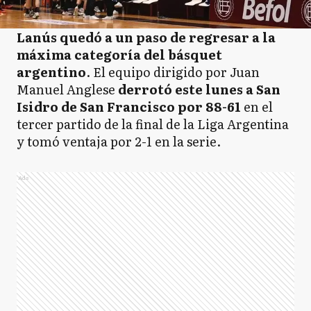
Lanús quedó a un paso de regresar a la
máxima categoría del básquet
argentino
. El equipo dirigido por Juan
Manuel Anglese
derrotó este lunes a San
Isidro de San Francisco por 88-61
en el
tercer partido de la final de la Liga Argentina
y tomó ventaja por 2-1 en la serie.
Ads