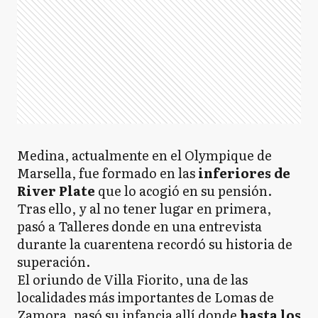
Medina, actualmente en el Olympique de
Marsella, fue formado en las
inferiores de
River Plate
que lo acogió en su pensión.
Tras ello, y al no tener lugar en primera,
pasó a Talleres donde en una entrevista
durante la cuarentena recordó su historia de
superación.
El oriundo de Villa Fiorito, una de las
localidades más importantes de Lomas de
Zamora, pasó su infancia allí donde
hasta los