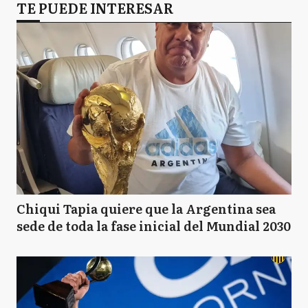
TE PUEDE INTERESAR
Chiqui Tapia quiere que la Argentina sea
sede de toda la fase inicial del Mundial 2030