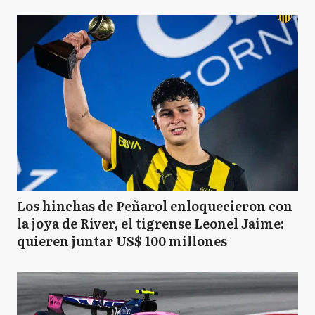
Los hinchas de Peñarol enloquecieron con
la joya de River, el tigrense Leonel Jaime:
quieren juntar US$ 100 millones