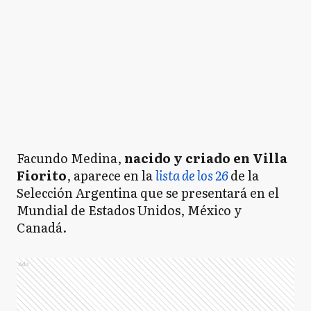
Facundo Medina,
nacido y criado en Villa
Fiorito
, aparece en la
lista de los 26
de la
Selección Argentina que se presentará en el
Mundial de Estados Unidos, México y
Canadá.
Ads