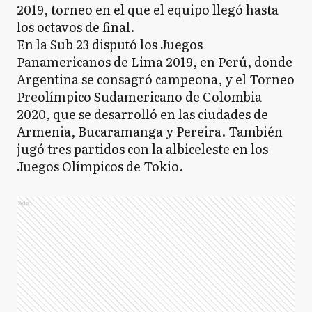
2019, torneo en el que el equipo llegó hasta
los octavos de final.
En la Sub 23 disputó los Juegos
Panamericanos de Lima 2019, en Perú, donde
Argentina se consagró campeona, y el Torneo
Preolímpico Sudamericano de Colombia
2020, que se desarrolló en las ciudades de
Armenia, Bucaramanga y Pereira. También
jugó tres partidos con la albiceleste en los
Juegos Olímpicos de Tokio.
Ads