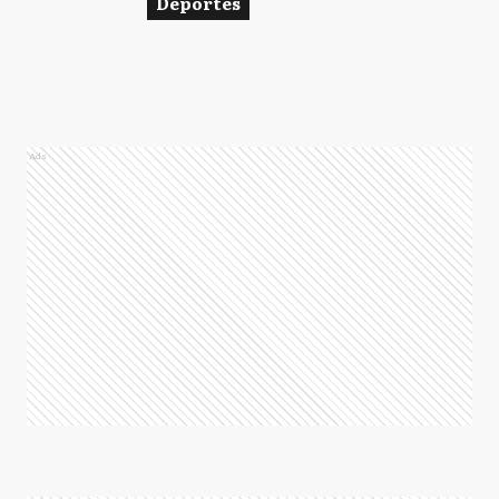
Deportes
Ads