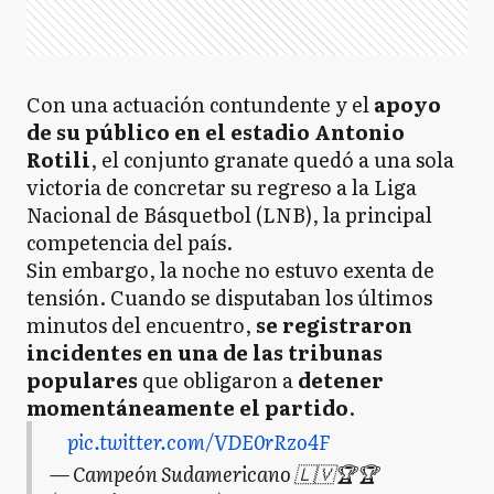
Con una actuación contundente y el
apoyo
de su público en el estadio Antonio
Rotili
, el conjunto granate quedó a una sola
victoria de concretar su regreso a la Liga
Nacional de Básquetbol (LNB), la principal
competencia del país.
Sin embargo, la noche no estuvo exenta de
tensión. Cuando se disputaban los últimos
minutos del encuentro,
se registraron
incidentes en una de las tribunas
populares
que obligaron a
detener
momentáneamente el partido
.
pic.twitter.com/VDE0rRzo4F
— Campeón Sudamericano 🇱🇻🏆🏆