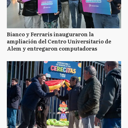
Bianco y Ferraris inauguraron la
ampliación del Centro Universitario de
Alem y entregaron computadoras