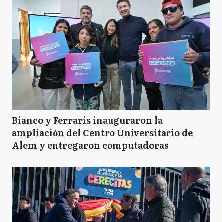
Bianco y Ferraris inauguraron la
ampliación del Centro Universitario de
Alem y entregaron computadoras