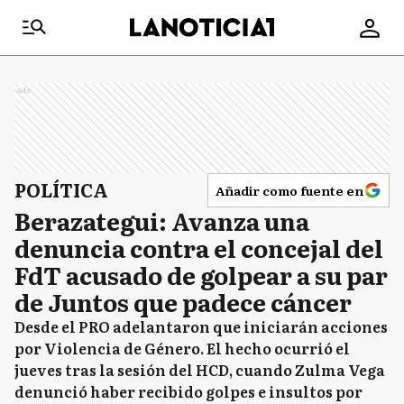
Ads
POLÍTICA
Añadir como fuente en
Berazategui: Avanza una
denuncia contra el concejal del
FdT acusado de golpear a su par
de Juntos que padece cáncer
Desde el PRO adelantaron que iniciarán acciones
por Violencia de Género. El hecho ocurrió el
jueves tras la sesión del HCD, cuando Zulma Vega
denunció haber recibido golpes e insultos por