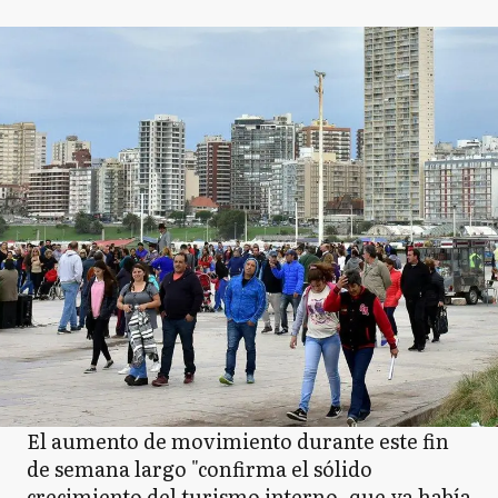
El aumento de movimiento durante este fin
de semana largo "confirma el sólido
crecimiento del turismo interno, que ya había