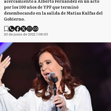
acercamiento a Alberto Fernández en un acto
por los 100 años de YPF que terminó
desembocando en la salida de Matías Kulfas del
Gobierno.
20 de junio de 2022 | 08:03