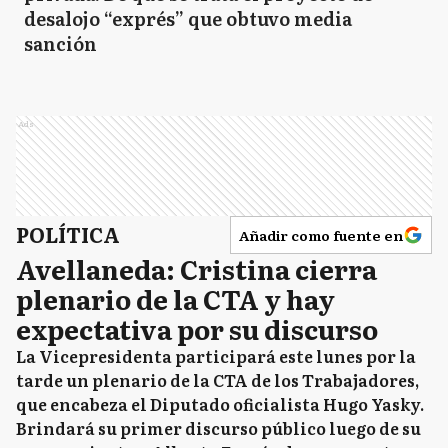
desalojo “exprés” que obtuvo media
sanción
Ads
POLÍTICA
Añadir como fuente en
Avellaneda: Cristina cierra
plenario de la CTA y hay
expectativa por su discurso
La Vicepresidenta participará este lunes por la
tarde un plenario de la CTA de los Trabajadores,
que encabeza el Diputado oficialista Hugo Yasky.
Brindará su primer discurso público luego de su