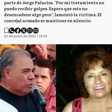
parte de Jorge Palacios. "Por mi tratamiento no
puedo recibir golpes. Espero que esto no
desencadene algo peor", lamentó la víctima. El
concejal acusado se mantiene en silencio.
20 de junio de 2022 | 13:59