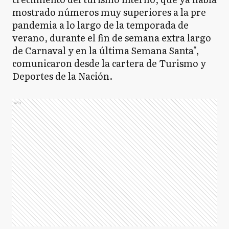
mostrado números muy superiores a la pre
pandemia a lo largo de la temporada de
verano, durante el fin de semana extra largo
de Carnaval y en la última Semana Santa",
comunicaron desde la cartera de Turismo y
Deportes de la Nación.
Ads