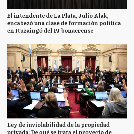
El intendente de La Plata, Julio Alak,
encabezó una clase de formación política
en Ituzaingó del PJ bonaerense
Ley de inviolabilidad de la propiedad
privada: De qué se trata el proyecto de