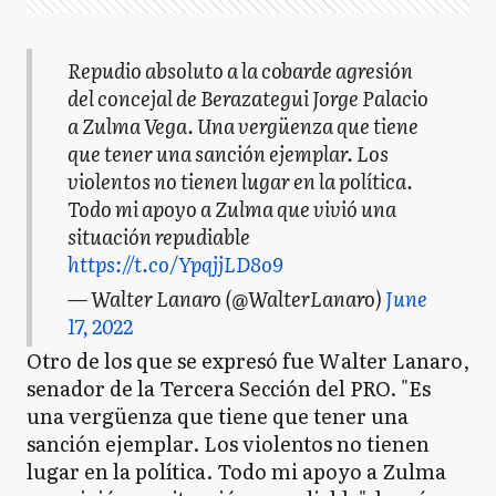
Repudio absoluto a la cobarde agresión
del concejal de Berazategui Jorge Palacio
a Zulma Vega. Una vergüenza que tiene
que tener una sanción ejemplar. Los
violentos no tienen lugar en la política.
Todo mi apoyo a Zulma que vivió una
situación repudiable
https://t.co/YpqjjLD8o9
— Walter Lanaro (@WalterLanaro)
June
17, 2022
Otro de los que se expresó fue Walter Lanaro,
senador de la Tercera Sección del PRO. "Es
una vergüenza que tiene que tener una
sanción ejemplar. Los violentos no tienen
lugar en la política. Todo mi apoyo a Zulma