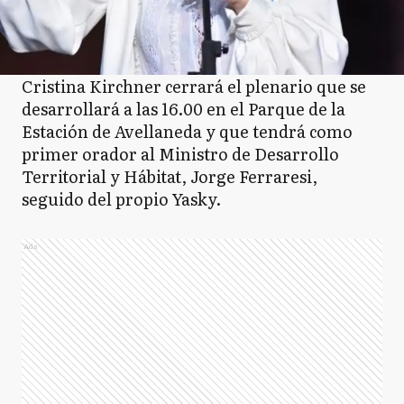
Cristina Kirchner cerrará el plenario que se
desarrollará a las 16.00 en el Parque de la
Estación de Avellaneda y que tendrá como
primer orador al Ministro de Desarrollo
Territorial y Hábitat, Jorge Ferraresi,
seguido del propio Yasky.
Ads