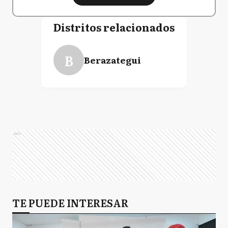
Distritos relacionados
B
Berazategui
Ads
TE PUEDE INTERESAR