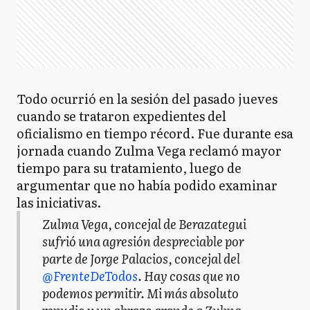
Todo ocurrió en la sesión del pasado jueves
cuando se trataron expedientes del
oficialismo en tiempo récord. Fue durante esa
jornada cuando Zulma Vega reclamó mayor
tiempo para su tratamiento, luego de
argumentar que no había podido examinar
las iniciativas.
Zulma Vega, concejal de Berazategui
sufrió una agresión despreciable por
parte de Jorge Palacios, concejal del
@FrenteDeTodos
. Hay cosas que no
podemos permitir. Mi más absoluto