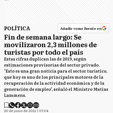
Ads
POLÍTICA
Añadir como fuente en
Fin de semana largo: Se
movilizaron 2,3 millones de
turistas por todo el país
Estas cifras duplican las de 2019, según
estimaciones provisorias del sector privado.
"Esto es una gran noticia para el sector turístico,
que hoy es uno de los principales motores de la
recuperación de la actividad económica y de la
generación de empleo", señaló el Ministro Matías
Lammens.
20 de junio de 2022 | 07:04