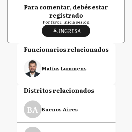
Para comentar, debés estar
registrado
Por favor, iniciá sesión
INGRESA
Funcionarios relacionados
Matías Lammens
Distritos relacionados
BA
Buenos Aires