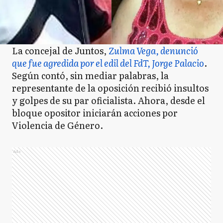
La concejal de Juntos,
Zulma Vega, denunció
que fue agredida por el edil del FdT, Jorge Palacio
.
Según contó, sin mediar palabras, la
representante de la oposición recibió insultos
y golpes de su par oficialista. Ahora, desde el
bloque opositor iniciarán acciones por
Violencia de Género.
Ads