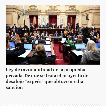
Ley de inviolabilidad de la propiedad
privada: De qué se trata el proyecto de
desalojo “exprés” que obtuvo media
sanción