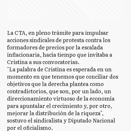
La CTA, en pleno trámite para impulsar
acciones sindicales de protesta contra los
formadores de precios por la escalada
inflacionaria, hacía tiempo que invitaba a
Cristina a sus convocatorias.
"La palabra de Cristina es esperada en un
momento en que tenemos que conciliar dos
objetivos que la derecha plantea como
contradictorios, que son, por un lado, un
direccionamiento virtuoso de la economía
para apuntalar el crecimiento y, por otro,
mejorar la distribución de la riqueza",
sostuvo el sindicalista y Diputado Nacional
por el oficialismo.