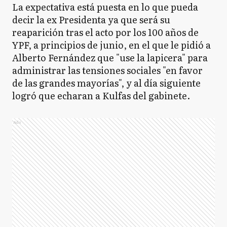
La expectativa está puesta en lo que pueda
decir la ex Presidenta ya que será su
reaparición tras el acto por los 100 años de
YPF, a principios de junio, en el que le pidió a
Alberto Fernández que "use la lapicera" para
administrar las tensiones sociales "en favor
de las grandes mayorías", y al día siguiente
logró que echaran a Kulfas del gabinete.
Ads