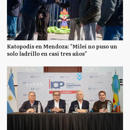
Katopodis en Mendoza: "Milei no puso un
solo ladrillo en casi tres años"