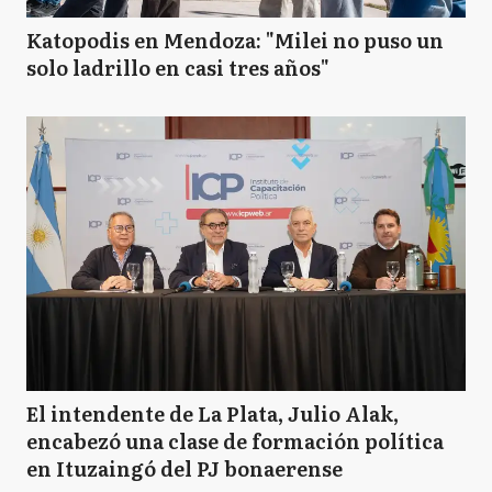
Katopodis en Mendoza: "Milei no puso un
solo ladrillo en casi tres años"
El intendente de La Plata, Julio Alak,
encabezó una clase de formación política
en Ituzaingó del PJ bonaerense