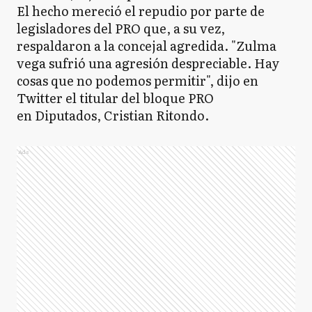
El hecho mereció el repudio por parte de
legisladores del PRO que, a su vez,
respaldaron a la concejal agredida. "Zulma
vega sufrió una agresión despreciable. Hay
cosas que no podemos permitir", dijo en
Twitter el titular del bloque PRO
en Diputados, Cristian Ritondo.
Ads