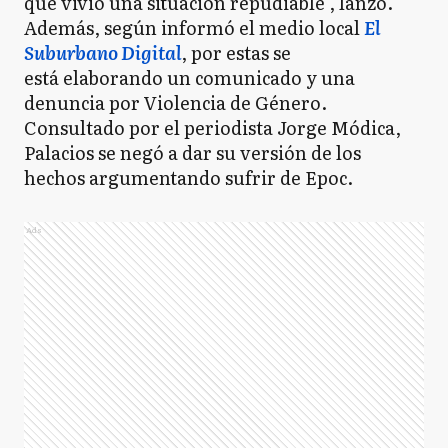
que vivió una situación repudiable", lanzó.
Además, según informó el medio local
El
Suburbano Digital
, por estas se
está elaborando un comunicado y una
denuncia por Violencia de Género.
Consultado por el periodista Jorge Módica,
Palacios se negó a dar su versión de los
hechos argumentando sufrir de Epoc.
Ads