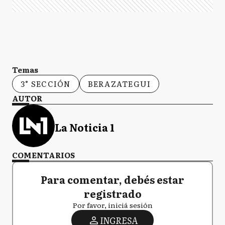
Temas
3° SECCIÓN
BERAZATEGUI
AUTOR
La Noticia 1
COMENTARIOS
Para comentar, debés estar
registrado
Por favor, iniciá sesión
INGRESA