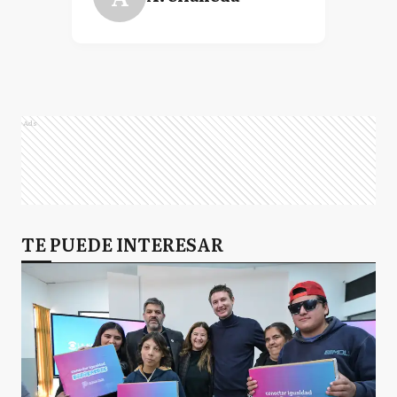
Ads
TE PUEDE INTERESAR