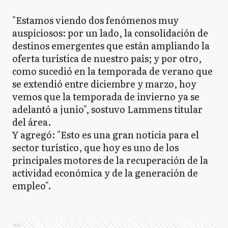
"Estamos viendo dos fenómenos muy
auspiciosos: por un lado, la consolidación de
destinos emergentes que están ampliando la
oferta turística de nuestro país; y por otro,
como sucedió en la temporada de verano que
se extendió entre diciembre y marzo, hoy
vemos que la temporada de invierno ya se
adelantó a junio", sostuvo Lammens titular
del área.
Y agregó: "Esto es una gran noticia para el
sector turístico, que hoy es uno de los
principales motores de la recuperación de la
actividad económica y de la generación de
empleo".
Ads