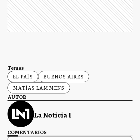
Temas
EL PAÍS
BUENOS AIRES
MATÍAS LAMMENS
AUTOR
La Noticia 1
COMENTARIOS