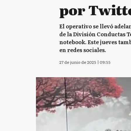
por Twitt
El operativo se llevó adel
de la División Conductas T
notebook. Este jueves tamb
en redes sociales.
27 de junio de 2025 | 09:55