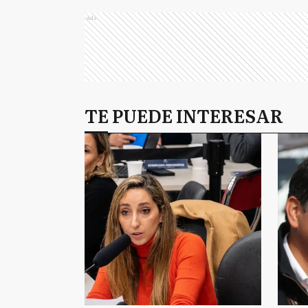
Ads
TE PUEDE INTERESAR