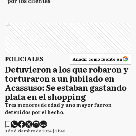
por los clientes
Ads
POLICIALES
Añadir como fuente en
Detuvieron a los que robaron y
torturaron a un jubilado en
Acassuso: Se estaban gastando
plata en el shopping
Tres menores de edad y uno mayor fueron
detenidos por el hecho.
3 de diciembre de 2024 | 21:46