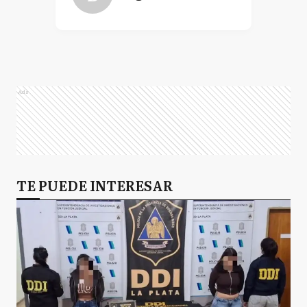
Ads
TE PUEDE INTERESAR