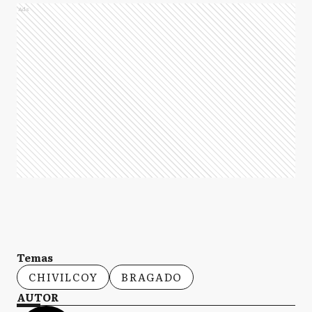
Ads
Temas
CHIVILCOY
BRAGADO
AUTOR