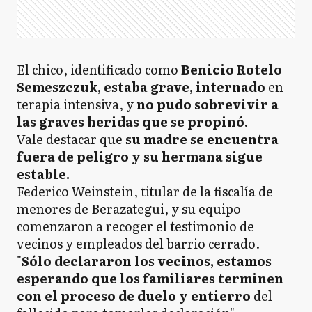
El chico, identificado como
Benicio Rotelo
Semeszczuk, estaba grave, internado
en
terapia intensiva, y
no pudo sobrevivir a
las graves heridas que se propinó.
Vale destacar que
su madre se encuentra
fuera de peligro y su hermana sigue
estable.
Federico Weinstein, titular de la fiscalía de
menores de Berazategui, y su equipo
comenzaron a recoger el testimonio de
vecinos y empleados del barrio cerrado.
"
Sólo declararon los vecinos, estamos
esperando que los familiares terminen
con el proceso de duelo y entierro
del