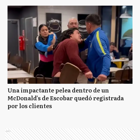
Una impactante pelea dentro de un
McDonald’s de Escobar quedó registrada
por los clientes
Ads