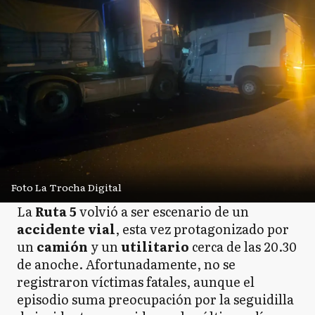
Foto La Trocha Digital
La
Ruta 5
volvió a ser escenario de un
accidente vial
, esta vez protagonizado por
un
camión
y un
utilitario
cerca de las 20.30
de anoche. Afortunadamente, no se
registraron víctimas fatales, aunque el
episodio suma preocupación por la seguidilla