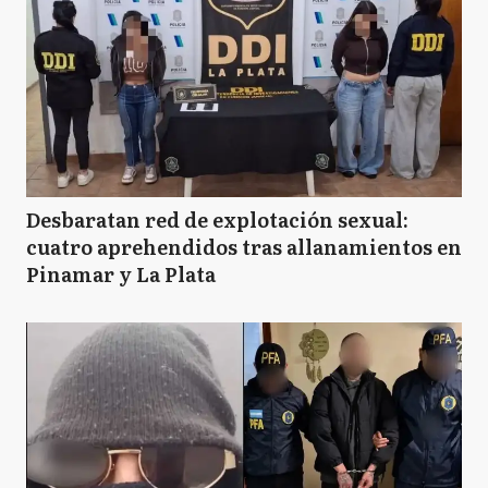
Desbaratan red de explotación sexual:
cuatro aprehendidos tras allanamientos en
Pinamar y La Plata