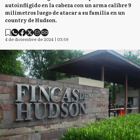
autoinfligido en la cabeza con un arma calibre 9
milímetros luego de atacar a su familia en un
country de Hudson.
4 de diciembre de 2024 | 03:59