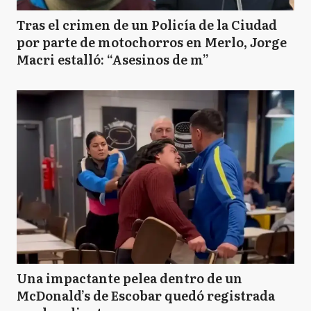
Tras el crimen de un Policía de la Ciudad
por parte de motochorros en Merlo, Jorge
Macri estalló: “Asesinos de m”
Una impactante pelea dentro de un
McDonald’s de Escobar quedó registrada