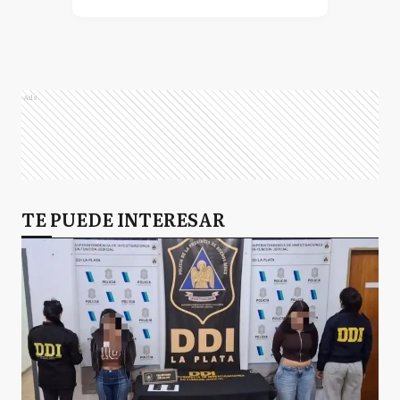
Ads
TE PUEDE INTERESAR