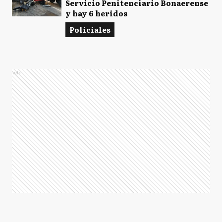
Servicio Penitenciario Bonaerense
y hay 6 heridos
Policiales
Ads