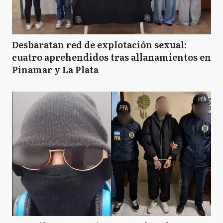
Desbaratan red de explotación sexual:
cuatro aprehendidos tras allanamientos en
Pinamar y La Plata