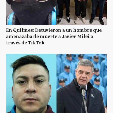
En Quilmes: Detuvieron a un hombre que
amenazaba de muerte a Javier Milei a
través de TikTok