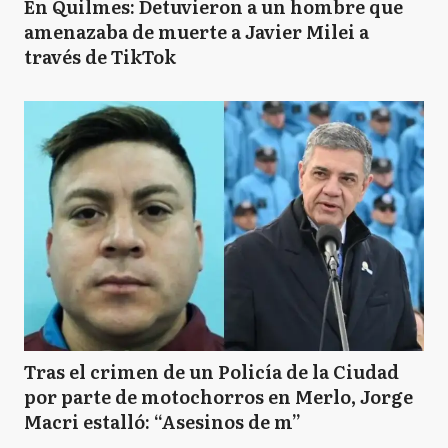
En Quilmes: Detuvieron a un hombre que
amenazaba de muerte a Javier Milei a
través de TikTok
Tras el crimen de un Policía de la Ciudad
por parte de motochorros en Merlo, Jorge
Macri estalló: “Asesinos de m”