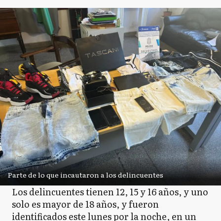
Parte de lo que incautaron a los delincuentes
Los delincuentes tienen 12, 15 y 16 años, y uno
solo es mayor de 18 años, y fueron
identificados este lunes por la noche, en un