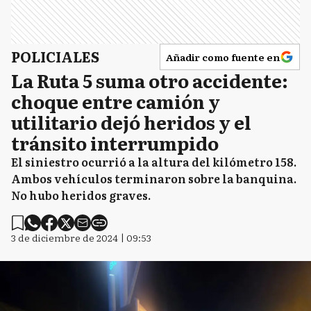
POLICIALES
Añadir como fuente en
La Ruta 5 suma otro accidente:
choque entre camión y
utilitario dejó heridos y el
tránsito interrumpido
El siniestro ocurrió a la altura del kilómetro 158.
Ambos vehículos terminaron sobre la banquina.
No hubo heridos graves.
3 de diciembre de 2024 | 09:53