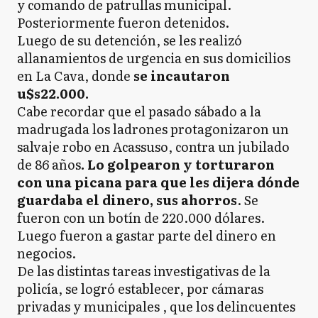
y comando de patrullas municipal.
Posteriormente fueron detenidos.
Luego de su detención, se les realizó
allanamientos de urgencia en sus domicilios
en La Cava, donde
se incautaron
u$s22.000.
Cabe recordar que el pasado sábado a la
madrugada los ladrones protagonizaron un
salvaje robo en Acassuso, contra un jubilado
de 86 años
. Lo golpearon y torturaron
con una picana para que les dijera dónde
guardaba el dinero, sus ahorros
. Se
fueron con un botín de 220.000 dólares.
Luego fueron a gastar parte del dinero en
negocios.
De las distintas tareas investigativas de la
policía, se logró establecer, por cámaras
privadas y municipales , que los delincuentes