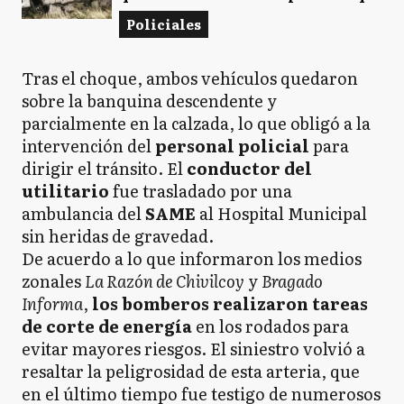
Policiales
Tras el choque, ambos vehículos quedaron
sobre la banquina descendente y
parcialmente en la calzada, lo que obligó a la
intervención del
personal policial
para
dirigir el tránsito. El
conductor del
utilitario
fue trasladado por una
ambulancia del
SAME
al Hospital Municipal
sin heridas de gravedad.
De acuerdo a lo que informaron los medios
zonales
La Razón de Chivilcoy
y
Bragado
Informa
,
los bomberos realizaron tareas
de corte de energía
en los rodados para
evitar mayores riesgos. El siniestro volvió a
resaltar la peligrosidad de esta arteria, que
en el último tiempo fue testigo de numerosos