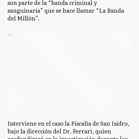
son parte de la “banda criminal y
sanguinaria” que se hace llamar “La Banda
del Millón”.
Ads
Interviene en el caso la Fiscalía de San Isidro,
bajo la dirección del Dr. Ferrari, quien
profundizará en la investigación durante los