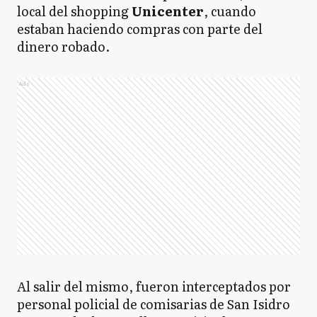
local del shopping
Unicenter
, cuando
estaban haciendo compras con parte del
dinero robado.
Ads
Al salir del mismo, fueron interceptados por
personal policial de comisarias de San Isidro