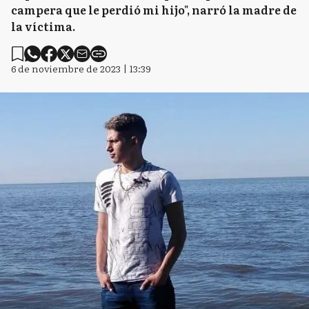
campera que le perdió mi hijo", narró la madre de
la víctima.
6 de noviembre de 2023 | 13:39