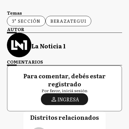
Temas
3° SECCIÓN
BERAZATEGUI
AUTOR
La Noticia 1
COMENTARIOS
Para comentar, debés estar
registrado
Por favor, iniciá sesión
INGRESA
Distritos relacionados