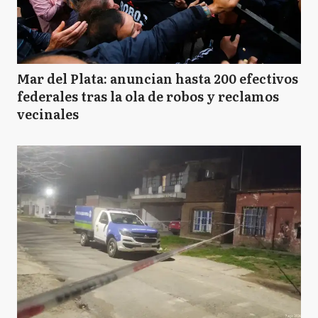
Mar del Plata: anuncian hasta 200 efectivos
federales tras la ola de robos y reclamos
vecinales