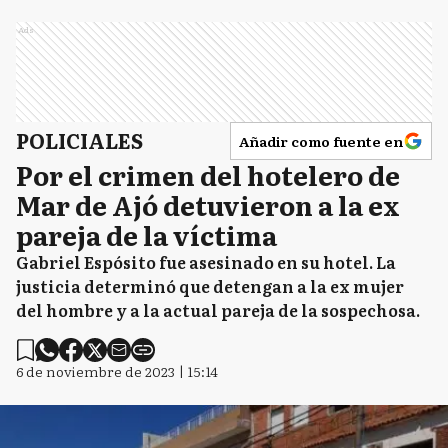
Ads
POLICIALES
Añadir como fuente en
Por el crimen del hotelero de
Mar de Ajó detuvieron a la ex
pareja de la víctima
Gabriel Espósito fue asesinado en su hotel. La
justicia determinó que detengan a la ex mujer
del hombre y a la actual pareja de la sospechosa.
6 de noviembre de 2023 | 15:14