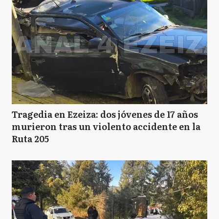
Tragedia en Ezeiza: dos jóvenes de 17 años
murieron tras un violento accidente en la
Ruta 205