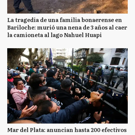
La tragedia de una familia bonaerense en
Bariloche: murió una nena de 3 años al caer
la camioneta al lago Nahuel Huapi
Mar del Plata: anuncian hasta 200 efectivos