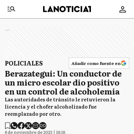
Ads
POLICIALES
Añadir como fuente en
Berazategui: Un conductor de
un micro escolar dio positivo
en un control de alcoholemia
Las autoridades de tránsito le retuvieron la
licencia y el chofer alcoholizado fue
reemplazado por otro.
6 de noviembre de 2023 | 16:18