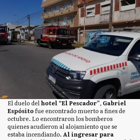
El duelo del
hotel “El Pescador”
,
Gabriel
Espósito
fue encontrado muerto a fines de
octubre. Lo encontraron los bomberos
quienes acudieron al alojamiento que se
estaba incendiando
. Al ingresar para