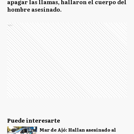
apagar las llamas, hallaron el cuerpo del
hombre asesinado.
Ads
Puede interesarte
Mar de Ajó: Hallan asesinado al