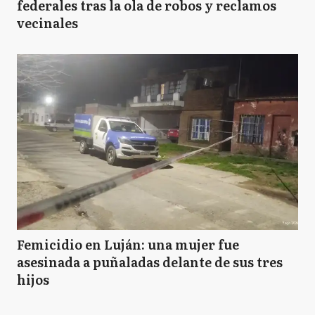
federales tras la ola de robos y reclamos
vecinales
Femicidio en Luján: una mujer fue
asesinada a puñaladas delante de sus tres
hijos