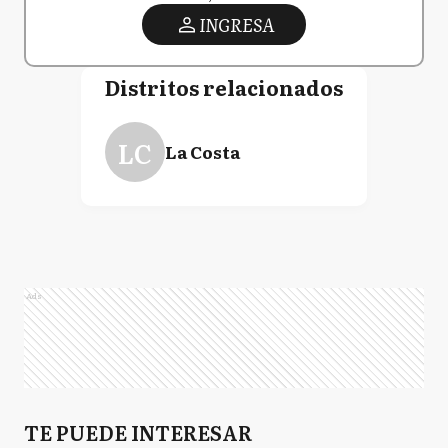
INGRESA
Distritos relacionados
LC
La Costa
Ads
TE PUEDE INTERESAR