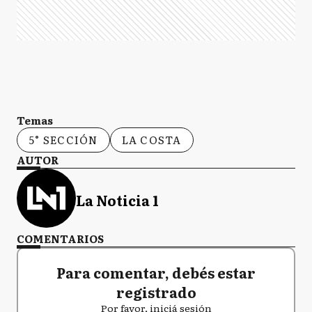
Temas
5° SECCIÓN
LA COSTA
AUTOR
La Noticia 1
COMENTARIOS
Para comentar, debés estar
registrado
Por favor, iniciá sesión