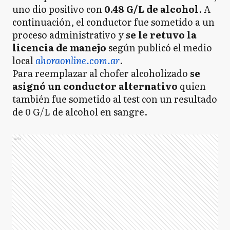
uno dio positivo con
0.48 G/L de alcohol
. A
continuación, el conductor fue sometido a un
proceso administrativo y
se le retuvo la
licencia de manejo
según publicó el medio
local
ahoraonline.com.ar
.
Para reemplazar al chofer alcoholizado
se
asignó un conductor alternativo
quien
también fue sometido al test con un resultado
de 0 G/L de alcohol en sangre.
Ads