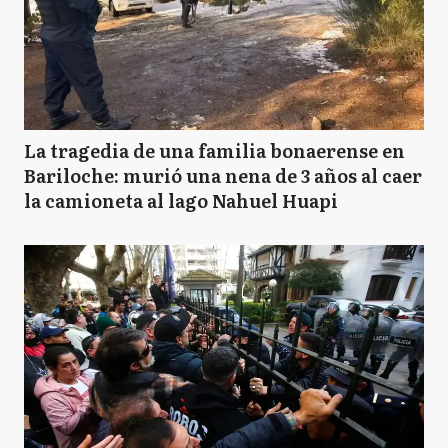
La tragedia de una familia bonaerense en
Bariloche: murió una nena de 3 años al caer
la camioneta al lago Nahuel Huapi