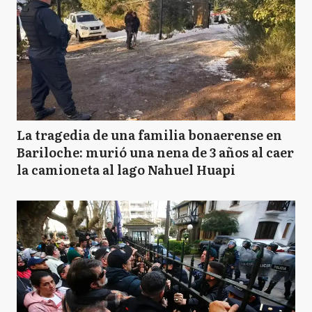
La tragedia de una familia bonaerense en
Bariloche: murió una nena de 3 años al caer
la camioneta al lago Nahuel Huapi