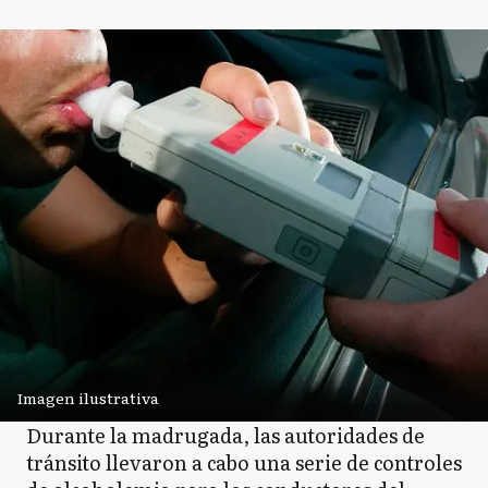
Imagen ilustrativa
Durante la madrugada, las autoridades de
tránsito llevaron a cabo una serie de controles