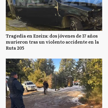
Tragedia en Ezeiza: dos jóvenes de 17 años
murieron tras un violento accidente en la
Ruta 205