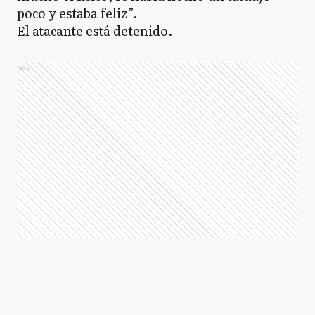
poco y estaba feliz”.
El atacante está detenido.
Ads