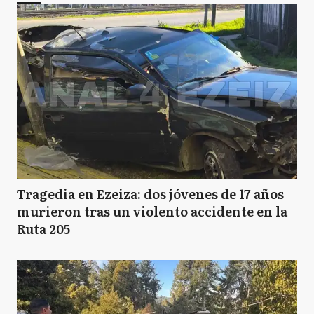
Tragedia en Ezeiza: dos jóvenes de 17 años
murieron tras un violento accidente en la
Ruta 205