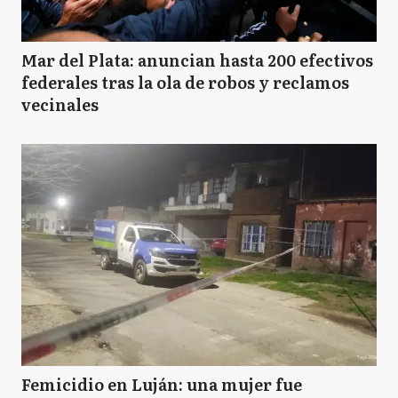
Mar del Plata: anuncian hasta 200 efectivos
federales tras la ola de robos y reclamos
vecinales
Femicidio en Luján: una mujer fue