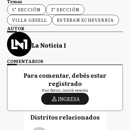
Temas
5° SECCIÓN
3° SECCIÓN
VILLA GESELL
ESTEBAN ECHEVERRÍA
AUTOR
La Noticia 1
COMENTARIOS
Para comentar, debés estar
registrado
Por favor, iniciá sesión
INGRESA
Distritos relacionados