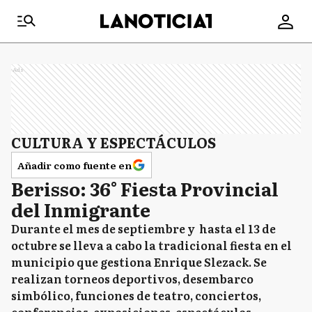
Ads
CULTURA Y ESPECTÁCULOS
Añadir como fuente en
Berisso: 36° Fiesta Provincial
del Inmigrante
Durante el mes de septiembre y hasta el 13 de
octubre se lleva a cabo la tradicional fiesta en el
municipio que gestiona Enrique Slezack. Se
realizan torneos deportivos, desembarco
simbólico, funciones de teatro, conciertos,