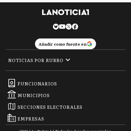
Añadir como fuente en
NOTICIAS POR RUBRO
FUNCIONARIOS
MUNICIPIOS
SECCIONES ELECTORALES
EMPRESAS