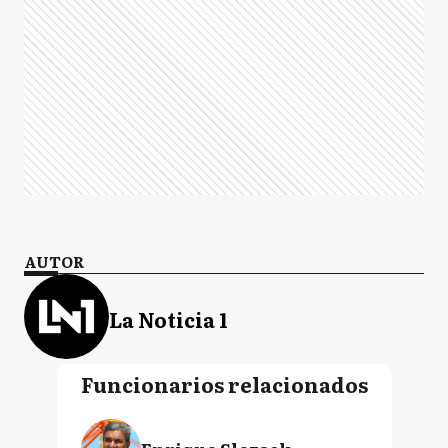
AUTOR
La Noticia 1
Funcionarios relacionados