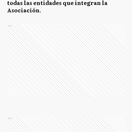
todas las entidades que integran la
Asociación.
Ads
Ads