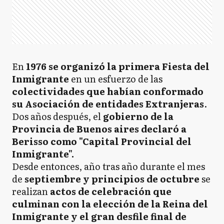
En
1976 se organizó la primera Fiesta del
Inmigrante
en un esfuerzo de las
colectividades que habían conformado
su Asociación de entidades Extranjeras
.
Dos años después, el
gobierno de la
Provincia de Buenos aires declaró a
Berisso como "Capital Provincial del
Inmigrante".
Desde entonces, año tras año durante el mes
de
septiembre y principios de octubre
se
realizan
actos de celebración que
culminan con la elección de la Reina del
Inmigrante y el gran desfile final de