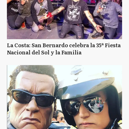
La Costa: San Bernardo celebra la 35ª Fiesta
Nacional del Sol y la Familia