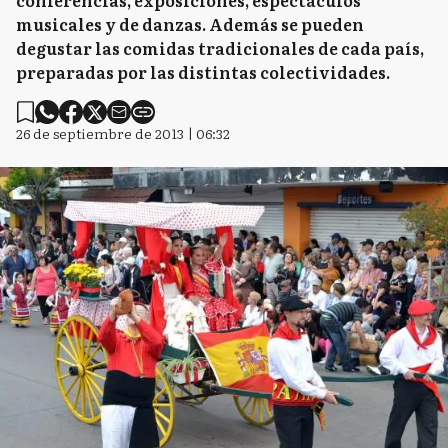
conferencias, exposiciones, espectáculos
musicales y de danzas. Además se pueden
degustar las comidas tradicionales de cada país,
preparadas por las distintas colectividades.
26 de septiembre de 2013 | 06:32