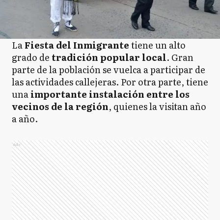
La
Fiesta del Inmigrante
tiene un alto
grado de
tradición popular local
. Gran
parte de la población se vuelca a participar de
las actividades callejeras. Por otra parte, tiene
una
importante instalación entre los
vecinos de la región
, quienes la visitan año
a año.
Ads