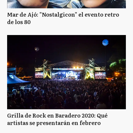
Mar de Ajó: "Nostalgicon" el evento retro
de los 80
Grilla de Rock en Baradero 2020: Qué
artistas se presentarán en febrero