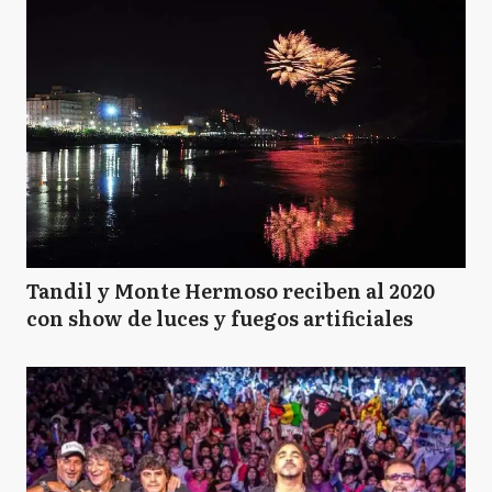
Tandil y Monte Hermoso reciben al 2020
con show de luces y fuegos artificiales