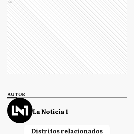
Ads
AUTOR
La Noticia 1
Distritos relacionados