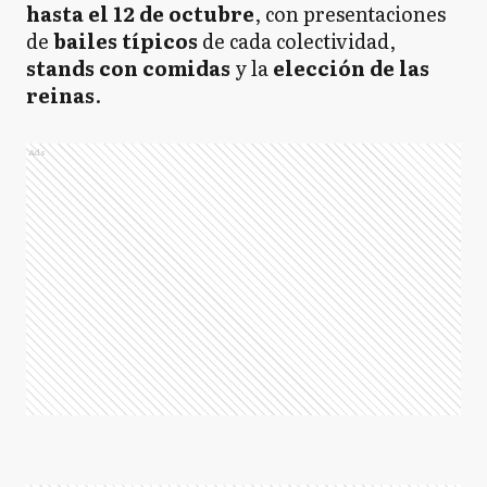
hasta el 12 de octubre
, con presentaciones
de
bailes típicos
de cada colectividad,
stands con comidas
y la
elección de las
reinas
.
Ads