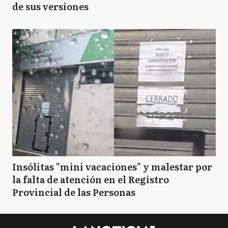
de sus versiones
Insólitas "mini vacaciones" y malestar por
la falta de atención en el Registro
Provincial de las Personas