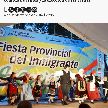
comidas, desfiles y la elección de las reinas.
4 de septiembre de 2014 | 22:35