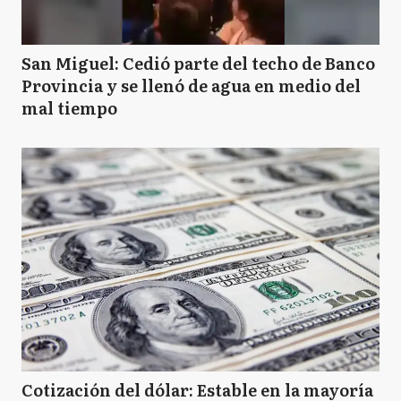
San Miguel: Cedió parte del techo de Banco
Provincia y se llenó de agua en medio del
mal tiempo
Cotización del dólar: Estable en la mayoría