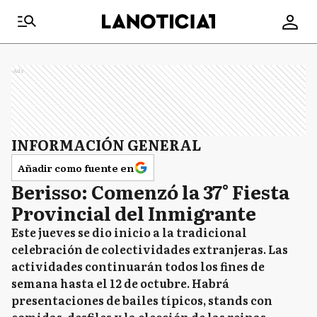
Ads
INFORMACIÓN GENERAL
Añadir como fuente en
Berisso: Comenzó la 37° Fiesta
Provincial del Inmigrante
Este jueves se dio inicio a la tradicional
celebración de colectividades extranjeras. Las
actividades continuarán todos los fines de
semana hasta el 12 de octubre. Habrá
presentaciones de bailes típicos, stands con