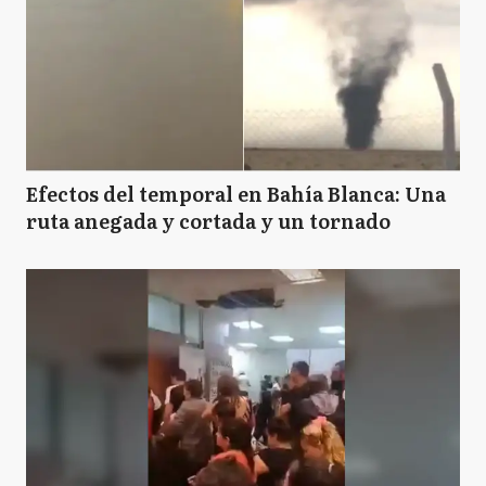
Efectos del temporal en Bahía Blanca: Una
ruta anegada y cortada y un tornado