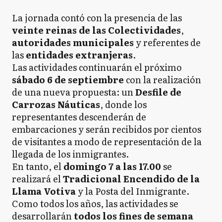
La jornada contó con la presencia de las
veinte reinas de las Colectividades
,
autoridades municipales
y referentes de
las
entidades extranjeras
.
Las actividades continuarán el próximo
sábado 6 de septiembre
con la realización
de una nueva propuesta: un
Desfile de
Carrozas Náuticas
, donde los
representantes descenderán de
embarcaciones y serán recibidos por cientos
de visitantes a modo de representación de la
llegada de los inmigrantes.
En tanto, el
domingo 7 a las 17.00
se
realizará el
Tradicional Encendido de la
Llama Votiva
y la Posta del Inmigrante.
Como todos los años, las actividades se
desarrollarán
todos los fines de semana