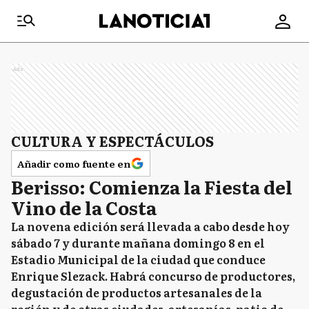
Ads
CULTURA Y ESPECTÁCULOS
Añadir como fuente en
Berisso: Comienza la Fiesta del
Vino de la Costa
La novena edición será llevada a cabo desde hoy
sábado 7 y durante mañana domingo 8 en el
Estadio Municipal de la ciudad que conduce
Enrique Slezack. Habrá concurso de productores,
degustación de productos artesanales de la