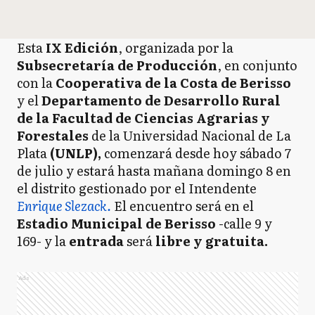
Esta
IX Edición
, organizada por la
Subsecretaría de Producción
, en conjunto
con la
Cooperativa de la Costa de Berisso
y el
Departamento de Desarrollo Rural
de la Facultad de Ciencias Agrarias y
Forestales
de la Universidad Nacional de La
Plata
(UNLP),
comenzará desde hoy sábado 7
de julio y estará hasta mañana domingo 8 en
el distrito gestionado por el Intendente
Enrique Slezack.
El encuentro será en el
Estadio Municipal de Berisso
-calle 9 y
169- y la
entrada
será
libre y gratuita.
Ads