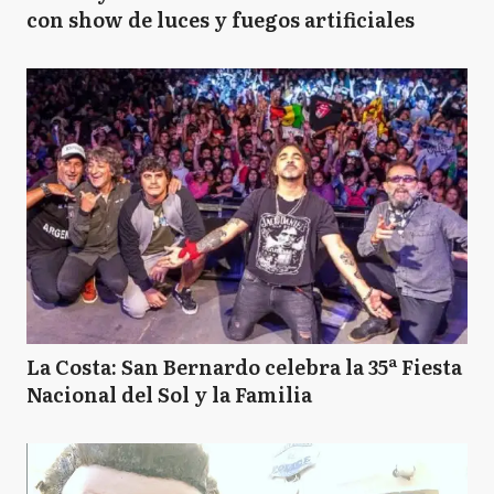
con show de luces y fuegos artificiales
La Costa: San Bernardo celebra la 35ª Fiesta
Nacional del Sol y la Familia