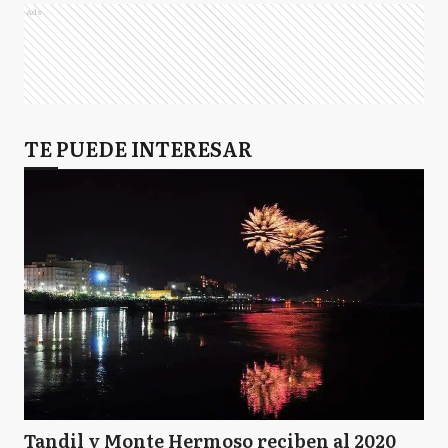
Ads
TE PUEDE INTERESAR
Tandil y Monte Hermoso reciben al 2020