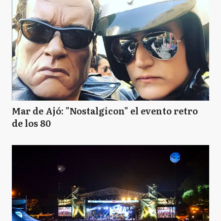
Mar de Ajó: "Nostalgicon" el evento retro
de los 80