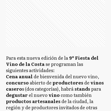
Para esta nueva edición de la
9º
Fiesta del
Vino de la Costa
se programan las
siguientes actividades:
Cena anual
de bienvenida del nuevo vino,
concurso
abierto de
productores
de
vinos
casero
s (dos categorías), habrá
stands
para
degustar
el nuevo
vino
como también
productos artesanales
de la ciudad, la
región y de productores invitados de otras