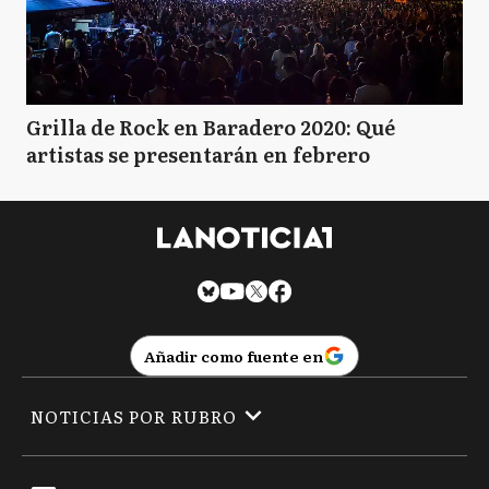
Grilla de Rock en Baradero 2020: Qué
artistas se presentarán en febrero
Añadir como fuente en
NOTICIAS POR RUBRO