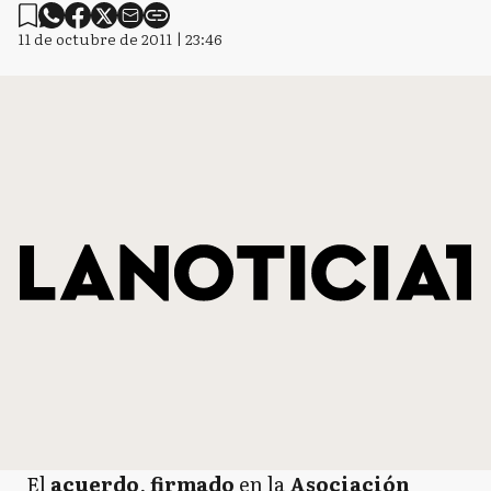
11 de octubre de 2011 | 23:46
El
acuerdo
,
firmado
en la
Asociación