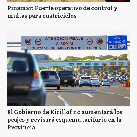
Pinamar: Fuerte operativo de control y
multas para cuatriciclos
El Gobierno de Kicillof no aumentará los
peajes y revisará esquema tarifario en la
Provincia