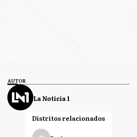
AUTOR
La Noticia 1
Distritos relacionados