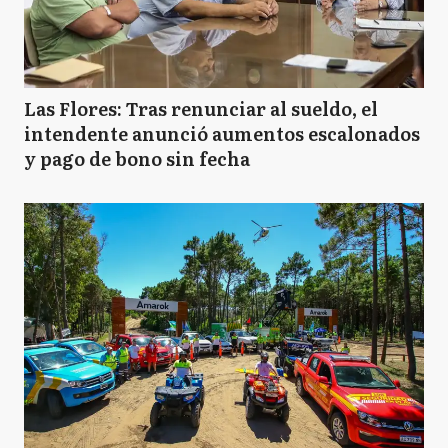
Las Flores: Tras renunciar al sueldo, el
intendente anunció aumentos escalonados
y pago de bono sin fecha