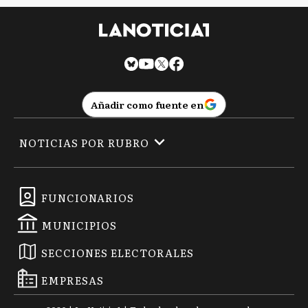
Añadir como fuente en
NOTICIAS POR RUBRO
FUNCIONARIOS
MUNICIPIOS
SECCIONES ELECTORALES
EMPRESAS