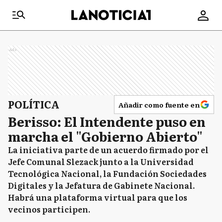
Ads
POLÍTICA
Añadir como fuente en
Berisso: El Intendente puso en
marcha el "Gobierno Abierto"
La iniciativa parte de un acuerdo firmado por el
Jefe Comunal Slezack junto a la Universidad
Tecnológica Nacional, la Fundación Sociedades
Digitales y la Jefatura de Gabinete Nacional.
Habrá una plataforma virtual para que los
vecinos participen.