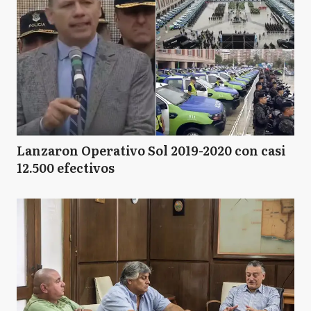
Lanzaron Operativo Sol 2019-2020 con casi
12.500 efectivos