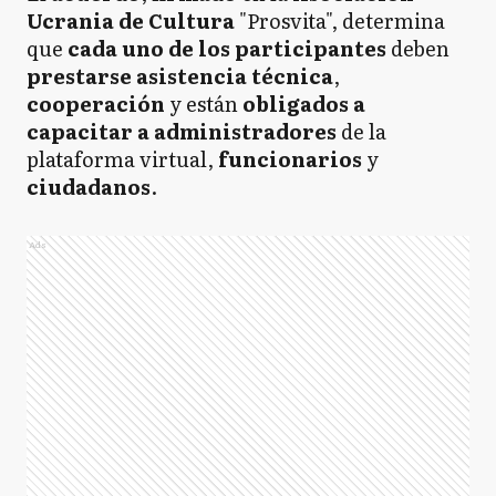
Ucrania de Cultura
"Prosvita", determina
que
cada uno de los participantes
deben
prestarse asistencia técnica
,
cooperación
y están
obligados a
capacitar a administradores
de la
plataforma virtual,
funcionarios
y
ciudadanos
.
Ads