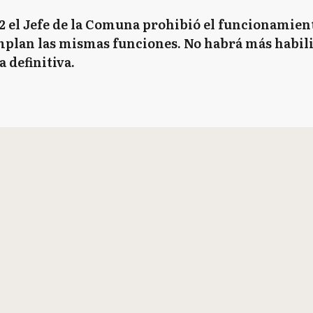
2 el Jefe de la Comuna prohibió el funcionamiento
plan las mismas funciones. No habrá más habili
a definitiva.