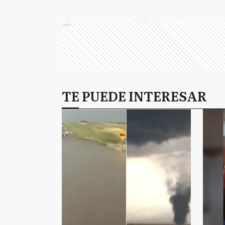
Ads
TE PUEDE INTERESAR