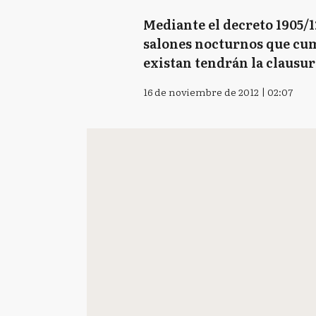
Mediante el decreto 1905/1
salones nocturnos que cum
existan tendrán la clausur
16 de noviembre de 2012 | 02:07