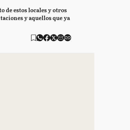
 de estos locales y otros
taciones y aquellos que ya