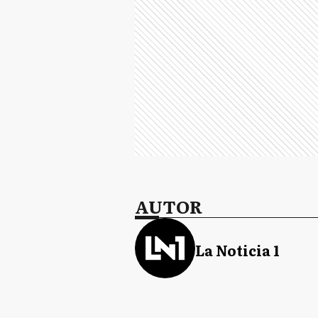
AUTOR
La Noticia 1