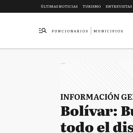
ÚLTIMAS NOTICIAS
TURISMO
ENTREVISTAS
FUNCIONARIOS
MUNICIPIOS
EMPRESAS
Ads
INFORMACIÓN G
Bolívar: 
todo el di