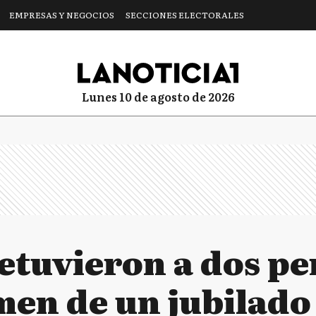
EMPRESAS Y NEGOCIOS
SECCIONES ELECTORALES
lunes 10 de agosto de 2026
Detuvieron a dos p
men de un jubilado