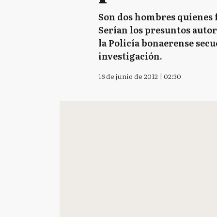
Son dos hombres quienes f
Serían los presuntos autore
la Policía bonaerense secu
investigación.
16 de junio de 2012 | 02:30