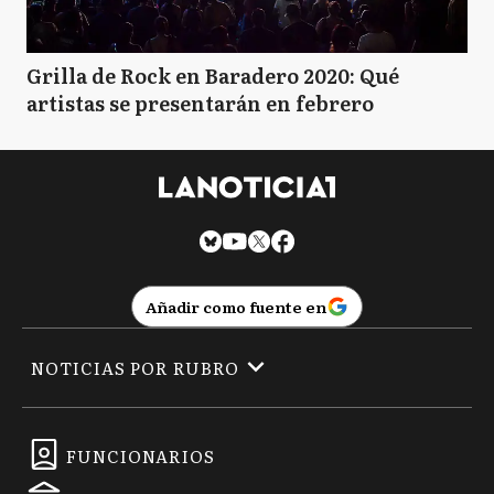
Grilla de Rock en Baradero 2020: Qué
artistas se presentarán en febrero
Añadir como fuente en
NOTICIAS POR RUBRO
FUNCIONARIOS