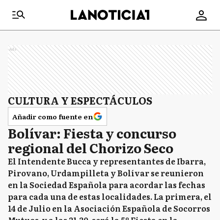
Ads
CULTURA Y ESPECTÁCULOS
Añadir como fuente en
Bolívar: Fiesta y concurso
regional del Chorizo Seco
El Intendente Bucca y representantes de Ibarra,
Pirovano, Urdampilleta y Bolívar se reunieron
en la Sociedad Española para acordar las fechas
para cada una de estas localidades. La primera, el
14 de Julio en la Asociación Española de Socorros