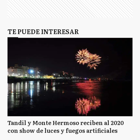
TE PUEDE INTERESAR
Tandil y Monte Hermoso reciben al 2020
con show de luces y fuegos artificiales