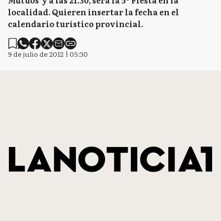
Mutuos y a las 21.30, será la 5º Fiesta en la
localidad. Quieren insertar la fecha en el
calendario turístico provincial.
9 de julio de 2012 | 05:30