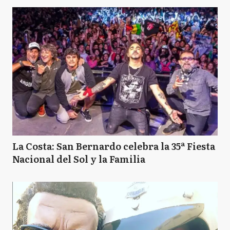
La Costa: San Bernardo celebra la 35ª Fiesta
Nacional del Sol y la Familia