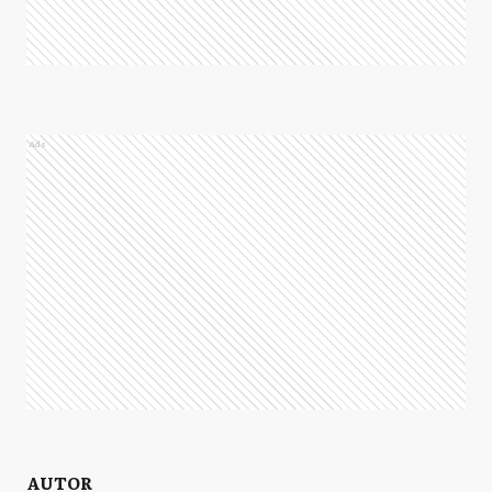
Ads
AUTOR