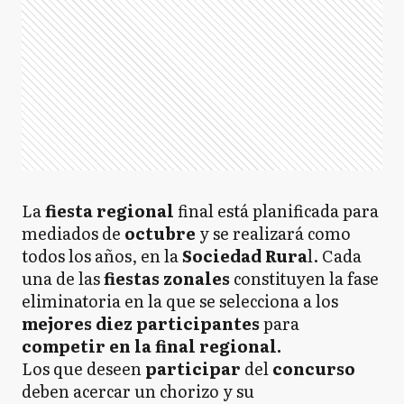
La
fiesta regional
final está planificada para
mediados de
octubre
y se realizará como
todos los años, en la
Sociedad Rura
l. Cada
una de las
fiestas zonales
constituyen la fase
eliminatoria en la que se selecciona a los
mejores diez participantes
para
competir en la final regional.
Los que deseen
participar
del
concurso
deben acercar un chorizo y su