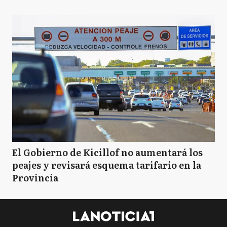
El Gobierno de Kicillof no aumentará los
peajes y revisará esquema tarifario en la
Provincia