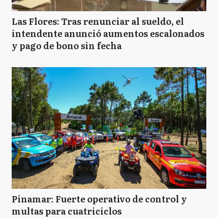
Las Flores: Tras renunciar al sueldo, el
intendente anunció aumentos escalonados
y pago de bono sin fecha
Pinamar: Fuerte operativo de control y
multas para cuatriciclos