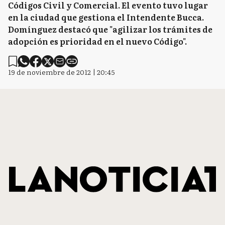
Códigos Civil y Comercial. El evento tuvo lugar
en la ciudad que gestiona el Intendente Bucca.
Domínguez destacó que "agilizar los trámites de
adopción es prioridad en el nuevo Código".
19 de noviembre de 2012 | 20:45