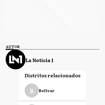
AUTOR
La Noticia 1
Distritos relacionados
B
Bolívar