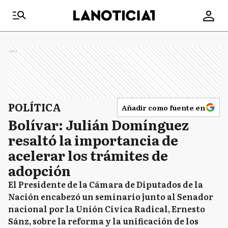
Ads
POLÍTICA
Añadir como fuente en
Bolívar: Julián Domínguez
resaltó la importancia de
acelerar los trámites de
adopción
El Presidente de la Cámara de Diputados de la
Nación encabezó un seminario junto al Senador
nacional por la Unión Cívica Radical, Ernesto
Sánz, sobre la reforma y la unificación de los