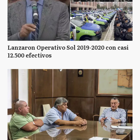
Lanzaron Operativo Sol 2019-2020 con casi
12.500 efectivos