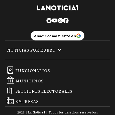
Añadir como fuente en
NOTICIAS POR RUBRO
FUNCIONARIOS
MUNICIPIOS
SECCIONES ELECTORALES
EMPRESAS
2026
|
La Noticia 1
| Todos los derechos reservados: