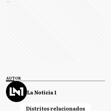
Ads
AUTOR
La Noticia 1
Distritos relacionados