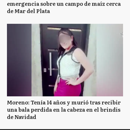
emergencia sobre un campo de maíz cerca
de Mar del Plata
Moreno: Tenía 14 años y murió tras recibir
una bala perdida en la cabeza en el brindis
de Navidad