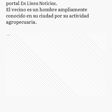
portal
En Línea Noticias
.
El vecino es un hombre ampliamente
conocido en su ciudad por su actividad
agropecuaria.
Ads