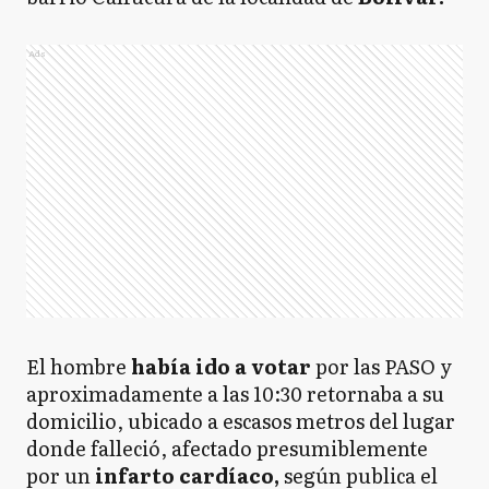
Ads
El hombre
había ido a votar
por las PASO y
aproximadamente a las 10:30 retornaba a su
domicilio, ubicado a escasos metros del lugar
donde falleció, afectado presumiblemente
por un
infarto cardíaco,
según publica el