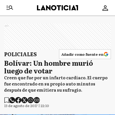
Ads
POLICIALES
Añadir como fuente en
Bolívar: Un hombre murió
luego de votar
Creen que fue por un infarto cardíaco. El cuerpo
fue encontrado en su propio auto minutos
después de que emitiera su sufragio.
13 de agosto de 2017 | 22:10