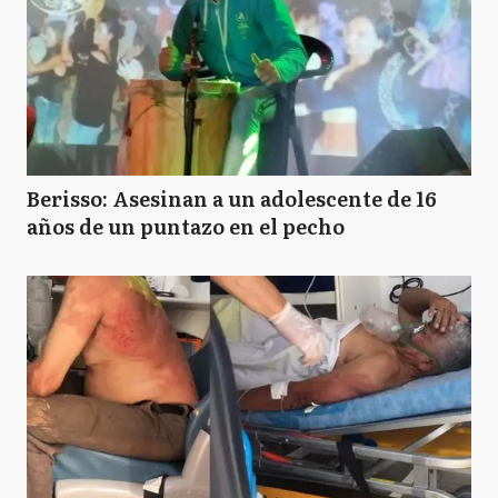
Berisso: Asesinan a un adolescente de 16
años de un puntazo en el pecho