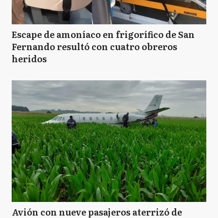
Escape de amoníaco en frigorífico de San
Fernando resultó con cuatro obreros
heridos
Avión con nueve pasajeros aterrizó de