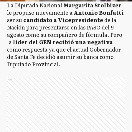
La Diputada Nacional
Margarita Stolbizer
le propuso nuevamente a
Antonio Bonfatti
ser su
candidato a Vicepresidente
de la
Nación para presentarse en las PASO del 9
agosto como su compañero de fórmula. Pero
la
líder del GEN recibió una negativa
como respuesta ya que el actual Gobernador
de Santa Fe decidió asumir su banca como
Diputado Provincial.
Ads