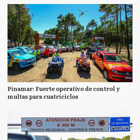
Pinamar: Fuerte operativo de control y
multas para cuatriciclos