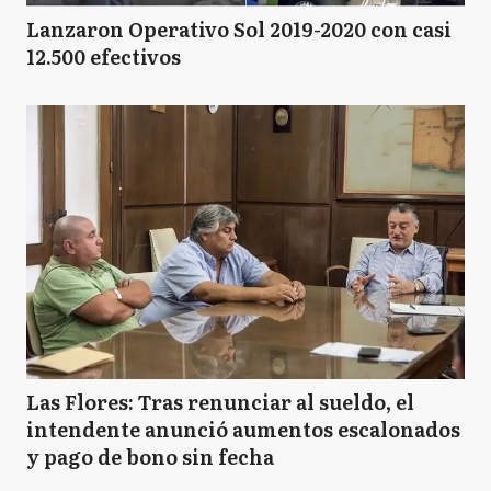
Lanzaron Operativo Sol 2019-2020 con casi
12.500 efectivos
Las Flores: Tras renunciar al sueldo, el
intendente anunció aumentos escalonados
y pago de bono sin fecha