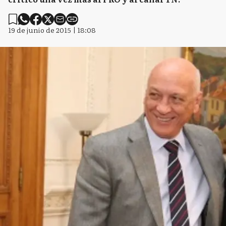
19 de junio de 2015 | 18:08