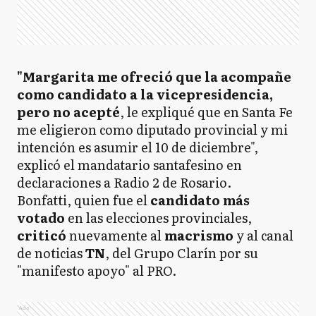
"Margarita me ofreció que la acompañe
como candidato a la vicepresidencia,
pero no acepté
, le expliqué que en Santa Fe
me eligieron como diputado provincial y mi
intención es asumir el 10 de diciembre",
explicó el mandatario santafesino en
declaraciones a Radio 2 de Rosario.
Bonfatti, quien fue el
candidato más
votado
en las elecciones provinciales,
criticó
nuevamente al
macrismo
y al canal
de noticias
TN
, del Grupo Clarín por su
"manifesto apoyo" al PRO.
Ads