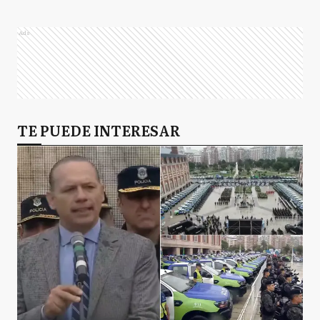
Ads
TE PUEDE INTERESAR