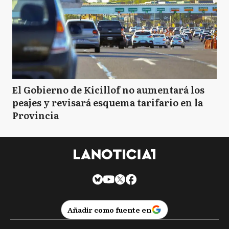
El Gobierno de Kicillof no aumentará los
peajes y revisará esquema tarifario en la
Provincia
Añadir como fuente en