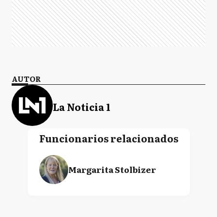
AUTOR
La Noticia 1
Funcionarios relacionados
Margarita Stolbizer