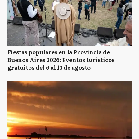
Fiestas populares en la Provincia de
Buenos Aires 2026: Eventos turísticos
gratuitos del 6 al 13 de agosto