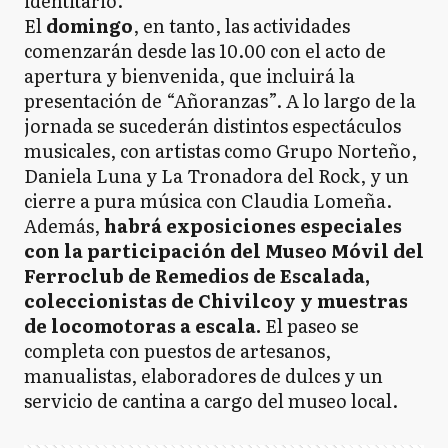
identitario.
El
domingo
, en tanto, las actividades
comenzarán desde las 10.00 con el acto de
apertura y bienvenida, que incluirá la
presentación de “Añoranzas”. A lo largo de la
jornada se sucederán distintos espectáculos
musicales, con artistas como Grupo Norteño,
Daniela Luna y La Tronadora del Rock, y un
cierre a pura música con Claudia Lomeña.
Además,
habrá exposiciones especiales
con la participación del Museo Móvil del
Ferroclub de Remedios de Escalada,
coleccionistas de Chivilcoy y muestras
de locomotoras a escala.
El paseo se
completa con puestos de artesanos,
manualistas, elaboradores de dulces y un
servicio de cantina a cargo del museo local.