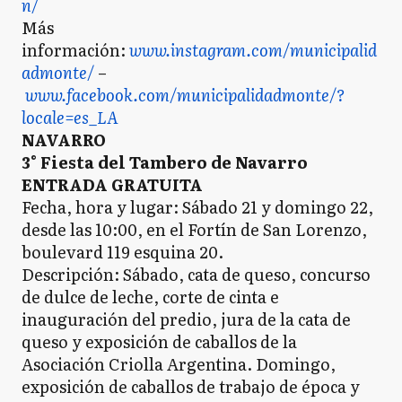
n/
Más
información:
www.instagram.com/municipalid
admonte/
–
www.facebook.com/municipalidadmonte/?
locale=es_LA
NAVARRO
3° Fiesta del Tambero de Navarro
ENTRADA GRATUITA
Fecha, hora y lugar: Sábado 21 y domingo 22,
desde las 10:00, en el Fortín de San Lorenzo,
boulevard 119 esquina 20.
Descripción: Sábado, cata de queso, concurso
de dulce de leche, corte de cinta e
inauguración del predio, jura de la cata de
queso y exposición de caballos de la
Asociación Criolla Argentina. Domingo,
exposición de caballos de trabajo de época y