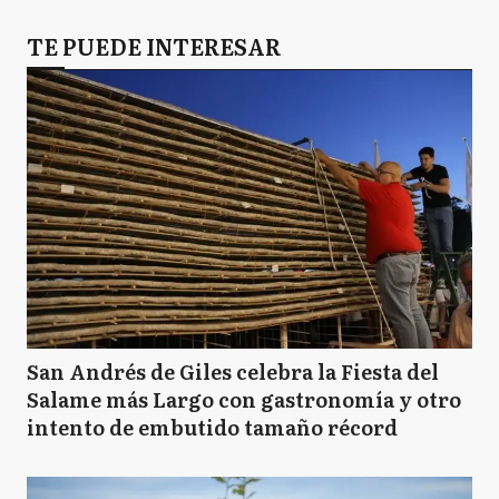
TE PUEDE INTERESAR
San Andrés de Giles celebra la Fiesta del
Salame más Largo con gastronomía y otro
intento de embutido tamaño récord