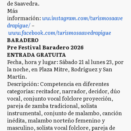
de Saavedra.
Más
información:
ww.instagram.com/turismosaave
drapigue/
–
www.facebook.com/turismosaavedrapigue
BARADERO
Pre Festival Baradero 2026
ENTRADA GRATUITA
Fecha, hora y lugar: Sábado 21 al lunes 23, por
la noche, en Plaza Mitre, Rodríguez y San
Martín.
Descripción: Competencia en diferentes
categorías: recitador, narrador, decidor, dúo
vocal, conjunto vocal folclore proyección,
pareja de zamba tradicional, solista
instrumental, conjunto de malambo, canción
inédita, malambo norteño femenino y
masculino, solista vocal folclore, pareja de