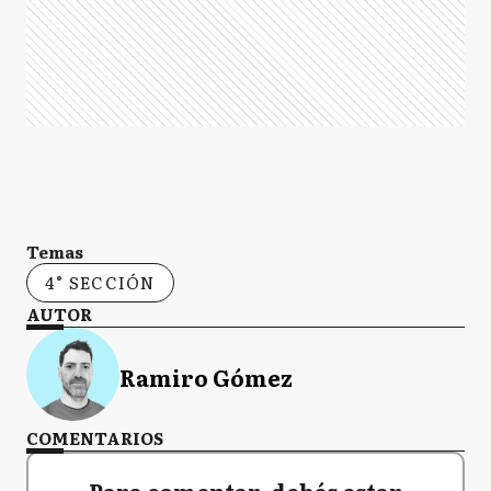
Temas
4° SECCIÓN
AUTOR
Ramiro Gómez
COMENTARIOS