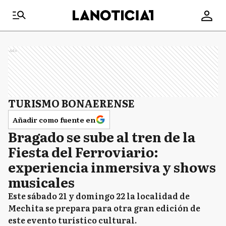
Ads
TURISMO BONAERENSE
Añadir como fuente en
Bragado se sube al tren de la
Fiesta del Ferroviario:
experiencia inmersiva y shows
musicales
Este sábado 21 y domingo 22 la localidad de
Mechita se prepara para otra gran edición de
este evento turístico cultural.