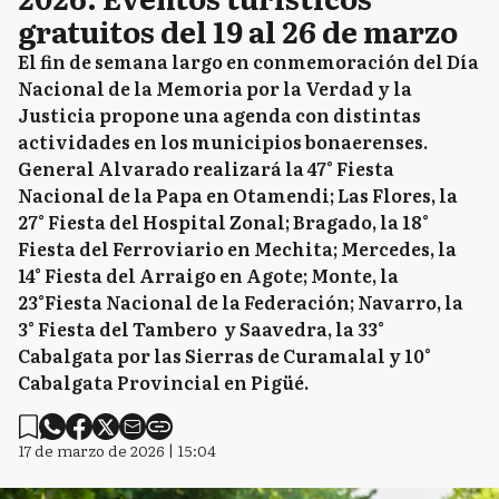
gratuitos del 19 al 26 de marzo
El fin de semana largo en conmemoración del Día
Nacional de la Memoria por la Verdad y la
Justicia propone una agenda con distintas
actividades en los municipios bonaerenses.
General Alvarado realizará la 47° Fiesta
Nacional de la Papa en Otamendi; Las Flores, la
27° Fiesta del Hospital Zonal; Bragado, la 18°
Fiesta del Ferroviario en Mechita; Mercedes, la
14° Fiesta del Arraigo en Agote; Monte, la
23°Fiesta Nacional de la Federación; Navarro, la
3° Fiesta del Tambero y Saavedra, la 33°
Cabalgata por las Sierras de Curamalal y 10°
Cabalgata Provincial en Pigüé.
17 de marzo de 2026 | 15:04