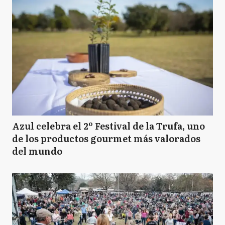
Azul celebra el 2º Festival de la Trufa, uno
de los productos gourmet más valorados
del mundo