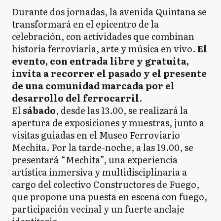
Durante dos jornadas, la avenida Quintana se
transformará en el epicentro de la
celebración, con actividades que combinan
historia ferroviaria, arte y música en vivo.
El
evento, con entrada libre y gratuita,
invita a recorrer el pasado y el presente
de una comunidad marcada por el
desarrollo del ferrocarril
.
El
sábado
, desde las 13.00, se realizará la
apertura de exposiciones y muestras, junto a
visitas guiadas en el Museo Ferroviario
Mechita. Por la tarde-noche, a las 19.00, se
presentará “Mechita”, una experiencia
artística inmersiva y multidisciplinaria a
cargo del colectivo Constructores de Fuego,
que propone una puesta en escena con fuego,
participación vecinal y un fuerte anclaje