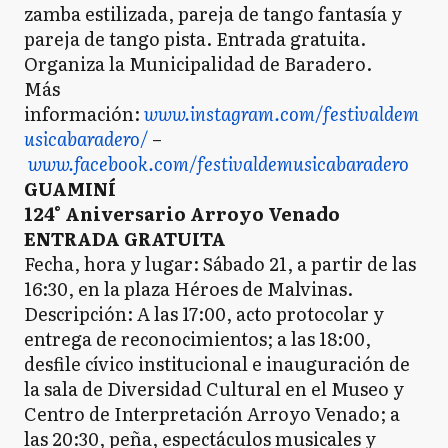
zamba estilizada, pareja de tango fantasía y
pareja de tango pista. Entrada gratuita.
Organiza la Municipalidad de Baradero.
Más
información:
www.instagram.com/festivaldem
usicabaradero/
–
www.facebook.com/festivaldemusicabaradero
GUAMINÍ
124° Aniversario Arroyo Venado
ENTRADA GRATUITA
Fecha, hora y lugar: Sábado 21, a partir de las
16:30, en la plaza Héroes de Malvinas.
Descripción: A las 17:00, acto protocolar y
entrega de reconocimientos; a las 18:00,
desfile cívico institucional e inauguración de
la sala de Diversidad Cultural en el Museo y
Centro de Interpretación Arroyo Venado; a
las 20:30, peña, espectáculos musicales y