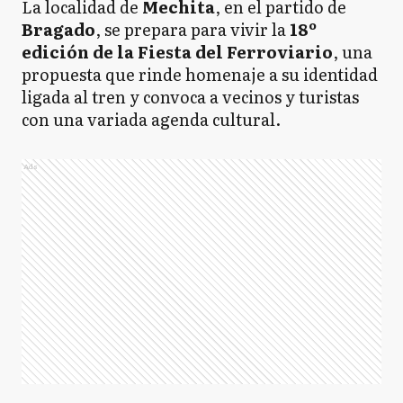
La localidad de
Mechita
, en el partido de
Bragado
, se prepara para vivir la
18º
edición de la Fiesta del Ferroviario
, una
propuesta que rinde homenaje a su identidad
ligada al tren y convoca a vecinos y turistas
con una variada agenda cultural.
Ads