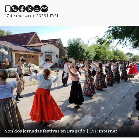
17 de marzo de 2026 | 17:21
Son dos jornadas festivas en Bragado.
|
PH: Internet