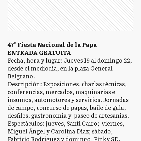
47° Fiesta Nacional de la Papa
ENTRADA GRATUITA
Fecha, hora y lugar: Jueves 19 al domingo 22,
desde el mediodía, en la plaza General
Belgrano.
Descripción: Exposiciones, charlas técnicas,
conferencias, mercados, maquinarias e
insumos, automotores y servicios. Jornadas
de campo, concurso de papas, baile de gala,
desfiles, gastronomía y paseo de artesanías.
Espectáculos: jueves, Santi Cairo; viernes,
Miguel Ángel y Carolina Díaz; sábado,
Fabricio Rodríguez y domingo, Pinky SD.