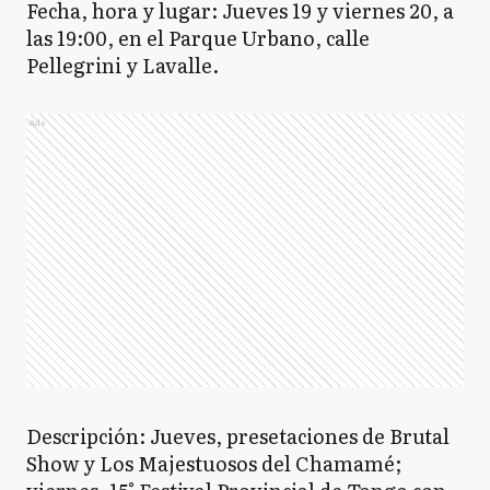
Fecha, hora y lugar: Jueves 19 y viernes 20, a
las 19:00, en el Parque Urbano, calle
Pellegrini y Lavalle.
Ads
Descripción: Jueves, presetaciones de Brutal
Show y Los Majestuosos del Chamamé;