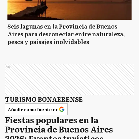
Seis lagunas en la Provincia de Buenos
Aires para desconectar entre naturaleza,
pesca y paisajes inolvidables
Ads
TURISMO BONAERENSE
Añadir como fuente en
Fiestas populares en la
Provincia de Buenos Aires
2026: Eventos turísticos