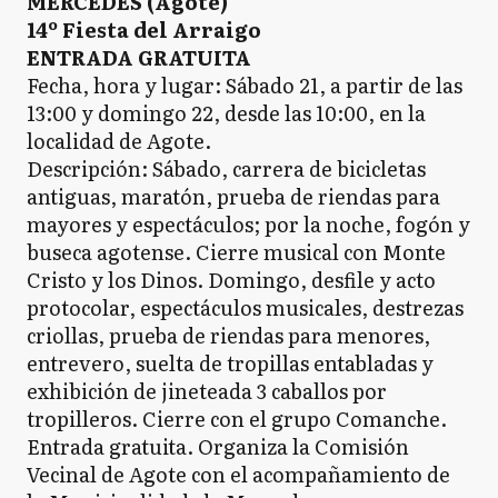
MERCEDES (Agote)
14º Fiesta del Arraigo
ENTRADA GRATUITA
Fecha, hora y lugar: Sábado 21, a partir de las
13:00 y domingo 22, desde las 10:00, en la
localidad de Agote.
Descripción: Sábado, carrera de bicicletas
antiguas, maratón, prueba de riendas para
mayores y espectáculos; por la noche, fogón y
buseca agotense. Cierre musical con Monte
Cristo y los Dinos. Domingo, desfile y acto
protocolar, espectáculos musicales, destrezas
criollas, prueba de riendas para menores,
entrevero, suelta de tropillas entabladas y
exhibición de jineteada 3 caballos por
tropilleros. Cierre con el grupo Comanche.
Entrada gratuita. Organiza la Comisión
Vecinal de Agote con el acompañamiento de