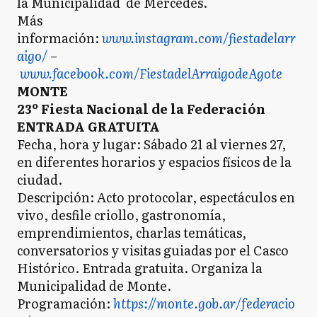
la Municipalidad de Mercedes.
Más
información:
www.instagram.com/fiestadelarr
aigo/
–
www.facebook.com/FiestadelArraigodeAgote
MONTE
23º Fiesta Nacional de la Federación
ENTRADA GRATUITA
Fecha, hora y lugar: Sábado 21 al viernes 27,
en diferentes horarios y espacios físicos de la
ciudad.
Descripción: Acto protocolar, espectáculos en
vivo, desfile criollo, gastronomía,
emprendimientos, charlas temáticas,
conversatorios y visitas guiadas por el Casco
Histórico. Entrada gratuita. Organiza la
Municipalidad de Monte.
Programación:
https://monte.gob.ar/federacio