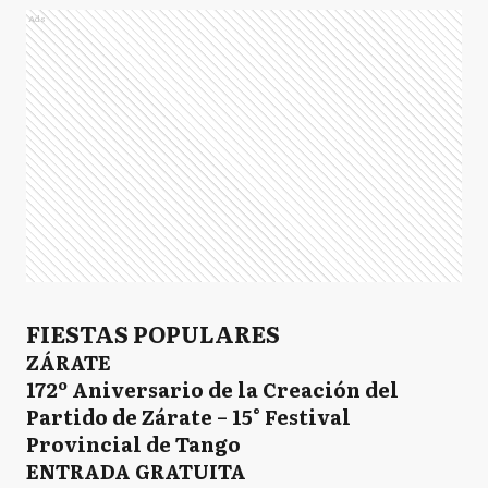
Ads
FIESTAS POPULARES
ZÁRATE
172º Aniversario de la Creación del
Partido de Zárate – 15° Festival
Provincial de Tango
ENTRADA GRATUITA