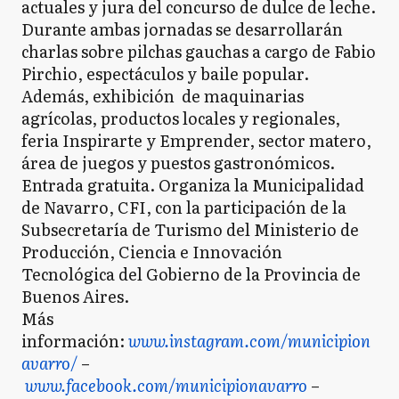
actuales y jura del concurso de dulce de leche.
Durante ambas jornadas se desarrollarán
charlas sobre pilchas gauchas a cargo de Fabio
Pirchio, espectáculos y baile popular.
Además, exhibición de maquinarias
agrícolas, productos locales y regionales,
feria Inspirarte y Emprender, sector matero,
área de juegos y puestos gastronómicos.
Entrada gratuita. Organiza la Municipalidad
de Navarro, CFI, con la participación de la
Subsecretaría de Turismo del Ministerio de
Producción, Ciencia e Innovación
Tecnológica del Gobierno de la Provincia de
Buenos Aires.
Más
información:
www.instagram.com/municipion
avarro/
–
www.facebook.com/municipionavarro
–