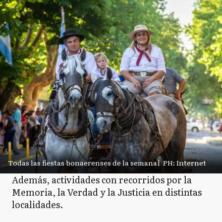
Todas las fiestas bonaerenses de la semana
|
PH: Internet
Además, actividades con recorridos por la
Memoria, la Verdad y la Justicia en distintas
localidades.