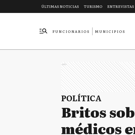
ÚLTIMAS NOTICIAS
TURISMO
ENTREVISTAS
FUNCIONARIOS
MUNICIPIOS
EMPRESAS
Ads
POLÍTICA
Britos sob
médicos en