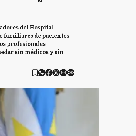
jadores del Hospital
 familiares de pacientes.
os profesionales
uedar sin médicos y sin