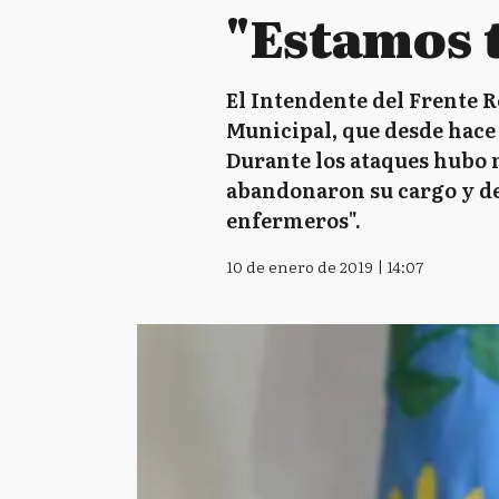
"Estamos 
El Intendente del Frente Re
Municipal, que desde hace 
Durante los ataques hubo 
abandonaron su cargo y des
enfermeros".
10 de enero de 2019 | 14:07