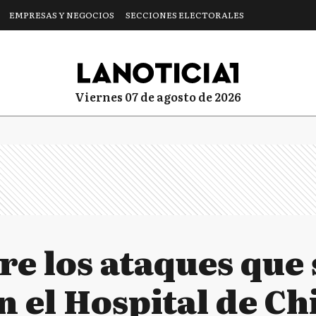
EMPRESAS Y NEGOCIOS
SECCIONES ELECTORALES
viernes 07 de agosto de 2026
re los ataques que 
 el Hospital de Chi