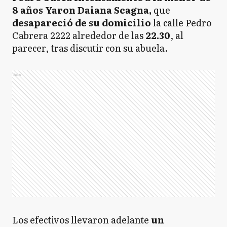
8 años Yaron Daiana Scagna,
que
desapareció de su domicilio
la calle Pedro
Cabrera 2222 alrededor de las
22.30
, al
parecer, tras discutir con su abuela.
Ads
Los efectivos llevaron adelante
un