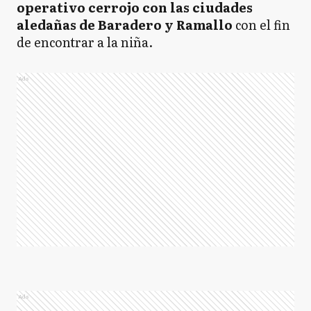
operativo cerrojo con las ciudades
aledañas de Baradero y Ramallo
con el fin
de encontrar a la niña.
Ads
Ads