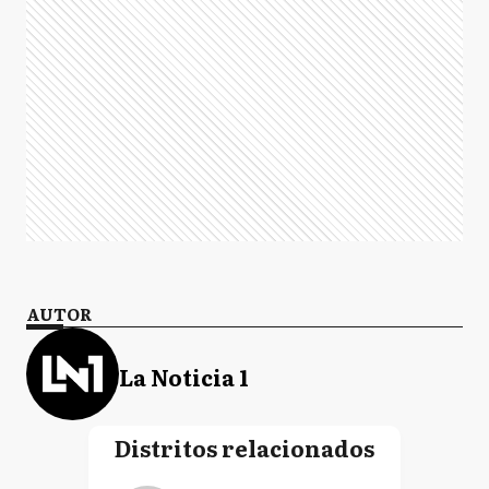
AUTOR
La Noticia 1
Distritos relacionados