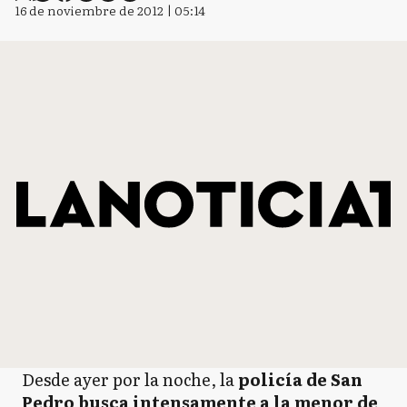
16 de noviembre de 2012 | 05:14
Desde ayer por la noche, la
policía de San
Pedro busca intensamente a la menor de