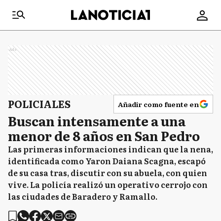
Ads
POLICIALES
Añadir como fuente en
Buscan intensamente a una
menor de 8 años en San Pedro
Las primeras informaciones indican que la nena,
identificada como Yaron Daiana Scagna, escapó
de su casa tras, discutir con su abuela, con quien
vive. La policía realizó un operativo cerrojo con
las ciudades de Baradero y Ramallo.