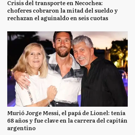
Crisis del transporte en Necochea:
choferes cobraron la mitad del sueldo y
rechazan el aguinaldo en seis cuotas
Murió Jorge Messi, el papá de Lionel: tenía
68 años y fue clave en la carrera del capitán
argentino