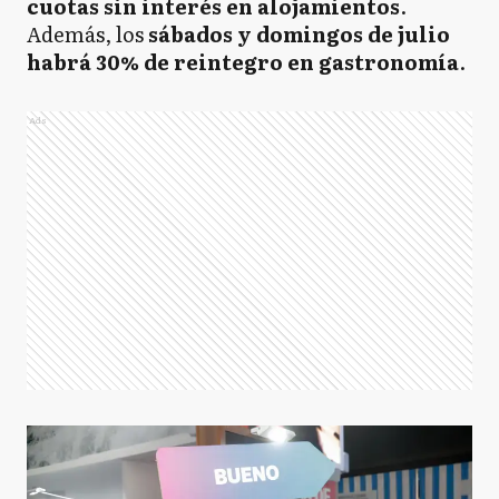
cuotas sin interés en alojamientos
.
Además, los
sábados y domingos de julio
habrá 30% de reintegro en gastronomía
.
Ads