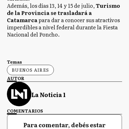
Además, los días 13, 14 y 15 de julio,
Turismo
de la Provincia se trasladará a
Catamarca
para dar a conocer sus atractivos
imperdibles a nivel federal durante la Fiesta
Nacional del Poncho.
Temas
BUENOS AIRES
AUTOR
La Noticia 1
COMENTARIOS
Para comentar, debés estar