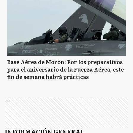
Base Aérea de Morón: Por los preparativos
para el aniversario de la Fuerza Aérea, este
fin de semana habrá prácticas
Ads
INFORMACIÓN GENERAL