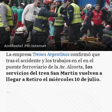
Accidente
|
PH: Internet
La empresa
Trenes Argentinos
confirmó que
tras el accidente y los trabajos en el en el
puente ferroviario de la Av. Alcorta,
los
servicios del tren San Martín vuelven a
llegar a Retiro el miércoles 10 de julio.
Ads