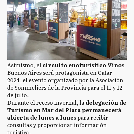
Asimismo, el
circuito enoturístico Vino
s
Buenos Aires será protagonista en Catar
2024, el evento organizado por la Asociación
de Sommeliers de la Provincia para el 11 y 12
de julio.
Durante el receso invernal, la
delegación de
Turismo en Mar del Plata permanecerá
abierta de lunes a lunes
para recibir
consultas y proporcionar información
turística.