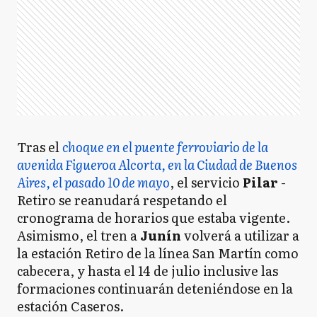
Tras el
choque en el puente ferroviario de la
avenida Figueroa Alcorta, en la Ciudad de Buenos
Aires, el pasado 10 de mayo
, el servicio
Pilar
-
Retiro se reanudará respetando el
cronograma de horarios que estaba vigente.
Asimismo, el tren a
Junín
volverá a utilizar a
la estación Retiro de la línea San Martín como
cabecera, y hasta el 14 de julio inclusive las
formaciones continuarán deteniéndose en la
estación Caseros.