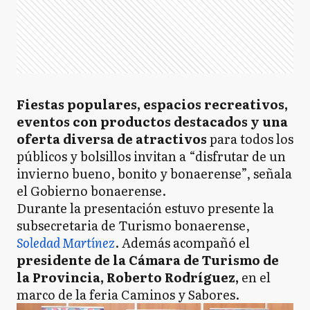
Fiestas populares, espacios recreativos,
eventos con productos destacados y una
oferta diversa de atractivos
para todos los
públicos y bolsillos invitan a “disfrutar de un
invierno bueno, bonito y bonaerense”, señala
el Gobierno bonaerense.
Durante la presentación estuvo presente la
subsecretaria de Turismo bonaerense,
Soledad Martínez
. Además acompañó el
presidente de la Cámara de Turismo de
la Provincia, Roberto Rodríguez,
en el
marco de la feria Caminos y Sabores.