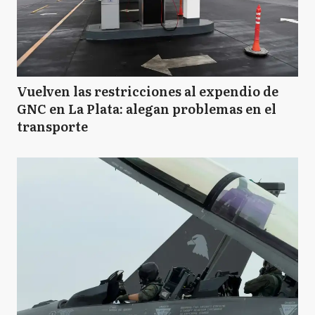
Vuelven las restricciones al expendio de
GNC en La Plata: alegan problemas en el
transporte