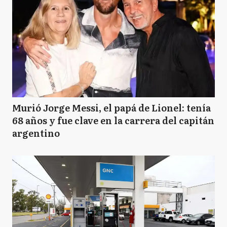
Murió Jorge Messi, el papá de Lionel: tenía
68 años y fue clave en la carrera del capitán
argentino