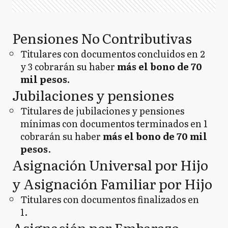
Pensiones No Contributivas
Titulares con documentos concluidos en 2
y 3 cobrarán su haber
más el bono de 70
mil pesos.
Jubilaciones y pensiones
Titulares de jubilaciones y pensiones
mínimas con documentos terminados en 1
cobrarán su haber
más el bono de 70 mil
pesos
.
Asignación Universal por Hijo
y Asignación Familiar por Hijo
Titulares con documentos finalizados en
1.
Asignación por Embarazo