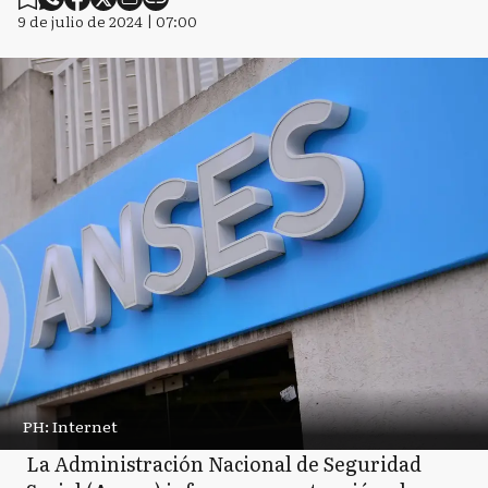
9 de julio de 2024 | 07:00
PH: Internet
La Administración Nacional de Seguridad