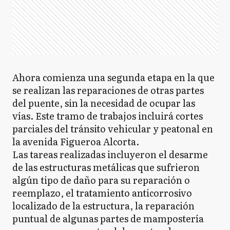
Ahora comienza una segunda etapa en la que
se realizan las reparaciones de otras partes
del puente, sin la necesidad de ocupar las
vías. Este tramo de trabajos incluirá cortes
parciales del tránsito vehicular y peatonal en
la avenida Figueroa Alcorta.
Las tareas realizadas incluyeron el desarme
de las estructuras metálicas que sufrieron
algún tipo de daño para su reparación o
reemplazo, el tratamiento anticorrosivo
localizado de la estructura, la reparación
puntual de algunas partes de mampostería