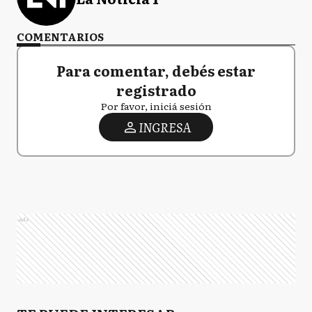
COMENTARIOS
Para comentar, debés estar
registrado
Por favor, iniciá sesión
INGRESA
Ads