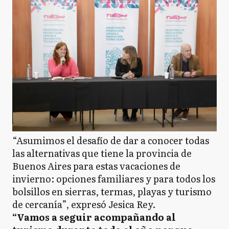
“Asumimos el desafío de dar a conocer todas
las alternativas que tiene la provincia de
Buenos Aires para estas vacaciones de
invierno: opciones familiares y para todos los
bolsillos en sierras, termas, playas y turismo
de cercanía”, expresó Jesica Rey.
“Vamos a seguir acompañando al