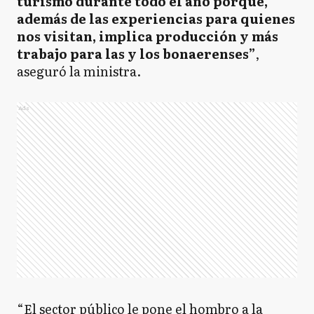
turismo durante todo el año porque,
además de las experiencias para quienes
nos visitan, implica producción y más
trabajo para las y los bonaerenses”
,
aseguró la ministra.
Ads
“El sector público le pone el hombro a la