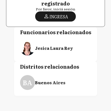
registrado
Por favor, iniciá sesión
INGRESA
Funcionarios relacionados
Jesica Laura Rey
Distritos relacionados
BA
Buenos Aires