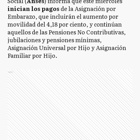
Social (
Anses
) informa que este miércoles
inician los pagos
de la Asignación por
Embarazo, que incluirán el aumento por
movilidad del 4,18 por ciento, y continúan
aquellos de las Pensiones No Contributivas,
jubilaciones y pensiones mínimas,
Asignación Universal por Hijo y Asignación
Familiar por Hijo.
Ads