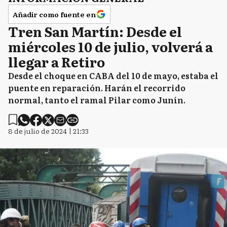
Añadir como fuente en
Tren San Martín: Desde el
miércoles 10 de julio, volverá a
llegar a Retiro
Desde el choque en CABA del 10 de mayo, estaba el
puente en reparación. Harán el recorrido
normal, tanto el ramal Pilar como Junín.
8 de julio de 2024 | 21:33