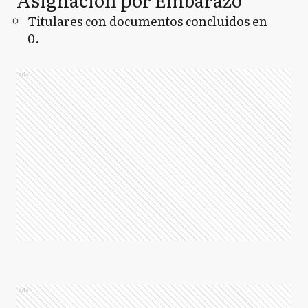
Titulares con documentos concluidos en
0.
Ads
Ads