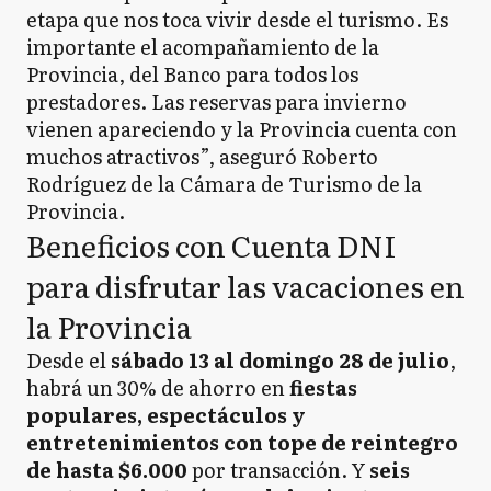
etapa que nos toca vivir desde el turismo. Es
importante el acompañamiento de la
Provincia, del Banco para todos los
prestadores. Las reservas para invierno
vienen apareciendo y la Provincia cuenta con
muchos atractivos”, aseguró Roberto
Rodríguez de la Cámara de Turismo de la
Provincia.
Beneficios con Cuenta DNI
para disfrutar las vacaciones en
la Provincia
Desde el
sábado 13 al domingo 28 de julio
,
habrá un 30% de ahorro en
fiestas
populares, espectáculos y
entretenimientos con tope de reintegro
de hasta $6.000
por transacción. Y
seis