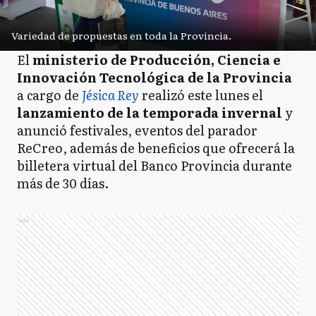
Variedad de propuestas en toda la Provincia.
El
ministerio de Producción, Ciencia e
Innovación Tecnológica de la Provincia
a cargo de
Jésica Rey
realizó este lunes el
lanzamiento de la temporada invernal
y
anunció festivales, eventos del parador
ReCreo, además de beneficios que ofrecerá la
billetera virtual del Banco Provincia durante
más de 30 días.
Ads