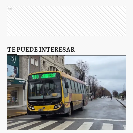
Ads
TE PUEDE INTERESAR