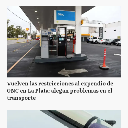
Vuelven las restricciones al expendio de
GNC en La Plata: alegan problemas en el
transporte