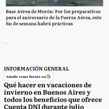
Base Aérea de Morón: Por los preparativos
para el aniversario de la Fuerza Aérea, este
fin de semana habrá prácticas
Ads
INFORMACIÓN GENERAL
Añadir como fuente en
Qué hacer en vacaciones de
invierno en Buenos Aires y
todos los beneficios que ofrece
Cuenta DNI durante julio