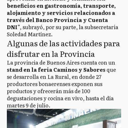
beneficios en gastronomía, transporte,
alojamiento y servicios relacionados a
través del Banco Provincia y Cuenta
DNI
”, subrayó, por su parte, la subsecretaria
Soledad Martínez.
Algunas de las actividades para
disfrutar en la Provincia
La provincia de Buenos Aires cuenta con un
stand en la feria Caminos y Sabores
que
se desarrolla en La Rural, en donde 27
productores bonaerenses exponen sus
productos y ofrecerán más de 100
degustaciones y cocina en vivo, hasta el día
martes 9 de julio.