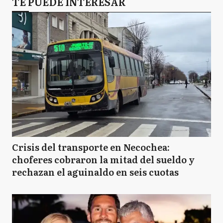
TE PUEDE INTERESAR
Crisis del transporte en Necochea:
choferes cobraron la mitad del sueldo y
rechazan el aguinaldo en seis cuotas