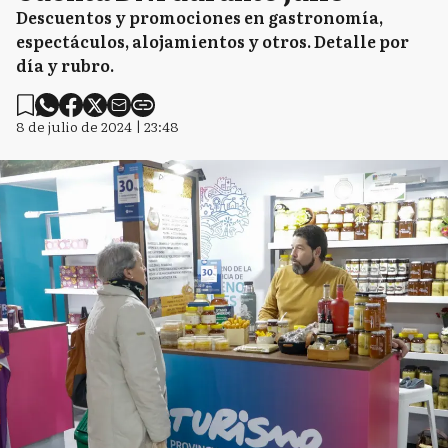
Descuentos y promociones en gastronomía,
espectáculos, alojamientos y otros. Detalle por
día y rubro.
8 de julio de 2024 | 23:48