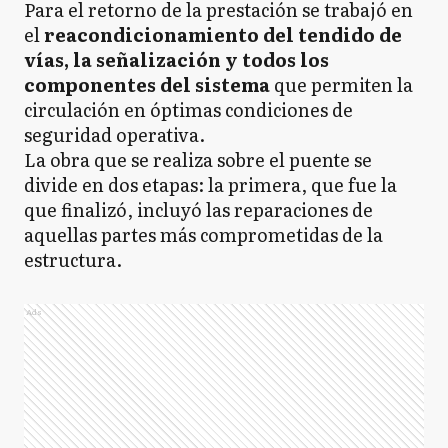
Para el retorno de la prestación se trabajó en
el
reacondicionamiento del tendido de
vías, la señalización y todos los
componentes del sistema
que permiten la
circulación en óptimas condiciones de
seguridad operativa.
La obra que se realiza sobre el puente se
divide en dos etapas: la primera, que fue la
que finalizó, incluyó las reparaciones de
aquellas partes más comprometidas de la
estructura.
Ads