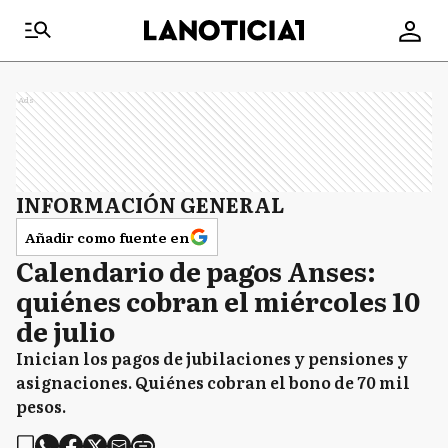
Ads
INFORMACIÓN GENERAL
Añadir como fuente en
Calendario de pagos Anses:
quiénes cobran el miércoles 10
de julio
Inician los pagos de jubilaciones y pensiones y
asignaciones. Quiénes cobran el bono de 70 mil
pesos.