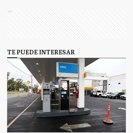
Ads
TE PUEDE INTERESAR