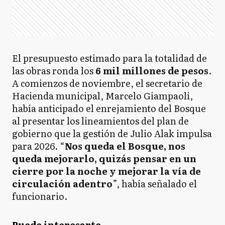
El presupuesto estimado para la totalidad de
las obras ronda los
6 mil millones de pesos
.
A comienzos de noviembre, el secretario de
Hacienda municipal, Marcelo Giampaoli,
había anticipado el enrejamiento del Bosque
al presentar los lineamientos del plan de
gobierno que la gestión de Julio Alak impulsa
para 2026. “
Nos queda el Bosque, nos
queda mejorarlo, quizás pensar en un
cierre por la noche y mejorar la vía de
circulación adentro
”, había señalado el
funcionario.
Puede interesarte