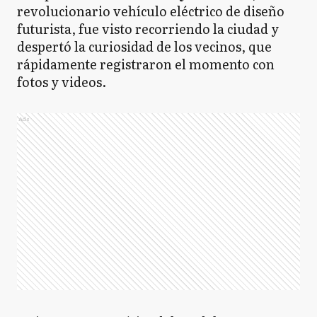
revolucionario vehículo eléctrico de diseño
futurista, fue visto recorriendo la ciudad y
despertó la curiosidad de los vecinos, que
rápidamente registraron el momento con
fotos y videos.
Ads