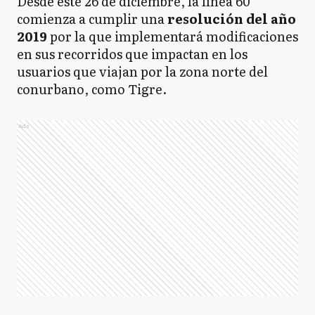
Desde este 26 de diciembre, la línea 60
comienza a cumplir una
resolución del año
2019
por la que implementará modificaciones
en sus recorridos que impactan en los
usuarios que viajan por la zona norte del
conurbano, como Tigre.
Ads