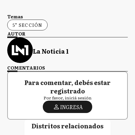
Temas
5° SECCIÓN
AUTOR
La Noticia 1
COMENTARIOS
Para comentar, debés estar
registrado
Por favor, iniciá sesión
INGRESA
Distritos relacionados