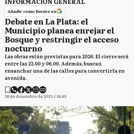
INFORMACIÓN GENERAL
Añadir como fuente en
Debate en La Plata: el
Municipio planea enrejar el
Bosque y restringir el acceso
nocturno
Las obras están previstas para 2026. El cierre será
entre las 22.00 y 06.00. Además, buscan
ensanchar una de las calles para convertirla en
avenida.
26 de diciembre de 2025 | 14:49