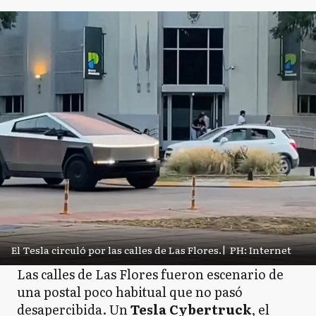
El Tesla circuló por las calles de Las Flores.
|
PH: Internet
Las calles de Las Flores fueron escenario de
una postal poco habitual que no pasó
desapercibida. Un
Tesla Cybertruck
, el