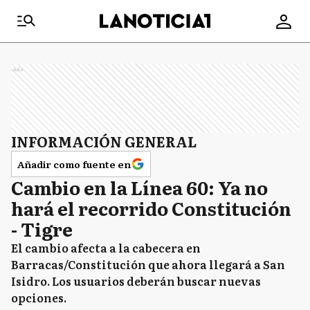
Ads
INFORMACIÓN GENERAL
Añadir como fuente en
Cambio en la Línea 60: Ya no
hará el recorrido Constitución
- Tigre
El cambio afecta a la cabecera en
Barracas/Constitución que ahora llegará a San
Isidro. Los usuarios deberán buscar nuevas
opciones.