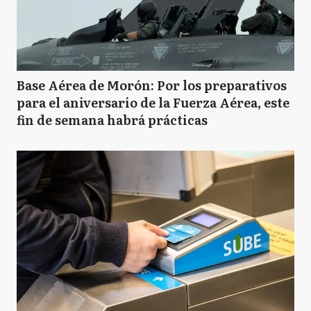
Base Aérea de Morón: Por los preparativos
para el aniversario de la Fuerza Aérea, este
fin de semana habrá prácticas