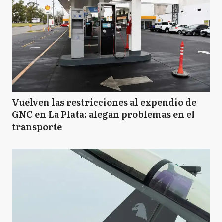
Vuelven las restricciones al expendio de
GNC en La Plata: alegan problemas en el
transporte