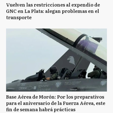
Vuelven las restricciones al expendio de
GNC en La Plata: alegan problemas en el
transporte
Base Aérea de Morón: Por los preparativos
para el aniversario de la Fuerza Aérea, este
fin de semana habrá prácticas