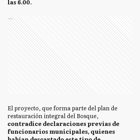
las 6.00
.
Ads
El proyecto, que forma parte del plan de
restauración integral del Bosque,
contradice declaraciones previas de
funcionarios municipales, quienes
habían descartado este tipo de