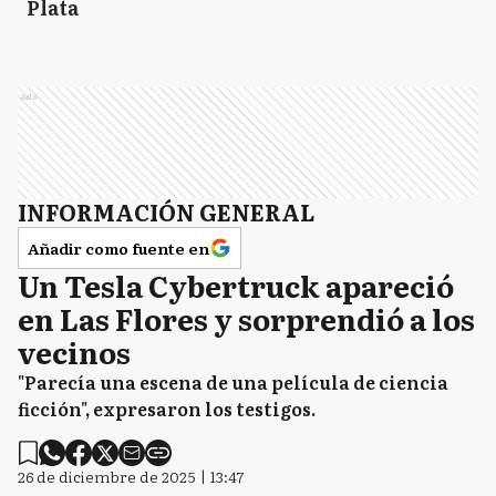
Plata
Ads
INFORMACIÓN GENERAL
Añadir como fuente en
Un Tesla Cybertruck apareció
en Las Flores y sorprendió a los
vecinos
"Parecía una escena de una película de ciencia
ficción", expresaron los testigos.
26 de diciembre de 2025 | 13:47