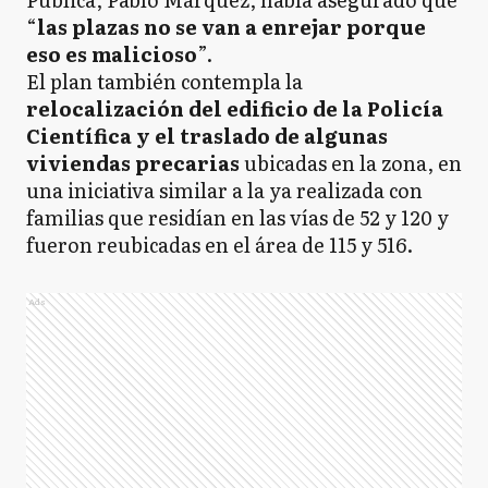
“
las plazas no se van a enrejar porque
eso es malicioso
”.
El plan también contempla la
relocalización del edificio de la Policía
Científica y el traslado de algunas
viviendas precarias
ubicadas en la zona, en
una iniciativa similar a la ya realizada con
familias que residían en las vías de 52 y 120 y
fueron reubicadas en el área de 115 y 516.
Ads