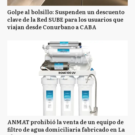
Golpe al bolsillo: Suspenden un descuento
clave de la Red SUBE para los usuarios que
viajan desde Conurbano a CABA
ANMAT prohibió la venta de un equipo de
filtro de agua domiciliaria fabricado en La