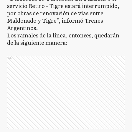
servicio Retiro - Tigre estará interrumpido,
por obras de renovación de vías entre
Maldonado y Tigre”, informó Trenes
Argentinos.
Los ramales de la línea, entonces, quedarán
de la siguiente manera:
Ads