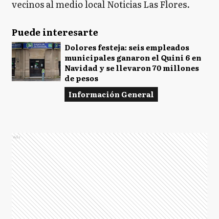
vecinos al medio local Noticias Las Flores.
Puede interesarte
Dolores festeja: seis empleados
municipales ganaron el Quini 6 en
Navidad y se llevaron 70 millones
de pesos
Información General
Ads