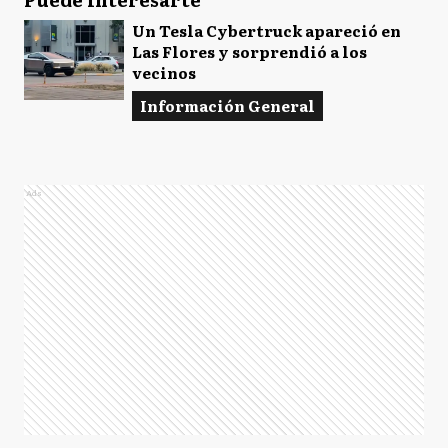
Un Tesla Cybertruck apareció en
Las Flores y sorprendió a los
vecinos
Información General
Ads