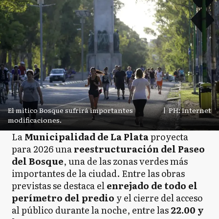
El mitico Bosque sufrirá importantes
|
PH: Internet
modificaciones.
La
Municipalidad de La Plata
proyecta
para 2026 una
reestructuración del Paseo
del Bosque
, una de las zonas verdes más
importantes de la ciudad. Entre las obras
previstas se destaca el
enrejado de todo el
perímetro del predio
y el cierre del acceso
al público durante la noche, entre las
22.00 y