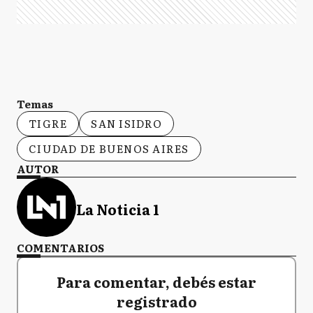
Temas
TIGRE
SAN ISIDRO
CIUDAD DE BUENOS AIRES
AUTOR
La Noticia 1
COMENTARIOS
Para comentar, debés estar
registrado