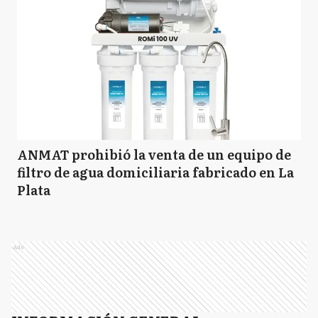
ANMAT prohibió la venta de un equipo de
filtro de agua domiciliaria fabricado en La
Plata
Ads