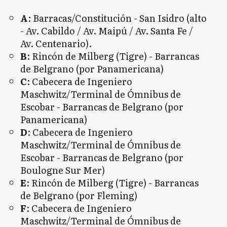
A
: Barracas/Constitución - San Isidro (alto
- Av. Cabildo / Av. Maipú / Av. Santa Fe /
Av. Centenario).
B
: Rincón de Milberg (Tigre) - Barrancas
de Belgrano (por Panamericana)
C
: Cabecera de Ingeniero
Maschwitz/Terminal de Ómnibus de
Escobar - Barrancas de Belgrano (por
Panamericana)
D
: Cabecera de Ingeniero
Maschwitz/Terminal de Ómnibus de
Escobar - Barrancas de Belgrano (por
Boulogne Sur Mer)
E
: Rincón de Milberg (Tigre) - Barrancas
de Belgrano (por Fleming)
F
: Cabecera de Ingeniero
Maschwitz/Terminal de Ómnibus de