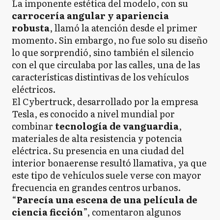
La imponente estética del modelo, con su
carrocería angular y apariencia
robusta
, llamó la atención desde el primer
momento. Sin embargo, no fue solo su diseño
lo que sorprendió, sino también el silencio
con el que circulaba por las calles, una de las
características distintivas de los vehículos
eléctricos.
El Cybertruck, desarrollado por la empresa
Tesla, es conocido a nivel mundial por
combinar
tecnología de vanguardia
,
materiales de alta resistencia y potencia
eléctrica. Su presencia en una ciudad del
interior bonaerense resultó llamativa, ya que
este tipo de vehículos suele verse con mayor
frecuencia en grandes centros urbanos.
“
Parecía una escena de una película de
ciencia ficción
”, comentaron algunos