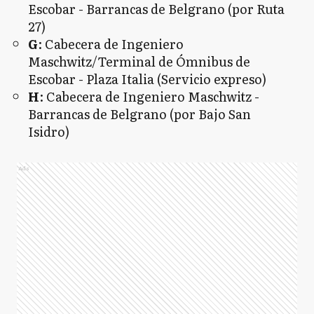
Escobar - Barrancas de Belgrano (por Ruta
27)
G
: Cabecera de Ingeniero
Maschwitz/Terminal de Ómnibus de
Escobar - Plaza Italia (Servicio expreso)
H
: Cabecera de Ingeniero Maschwitz -
Barrancas de Belgrano (por Bajo San
Isidro)
Ads