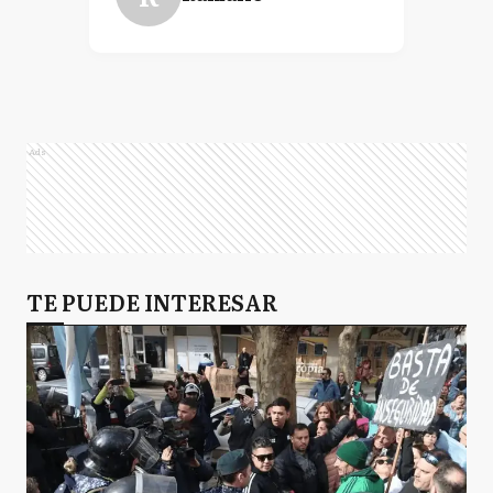
Ads
TE PUEDE INTERESAR