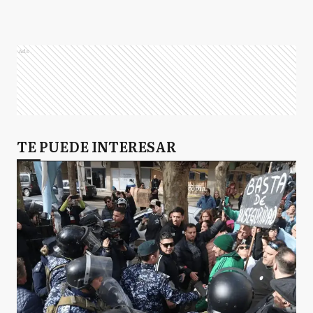
Ads
TE PUEDE INTERESAR