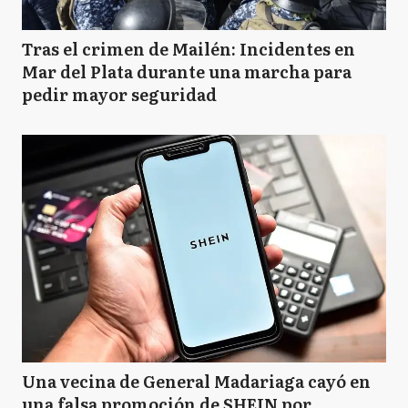
Tras el crimen de Mailén: Incidentes en
Mar del Plata durante una marcha para
pedir mayor seguridad
Una vecina de General Madariaga cayó en
una falsa promoción de SHEIN por