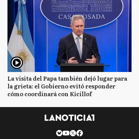
La visita del Papa también dejó lugar para
la grieta: el Gobierno evitó responder
cómo coordinará con Kicillof