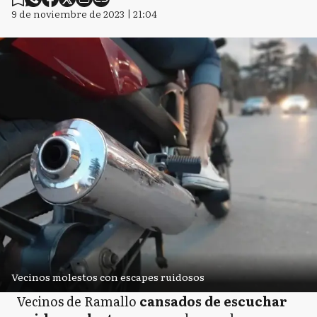
9 de noviembre de 2023 | 21:04
Vecinos molestos con escapes ruidosos
Vecinos de Ramallo
cansados de escuchar