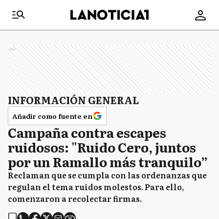
Ads
INFORMACIÓN GENERAL
Añadir como fuente en
Campaña contra escapes
ruidosos: "Ruido Cero, juntos
por un Ramallo más tranquilo”
Reclaman que se cumpla con las ordenanzas que
regulan el tema ruidos molestos. Para ello,
comenzaron a recolectar firmas.