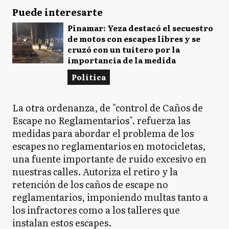
Puede interesarte
Pinamar: Yeza destacó el secuestro
de motos con escapes libres y se
cruzó con un tuitero por la
importancia de la medida
Política
La otra ordenanza, de "control de Caños de
Escape no Reglamentarios". refuerza las
medidas para abordar el problema de los
escapes no reglamentarios en motocicletas,
una fuente importante de ruido excesivo en
nuestras calles. Autoriza el retiro y la
retención de los caños de escape no
reglamentarios, imponiendo multas tanto a
los infractores como a los talleres que
instalan estos escapes.