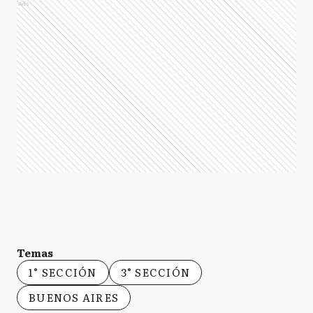
Ads
Temas
1° SECCIÓN
3° SECCIÓN
BUENOS AIRES