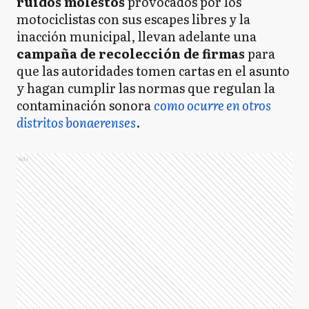
ruidos molestos
provocados por los
motociclistas con sus escapes libres y la
inacción municipal, llevan adelante una
campaña de recolección de firmas
para
que las autoridades tomen cartas en el asunto
y hagan cumplir las normas que regulan la
contaminación sonora
como ocurre en otros
distritos bonaerenses
.
Ads