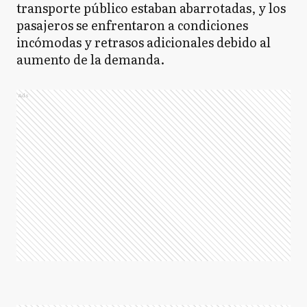
transporte público estaban abarrotadas, y los
pasajeros se enfrentaron a condiciones
incómodas y retrasos adicionales debido al
aumento de la demanda.
Ads