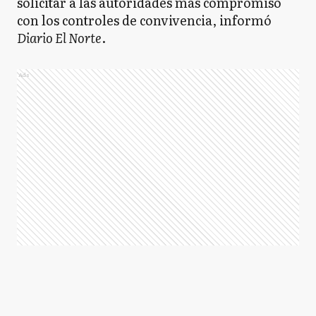
solicitar a las autoridades más compromiso
con los controles de convivencia, informó
Diario El Norte
.
Ads