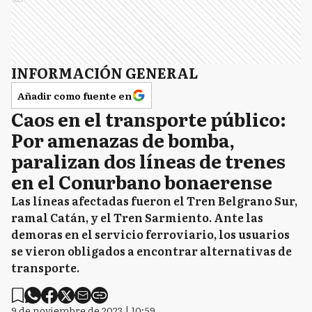
INFORMACIÓN GENERAL
Añadir como fuente en
Caos en el transporte público:
Por amenazas de bomba,
paralizan dos líneas de trenes
en el Conurbano bonaerense
Las líneas afectadas fueron el Tren Belgrano Sur,
ramal Catán, y el Tren Sarmiento. Ante las
demoras en el servicio ferroviario, los usuarios
se vieron obligados a encontrar alternativas de
transporte.
9 de noviembre de 2023 | 10:59