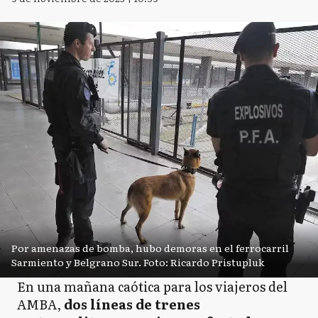
Por amenazas de bomba, hubo demoras en el ferrocarril
Sarmiento y Belgrano Sur. Foto: Ricardo Pristupluk
En una mañana caótica para los viajeros del
AMBA,
dos líneas de trenes