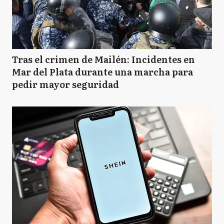
Tras el crimen de Mailén: Incidentes en
Mar del Plata durante una marcha para
pedir mayor seguridad