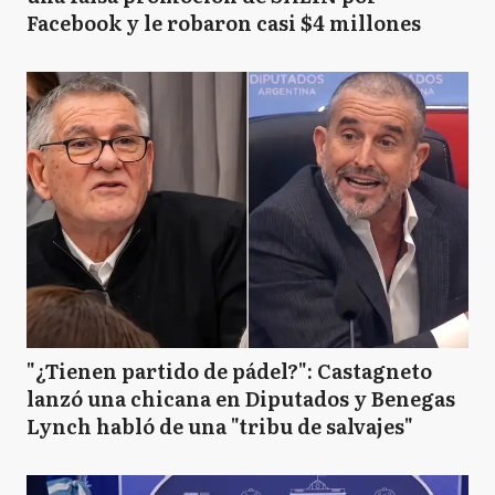
Facebook y le robaron casi $4 millones
"¿Tienen partido de pádel?": Castagneto
lanzó una chicana en Diputados y Benegas
Lynch habló de una "tribu de salvajes"