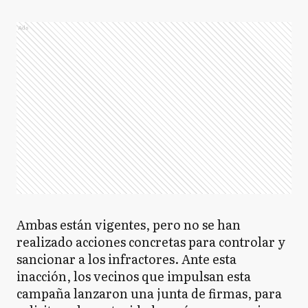
Ads
Ambas están vigentes, pero no se han
realizado acciones concretas para controlar y
sancionar a los infractores. Ante esta
inacción, los vecinos que impulsan esta
campaña lanzaron una junta de firmas, para