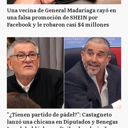
Una vecina de General Madariaga cayó en
una falsa promoción de SHEIN por
Facebook y le robaron casi $4 millones
"¿Tienen partido de pádel?": Castagneto
lanzó una chicana en Diputados y Benegas