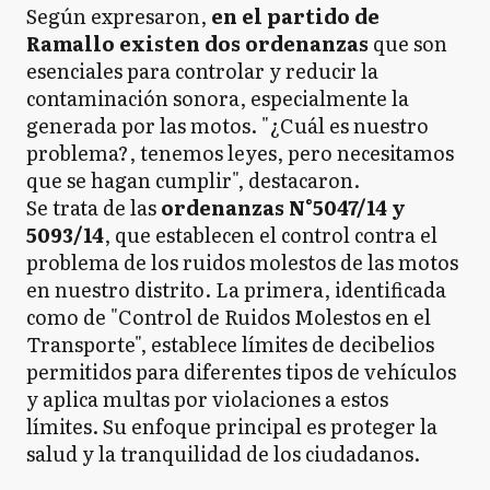
Según expresaron,
en el partido de
Ramallo existen dos ordenanzas
que son
esenciales para controlar y reducir la
contaminación sonora, especialmente la
generada por las motos. "¿Cuál es nuestro
problema?, tenemos leyes, pero necesitamos
que se hagan cumplir", destacaron.
Se trata de las
ordenanzas N°5047/14 y
5093/14
, que establecen el control contra el
problema de los ruidos molestos de las motos
en nuestro distrito. La primera, identificada
como de "Control de Ruidos Molestos en el
Transporte", establece límites de decibelios
permitidos para diferentes tipos de vehículos
y aplica multas por violaciones a estos
límites. Su enfoque principal es proteger la
salud y la tranquilidad de los ciudadanos.