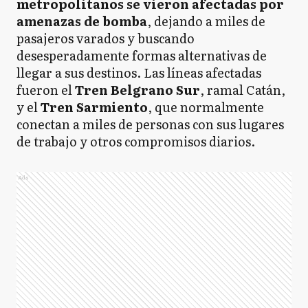
metropolitanos se vieron afectadas por
amenazas de bomba
, dejando a miles de
pasajeros varados y buscando
desesperadamente formas alternativas de
llegar a sus destinos. Las líneas afectadas
fueron el
Tren Belgrano Sur
, ramal Catán,
y el
Tren Sarmiento
, que normalmente
conectan a miles de personas con sus lugares
de trabajo y otros compromisos diarios.
Ads