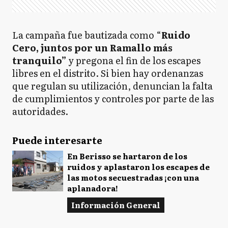
La campaña fue bautizada como “
Ruido
Cero, juntos por un Ramallo más
tranquilo”
y pregona el fin de los escapes
libres en el distrito. Si bien hay ordenanzas
que regulan su utilización, denuncian la falta
de cumplimientos y controles por parte de las
autoridades.
Puede interesarte
En Berisso se hartaron de los
ruidos y aplastaron los escapes de
las motos secuestradas ¡con una
aplanadora!
Información General