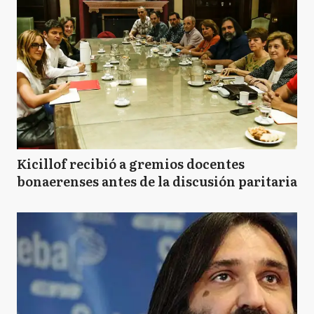
Kicillof recibió a gremios docentes
bonaerenses antes de la discusión paritaria