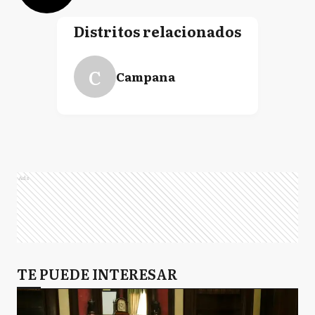
Distritos relacionados
C
Campana
Ads
TE PUEDE INTERESAR