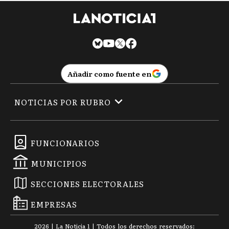
Añadir como fuente en
NOTICIAS POR RUBRO
FUNCIONARIOS
MUNICIPIOS
SECCIONES ELECTORALES
EMPRESAS
2026
|
La Noticia 1
| Todos los derechos reservados: