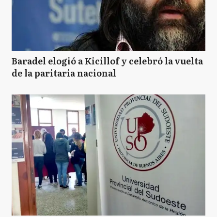
Baradel elogió a Kicillof y celebró la vuelta
de la paritaria nacional