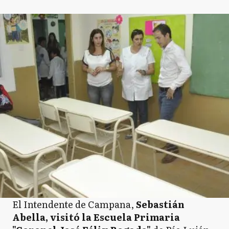
El Intendente de Campana,
Sebastián
Abella, visitó la Escuela Primaria