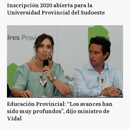
Inscripción 2020 abierta para la
Universidad Provincial del Sudoeste
Educación Provincial: “Los avances han
sido muy profundos”, dijo ministro de
Vidal