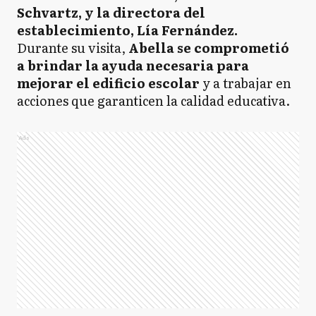
Schvartz, y la directora del
establecimiento, Lía Fernández.
Durante su visita,
Abella se comprometió
a brindar la ayuda necesaria para
mejorar el edificio escolar
y a trabajar en
acciones que garanticen la calidad educativa.
Ads