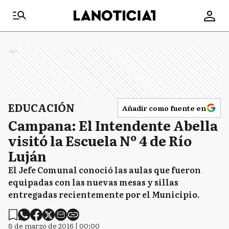
Ads
EDUCACIÓN
Añadir como fuente en
Campana: El Intendente Abella
visitó la Escuela Nº 4 de Río
Luján
El Jefe Comunal conoció las aulas que fueron
equipadas con las nuevas mesas y sillas
entregadas recientemente por el Municipio.
8 de marzo de 2016 | 00:00