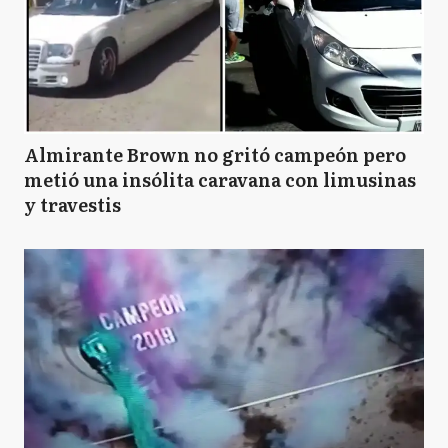
Almirante Brown no gritó campeón pero
metió una insólita caravana con limusinas
y travestis