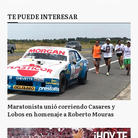
TE PUEDE INTERESAR
Maratonista unió corriendo Casares y
Lobos en homenaje a Roberto Mouras