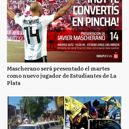
Mascherano será presentado el martes
como nuevo jugador de Estudiantes de La
Plata