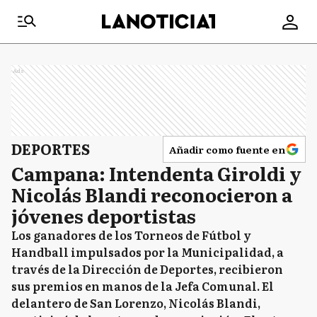
Ads
DEPORTES
Añadir como fuente en
Campana: Intendenta Giroldi y
Nicolás Blandi reconocieron a
jóvenes deportistas
Los ganadores de los Torneos de Fútbol y
Handball impulsados por la Municipalidad, a
través de la Dirección de Deportes, recibieron
sus premios en manos de la Jefa Comunal. El
delantero de San Lorenzo, Nicolás Blandi,