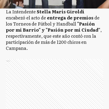
La Intendente
Stella Maris Giroldi
encabezó el acto de
entrega de premios
de
los Torneos de Fútbol y Handball
"Pasión
por mi Barrio" y "Pasión por mi Ciudad"
,
respectivamente, que este año contó con la
participación de más de 1200 chicos en
Campana.
Ads