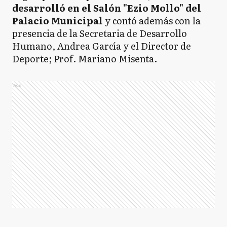
desarrolló en el Salón "Ezio Mollo" del
Palacio Municipal
y contó además con la
presencia de la Secretaria de Desarrollo
Humano, Andrea García y el Director de
Deporte; Prof. Mariano Misenta.
Ads