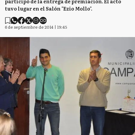
participó de la entrega de premiación. El acto
tuvo lugar en el Salón "Ezio Mollo".
6 de septiembre de 2014 | 19:45