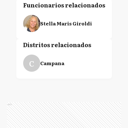
Funcionarios relacionados
Stella Maris Giroldi
Distritos relacionados
C
Campana
Ads