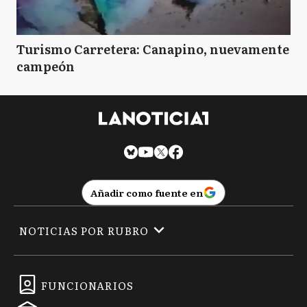
Turismo Carretera: Canapino, nuevamente
campeón
Añadir como fuente en
NOTICIAS POR RUBRO
FUNCIONARIOS