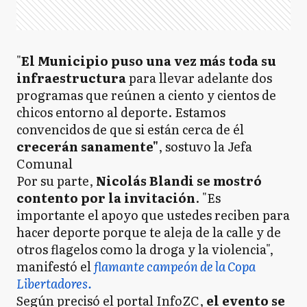
"
El Municipio puso una vez más toda su
infraestructura
para llevar adelante dos
programas que reúnen a ciento y cientos de
chicos entorno al deporte. Estamos
convencidos de que si están cerca de él
crecerán sanamente"
, sostuvo la Jefa
Comunal
Por su parte,
Nicolás Blandi se mostró
contento por la invitación
. "Es
importante el apoyo que ustedes reciben para
hacer deporte porque te aleja de la calle y de
otros flagelos como la droga y la violencia",
manifestó el
flamante campeón de la Copa
Libertadores.
Según precisó el portal InfoZC,
el evento se