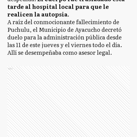
tarde al hospital local para que le
realicen la autopsia.
A raíz del conmocionante fallecimiento de
Puchulu, el Municipio de Ayacucho decretó
duelo para la administración pública desde
las 11 de este jueves y el viernes todo el día.
Allí se desempeñaba como asesor legal.
Ads