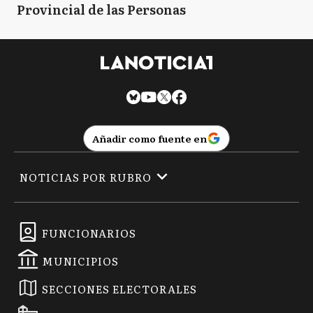
Provincial de las Personas
Añadir como fuente en
NOTICIAS POR RUBRO
FUNCIONARIOS
MUNICIPIOS
SECCIONES ELECTORALES