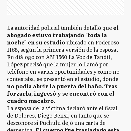
La autoridad policial también detalló que
el
abogado estuvo trabajando "toda la
noche" en su estudio
ubicado en Poderoso
1168, según la primera versión de la esposa.
En diálogo con AM 1560 La Voz de Tandil,
López precisó que la mujer lo llamó por
teléfono en varias oportunidades y como no
contestaba, se presentó en el estudio, donde
no podía abrir la puerta del baño. Tras
forzarla, ingresó y se encontró con el
cuadro macabro.
La esposa de la víctima declaró ante el fiscal
de Dolores, Diego Bensi, en tanto que se
desconoce si Puchulu dejó una carta de
despedida.
El cuerpo fue trasladado esta