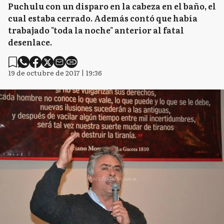
Puchulu con un disparo en la cabeza en el baño, el
cual estaba cerrado. Además contó que había
trabajado "toda la noche" anterior al fatal
desenlace.
19 de octubre de 2017 | 19:36