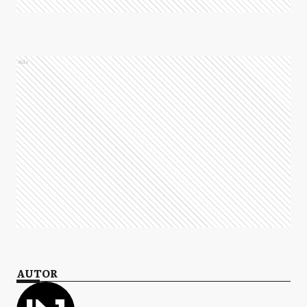
Ads
AUTOR