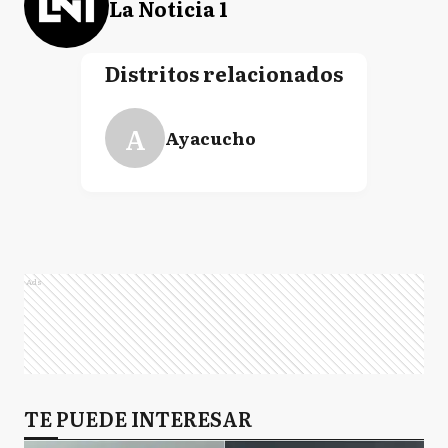
La Noticia 1
Distritos relacionados
A
Ayacucho
Ads
TE PUEDE INTERESAR