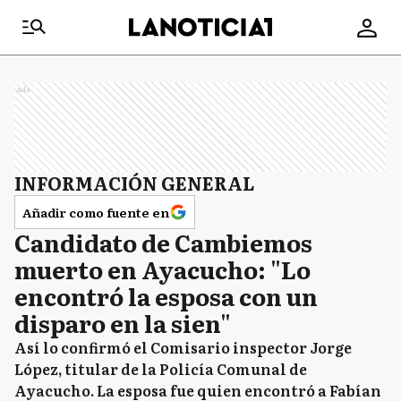
Ads
INFORMACIÓN GENERAL
Añadir como fuente en
Candidato de Cambiemos
muerto en Ayacucho: "Lo
encontró la esposa con un
disparo en la sien"
Así lo confirmó el Comisario inspector Jorge
López, titular de la Policía Comunal de
Ayacucho. La esposa fue quien encontró a Fabían