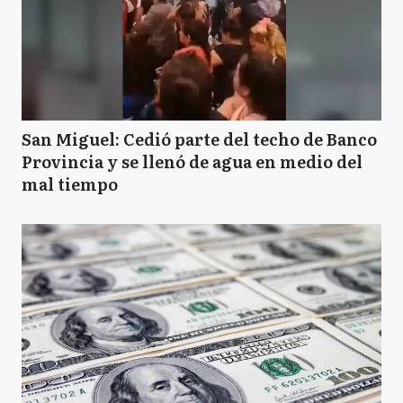
San Miguel: Cedió parte del techo de Banco
Provincia y se llenó de agua en medio del
mal tiempo