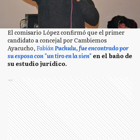
El comisario López confirmó que el primer
candidato a concejal por Cambiemos
Ayacucho,
Fabián
Puchulu, fue encontrado por
su esposa con "un tiro en la sien"
en el baño de
su estudio jurídico.
Ads