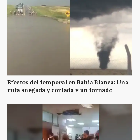
Efectos del temporal en Bahía Blanca: Una
ruta anegada y cortada y un tornado