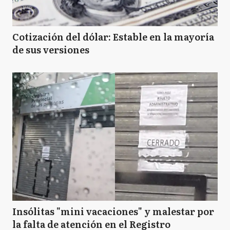
Cotización del dólar: Estable en la mayoría
de sus versiones
Insólitas "mini vacaciones" y malestar por
la falta de atención en el Registro