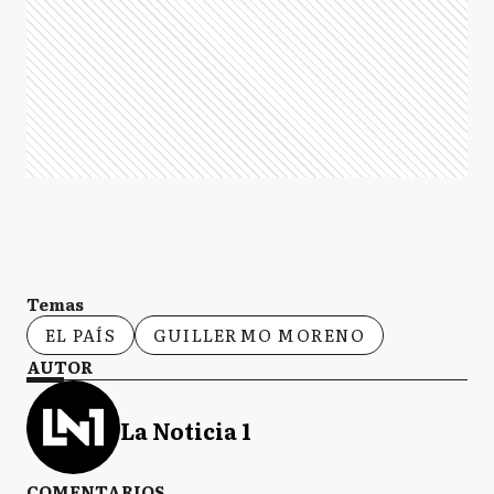
Temas
EL PAÍS
GUILLERMO MORENO
AUTOR
La Noticia 1
COMENTARIOS