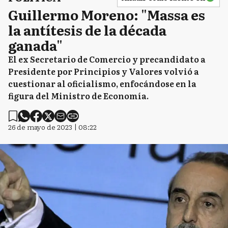
Guillermo Moreno: "Massa es
la antítesis de la década
ganada"
El ex Secretario de Comercio y precandidato a
Presidente por Principios y Valores volvió a
cuestionar al oficialismo, enfocándose en la
figura del Ministro de Economía.
26 de mayo de 2023 | 08:22