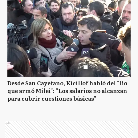
Desde San Cayetano, Kicillof habló del "lío
que armó Milei": "Los salarios no alcanzan
para cubrir cuestiones básicas"
Ads