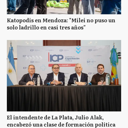
Katopodis en Mendoza: "Milei no puso un
solo ladrillo en casi tres años"
El intendente de La Plata, Julio Alak,
encabezó una clase de formación política