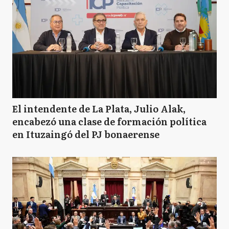
El intendente de La Plata, Julio Alak,
encabezó una clase de formación política
en Ituzaingó del PJ bonaerense