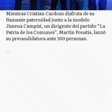
Mientras Cristian Cardozo disfruta de su
flamante paternidad junto a la modelo
Jimena Campisi, un dirigente del partido “La
Patria de los Comunes”, Martín Poustis, lanzó
su precandidatura ante 300 personas.
Ads