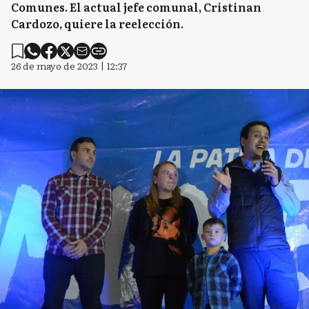
Comunes. El actual jefe comunal, Cristinan
Cardozo, quiere la reelección.
26 de mayo de 2023 | 12:37