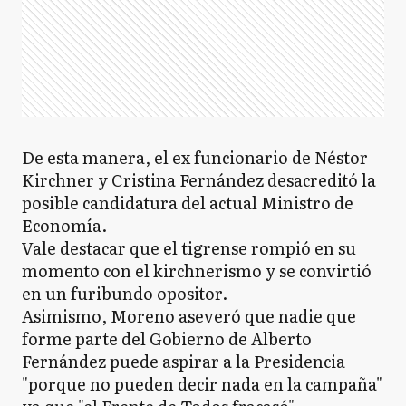
De esta manera, el ex funcionario de Néstor
Kirchner y Cristina Fernández desacreditó la
posible candidatura del actual Ministro de
Economía.
Vale destacar que el tigrense rompió en su
momento con el kirchnerismo y se convirtió
en un furibundo opositor.
Asimismo, Moreno aseveró que nadie que
forme parte del Gobierno de Alberto
Fernández puede aspirar a la Presidencia
"porque no pueden decir nada en la campaña"