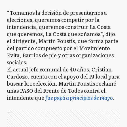
“Tomamos la decisión de presentarnos a
elecciones, queremos competir por la
intendencia, queremos construir La Costa
que queremos, La Costa que soñamos”, dijo
el dirigente, Martín Poustis, que forma parte
del partido compuesto por el Movimiento
Evita, Barrios de pie y otras organizaciones
sociales.
El actual jefe comunal de 40 años, Cristian
Cardozo, cuenta con el apoyo del PJ local para
buscar la reelección. Martín Poustis reclamó
unas PASO del Frente de Todos contra el
intendente que
fue papá a principios de mayo
.
Ads