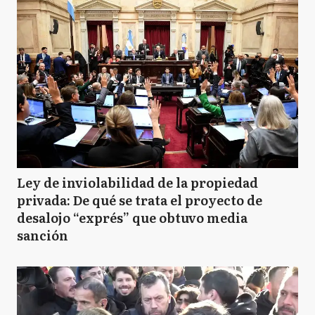
Ley de inviolabilidad de la propiedad
privada: De qué se trata el proyecto de
desalojo “exprés” que obtuvo media
sanción