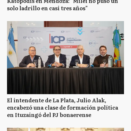
Katopodis en Mendoza: "Milei no puso un
solo ladrillo en casi tres años"
El intendente de La Plata, Julio Alak,
encabezó una clase de formación política
en Ituzaingó del PJ bonaerense