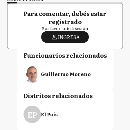
Para comentar, debés estar
registrado
Por favor, iniciá sesión
INGRESA
Funcionarios relacionados
Guillermo Moreno
Distritos relacionados
EP
El País