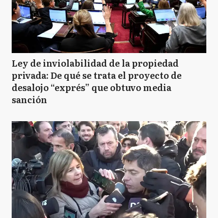
Ley de inviolabilidad de la propiedad
privada: De qué se trata el proyecto de
desalojo “exprés” que obtuvo media
sanción