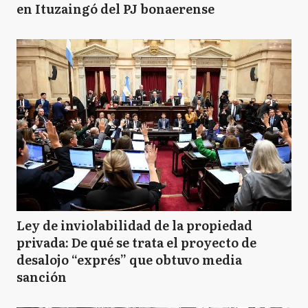
en Ituzaingó del PJ bonaerense
Ley de inviolabilidad de la propiedad
privada: De qué se trata el proyecto de
desalojo “exprés” que obtuvo media
sanción