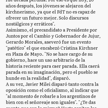
años después, los jóvenes se alejaron del
kirchnerismo, ya que el FdT no es capaz de
ofrecer un futuro mejor. Solo discursos
nostálgicos y erráticos".
Asimismo, el precandidato a Presidente por
Juntos por el Cambio y Gobernador de Jujur,
Gerardo Morales, aseveró fue un evento
"patético" el que encabezó Cristina Kirchner
en Plaza de Mayo. "No se hace cargo de su
gobierno, hace un uso arbitrario de la
historia reciente para caer parada. Ella caerá
parada en su imaginación, pero el pueblo se
hunde en la realidad", disparó.
A su vez, Javier Milei disparó tanto contra la
oposición como el oficialismo, al indicar que
"al momento de robarle a los argentinos de
bien con el señoreaje son iguales". "¿Te das