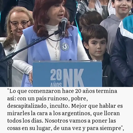
"Lo que comenzaron hace 20 años termina
así: con un país ruinoso, pobre,
descapitalizado, inculto. Mejor que hablar es
mirarles la cara a los argentinos, que lloran
todos los días. Nosotros vamos a poner las
cosas en su lugar, de una vez y para siempre",