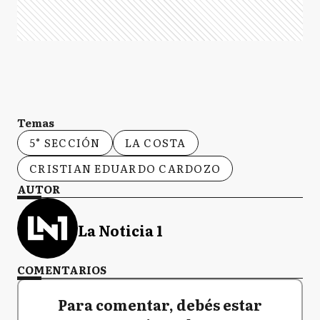
Temas
5° SECCIÓN
LA COSTA
CRISTIAN EDUARDO CARDOZO
AUTOR
La Noticia 1
COMENTARIOS
Para comentar, debés estar