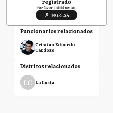
registrado
Por favor, iniciá sesión
INGRESA
Funcionarios relacionados
Cristian Eduardo
Cardozo
Distritos relacionados
LC
La Costa