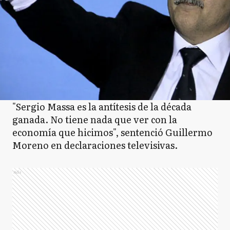
"Sergio Massa es la antítesis de la década
ganada. No tiene nada que ver con la
economía que hicimos", sentenció Guillermo
Moreno en declaraciones televisivas.
Ads