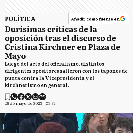
POLÍTICA
Añadir como fuente en
Durísimas críticas de la
oposición tras el discurso de
Cristina Kirchner en Plaza de
Mayo
Luego del acto del oficialismo, distintos
dirigentes opositores salieron con los tapones de
punta contra la Vicepresidenta y el
kirchnerismo en general.
26 de mayo de 2023 | 02:31