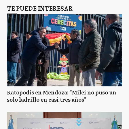
TE PUEDE INTERESAR
Katopodis en Mendoza: "Milei no puso un
solo ladrillo en casi tres años"