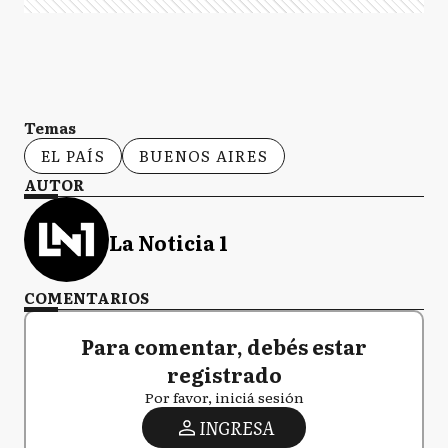
Temas
EL PAÍS
BUENOS AIRES
AUTOR
La Noticia 1
COMENTARIOS
Para comentar, debés estar
registrado
Por favor, iniciá sesión
INGRESA