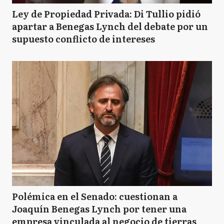
Ley de Propiedad Privada: Di Tullio pidió
apartar a Benegas Lynch del debate por un
supuesto conflicto de intereses
Polémica en el Senado: cuestionan a
Joaquín Benegas Lynch por tener una
empresa vinculada al negocio de tierras