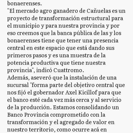
bonaerenses.
"El mercado agro ganadero de Cañuelas es un
proyecto de transformación estructural para
el municipio y para nuestra provincia y por
eso creemos que la banca pública de las y los
bonaerenses tiene que tener una presencia
central en este espacio que está dando sus
primeros pasos y es una muestra de la
potencia productiva que tiene nuestra
provincia", indicó Cuattromo.
Además, aseveró que la instalación de una
sucursal "forma parte del objetivo central que
nos fijó el gobernador Axel Kicillof para que
el banco esté cada vez más cerca y al servicio
de la producción. Estamos consolidando un
Banco Provincia comprometido con la
transformación y el agregado de valor en
nuestro territorio, como ocurre acá en