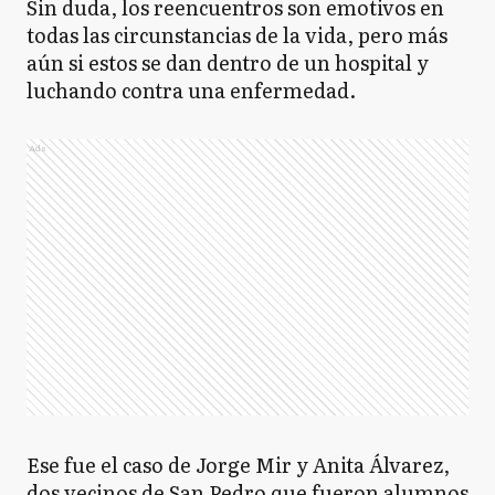
Sin duda, los reencuentros son emotivos en
todas las circunstancias de la vida, pero más
aún si estos se dan dentro de un hospital y
luchando contra una enfermedad.
Ads
Ese fue el caso de Jorge Mir y Anita Álvarez,
dos vecinos de San Pedro que fueron alumnos