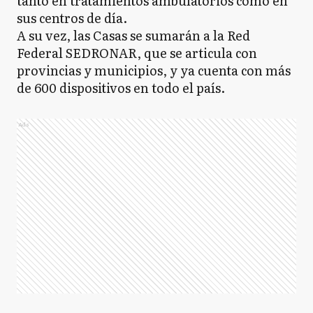
tanto en tratamientos ambulatorios como en
sus centros de día.
A su vez, las Casas se sumarán a la Red
Federal SEDRONAR, que se articula con
provincias y municipios, y ya cuenta con más
de 600 dispositivos en todo el país.
Ads