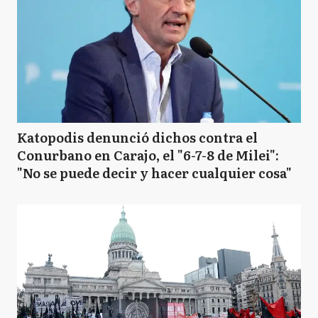
Katopodis denunció dichos contra el
Conurbano en Carajo, el "6-7-8 de Milei":
"No se puede decir y hacer cualquier cosa"