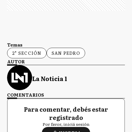
Temas
2° SECCIÓN
SAN PEDRO
AUTOR
La Noticia 1
COMENTARIOS
Para comentar, debés estar
registrado
Por favor, iniciá sesión