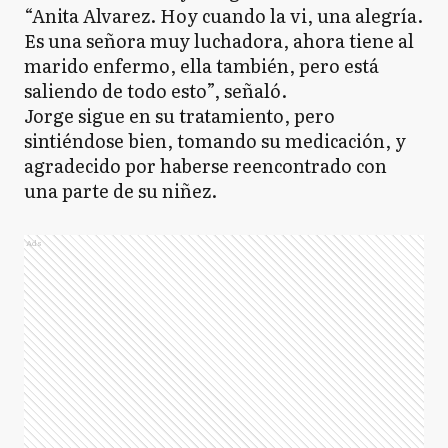
“Anita Alvarez. Hoy cuando la vi, una alegría.
Es una señora muy luchadora, ahora tiene al
marido enfermo, ella también, pero está
saliendo de todo esto”, señaló.
Jorge sigue en su tratamiento, pero
sintiéndose bien, tomando su medicación, y
agradecido por haberse reencontrado con
una parte de su niñez.
Ads