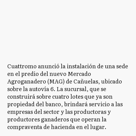
Cuattromo anunció la instalación de una sede
en el predio del nuevo Mercado
Agroganadero (MAG) de Cañuelas, ubicado
sobre la autovía 6. La sucursal, que se
construirá sobre cuatro lotes que ya son
propiedad del banco, brindará servicio a las
empresas del sector y las productoras y
productores ganaderos que operan la
compraventa de hacienda en el lugar.