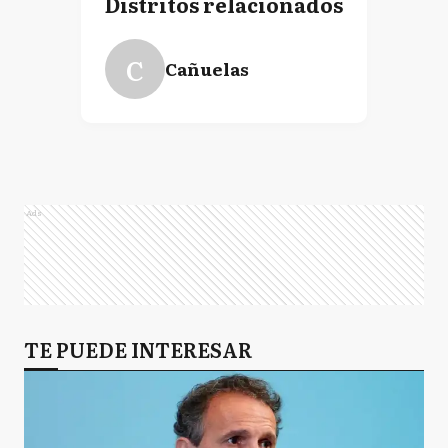
Distritos relacionados
C
Cañuelas
Ads
TE PUEDE INTERESAR