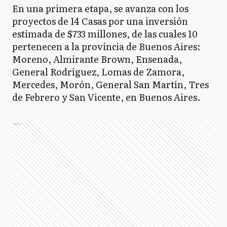
En una primera etapa, se avanza con los
proyectos de 14 Casas por una inversión
estimada de $733 millones, de las cuales 10
pertenecen a la provincia de Buenos Aires:
Moreno, Almirante Brown, Ensenada,
General Rodríguez, Lomas de Zamora,
Mercedes, Morón, General San Martín, Tres
de Febrero y San Vicente, en Buenos Aires.
Ads