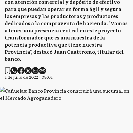
con atención comercial y depósito de efectivo
para que puedan operar en forma ágil y segura
las empresas y las productoras y productores
dedicados a la compraventa de hacienda. "Vamos
a tener una presencia central en este proyecto
transformador que es una muestra de la
potencia productiva que tiene nuestra
Provincia", destacó Juan Cuattromo, titular del
banco.
1 de julio de 2022 | 08:01