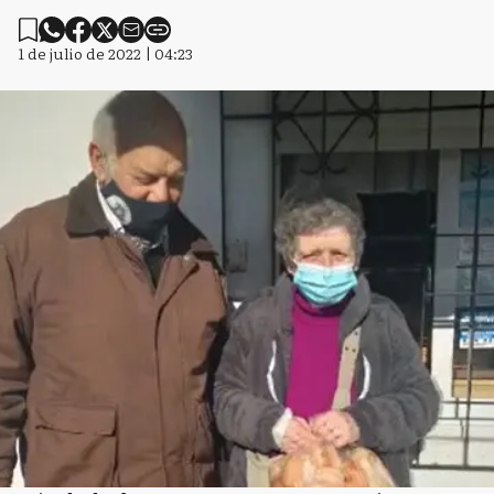
1 de julio de 2022 | 04:23