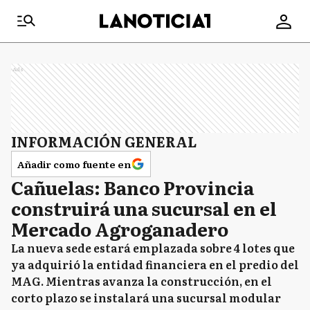
Ads
INFORMACIÓN GENERAL
Añadir como fuente en
Cañuelas: Banco Provincia
construirá una sucursal en el
Mercado Agroganadero
La nueva sede estará emplazada sobre 4 lotes que
ya adquirió la entidad financiera en el predio del
MAG. Mientras avanza la construcción, en el
corto plazo se instalará una sucursal modular