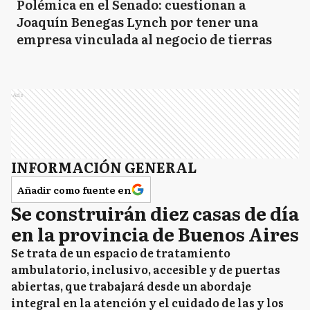
Polémica en el Senado: cuestionan a
Joaquín Benegas Lynch por tener una
empresa vinculada al negocio de tierras
Ads
INFORMACIÓN GENERAL
Añadir como fuente en
Se construirán diez casas de día
en la provincia de Buenos Aires
Se trata de un espacio de tratamiento
ambulatorio, inclusivo, accesible y de puertas
abiertas, que trabajará desde un abordaje
integral en la atención y el cuidado de las y los