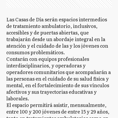
Las Casas de Día serán espacios intermedios
de tratamiento ambulatorio, inclusivos,
accesibles y de puertas abiertas, que
trabajarán desde un abordaje integral en la
atención y el cuidado de las y los jóvenes con
consumos problemáticos.
Contarán con equipos profesionales
interdisciplinarios, y operadoras y
operadores comunitarios que acompañarán a
las personas en el cuidado de su salud física y
mental, en el fortalecimiento de sus vínculos
afectivos y sus trayectorias educativas y
laborales.
El espacio permitirá asistir, mensualmente,
entre 100 y 200 jóvenes de entre 15 y 29 años,