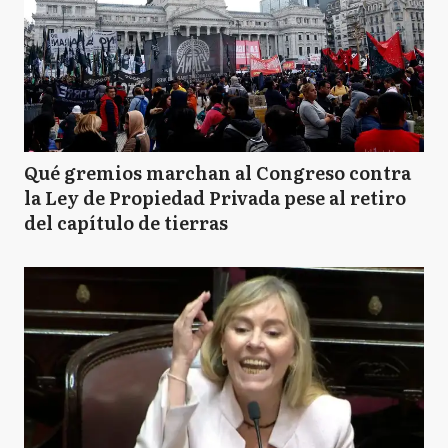
Qué gremios marchan al Congreso contra
la Ley de Propiedad Privada pese al retiro
del capítulo de tierras