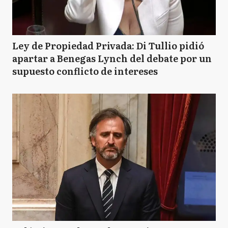
Ley de Propiedad Privada: Di Tullio pidió
apartar a Benegas Lynch del debate por un
supuesto conflicto de intereses