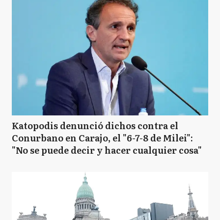
Katopodis denunció dichos contra el
Conurbano en Carajo, el "6-7-8 de Milei":
"No se puede decir y hacer cualquier cosa"