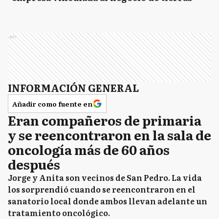
Ads
INFORMACIÓN GENERAL
Añadir como fuente en
Eran compañeros de primaria
y se reencontraron en la sala de
oncología más de 60 años
después
Jorge y Anita son vecinos de San Pedro. La vida
los sorprendió cuando se reencontraron en el
sanatorio local donde ambos llevan adelante un
tratamiento oncológico.