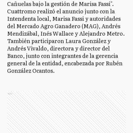
Cañuelas bajo la gestión de Marisa Fassi".
Cuattromo realizó el anuncio junto con la
Intendenta local, Marisa Fassi y autoridades
del Mercado Agro Ganadero (MAG), Andrés
Mendizábal, Inés Wallace y Alejandro Metro.
También participaron Laura González y
Andrés Vivaldo, directora y director del
Banco, junto con integrantes de la gerencia
general de la entidad, encabezada por Rubén
González Ocantos.
Ads