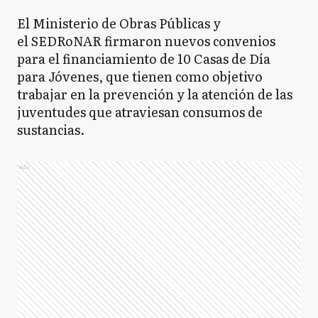
El Ministerio de Obras Públicas y
el SEDRoNAR firmaron nuevos convenios
para el financiamiento de 10 Casas de Día
para Jóvenes, que tienen como objetivo
trabajar en la prevención y la atención de las
juventudes que atraviesan consumos de
sustancias.
Ads