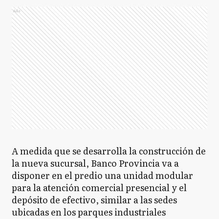
Ads
A medida que se desarrolla la construcción de
la nueva sucursal, Banco Provincia va a
disponer en el predio una unidad modular
para la atención comercial presencial y el
depósito de efectivo, similar a las sedes
ubicadas en los parques industriales