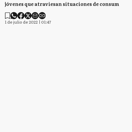
jóvenes que atraviesan situaciones de consum
1 de julio de 2022 | 01:47