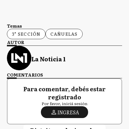
Temas
3° SECCIÓN
CAÑUELAS
AUTOR
La Noticia 1
COMENTARIOS
Para comentar, debés estar
registrado
Por favor, iniciá sesión
INGRESA