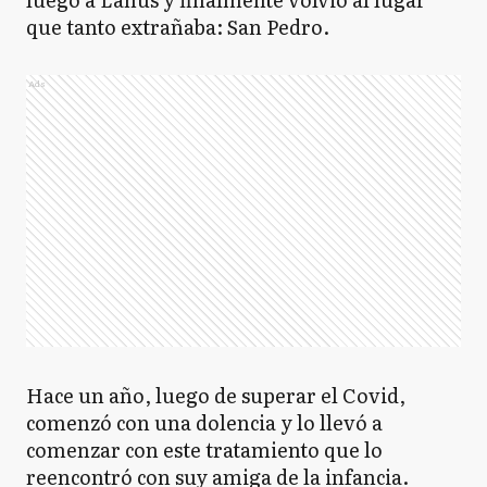
que tanto extrañaba: San Pedro.
Ads
Hace un año, luego de superar el Covid,
comenzó con una dolencia y lo llevó a
comenzar con este tratamiento que lo
reencontró con suy amiga de la infancia.