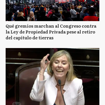
Qué gremios marchan al Congreso contra
la Ley de Propiedad Privada pese al retiro
del capítulo de tierras