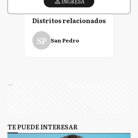
INGRESA
Distritos relacionados
SP
San Pedro
Ads
TE PUEDE INTERESAR