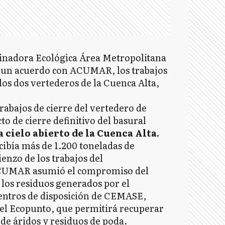
inadora Ecológica Área Metropolitana
 un acuerdo con ACUMAR, los trabajos
los dos vertederos de la Cuenca Alta,
rabajos de cierre del vertedero de
to de cierre definitivo del basural
a cielo abierto de la Cuenca Alta.
cibía más de 1.200 toneladas de
enzo de los trabajos del
ACUMAR asumió el compromiso del
 los residuos generados por el
centros de disposición de CEMASE,
el Ecopunto, que permitirá recuperar
 de áridos y residuos de poda.