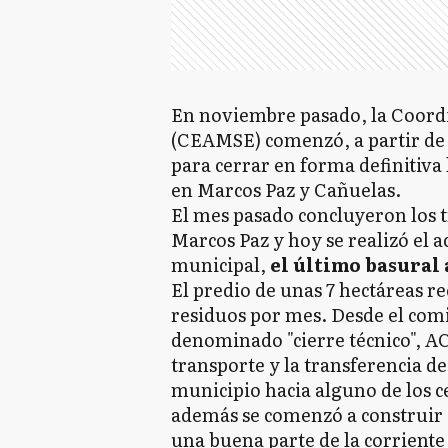
En noviembre pasado, la Coord
(CEAMSE) comenzó, a partir de
para cerrar en forma definitiva 
en Marcos Paz y Cañuelas.
El mes pasado concluyeron los t
Marcos Paz y hoy se realizó el ac
municipal,
el último basural 
El predio de unas 7 hectáreas re
residuos por mes. Desde el comi
denominado "cierre técnico", 
transporte y la transferencia de
municipio hacia alguno de los 
además se comenzó a construir 
una buena parte de la corriente