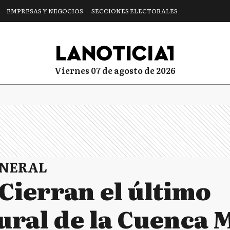
EMPRESAS Y NEGOCIOS
SECCIONES ELECTORALES
viernes 07 de agosto de 2026
ENERAL
Cierran el último
ral de la Cuenca 