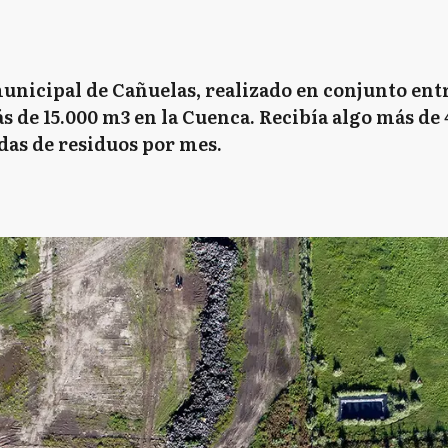
 municipal de Cañuelas, realizado en conjunto 
 de 15.000 m3 en la Cuenca. Recibía algo más de 
adas de residuos por mes.