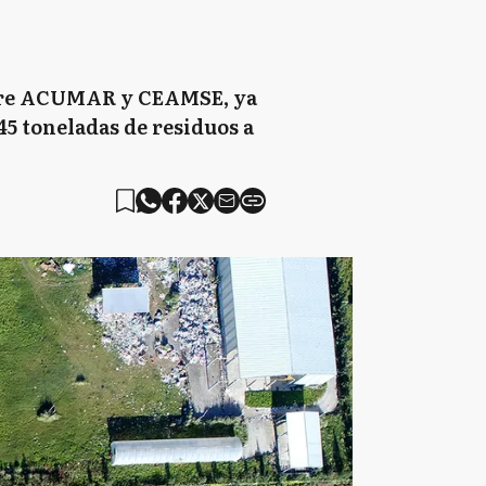
entre ACUMAR y CEAMSE, ya
45 toneladas de residuos a