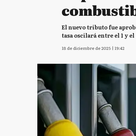
combustib
El nuevo tributo fue aprob
tasa oscilará entre el 1 y e
18 de diciembre de 2025 | 19:42