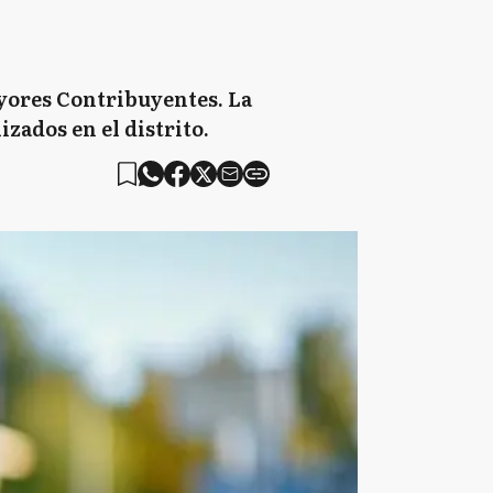
ayores Contribuyentes. La
izados en el distrito.