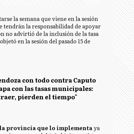
arse la semana que viene en la sesión
 tendrán la responsabilidad de apoyar
 no advirtió de la inclusión de la tasa
 objetó en la sesión del pasado 15 de
ndoza con todo contra Caputo
pa con las tasas municipales:
traer, pierden el tiempo"
 la provincia que lo implementa
ya