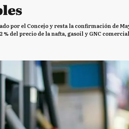
les
ado por el Concejo y resta la confirmación de M
l 2 % del precio de la nafta, gasoil y GNC comercial