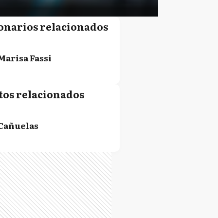
onarios relacionados
Marisa Fassi
tos relacionados
Cañuelas