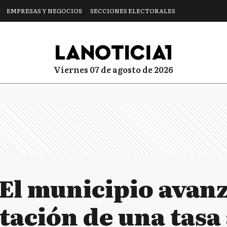
EMPRESAS Y NEGOCIOS
SECCIONES ELECTORALES
viernes 07 de agosto de 2026
El municipio avanz
ación de una tasa 