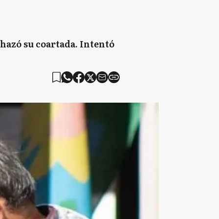
chazó su coartada. Intentó