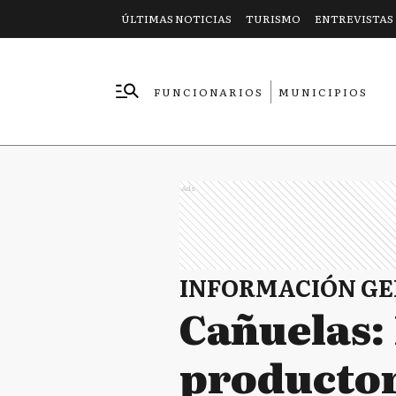
ÚLTIMAS NOTICIAS
TURISMO
ENTREVISTAS
FUNCIONARIOS
MUNICIPIOS
EMPRESAS
Ads
INFORMACIÓN G
Cañuelas: 
productor