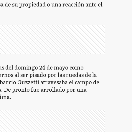
a de su propiedad o una reacción ante el
oras del domingo 24 de mayo como
rnos al ser pisado por las ruedas de la
barrio Guzzetti atravesaba el campo de
es. De pronto fue arrollado por una
cima.