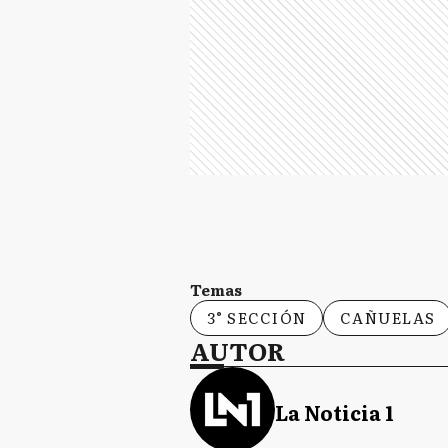
Temas
3° SECCIÓN
CAÑUELAS
AUTOR
La Noticia 1