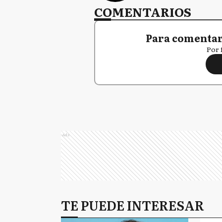
COMENTARIOS
Para comentar,
Por 
Ads
TE PUEDE INTERESAR