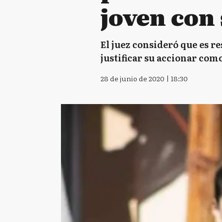
joven con
El juez consideró que es r
justificar su accionar com
28 de junio de 2020 | 18:30