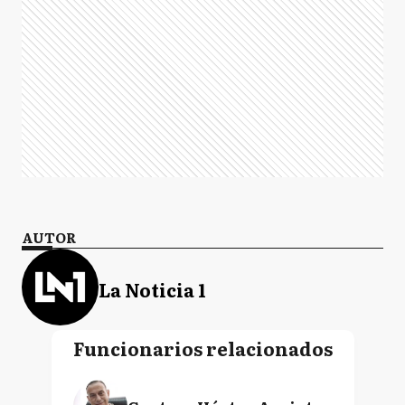
AUTOR
La Noticia 1
Funcionarios relacionados