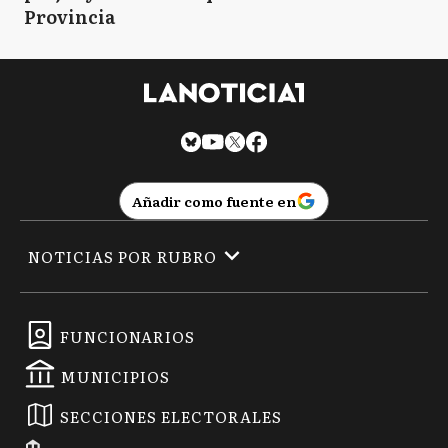
Provincia
Añadir como fuente en
NOTICIAS POR RUBRO
FUNCIONARIOS
MUNICIPIOS
SECCIONES ELECTORALES