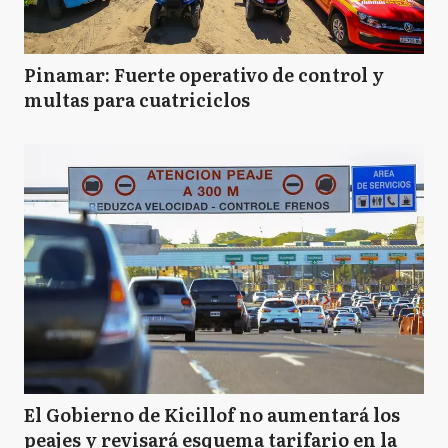
Pinamar: Fuerte operativo de control y
multas para cuatriciclos
El Gobierno de Kicillof no aumentará los
peajes y revisará esquema tarifario en la