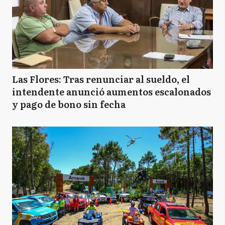
Las Flores: Tras renunciar al sueldo, el
intendente anunció aumentos escalonados
y pago de bono sin fecha