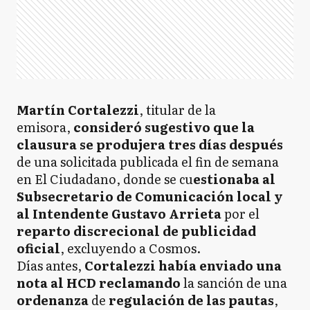
Martín Cortalezzi
, titular de la
emisora,
consideró sugestivo que la
clausura se produjera tres días después
de una solicitada publicada el fin de semana
en El Ciudadano, donde se cu
estionaba al
Subsecretario de Comunicación local y
al Intendente Gustavo Arrieta
por el
reparto discrecional de publicidad
oficial
, excluyendo a Cosmos.
Días antes,
Cortalezzi había enviado una
nota al HCD reclamando
la sanción de una
ordenanza
de
regulación de las pautas
,