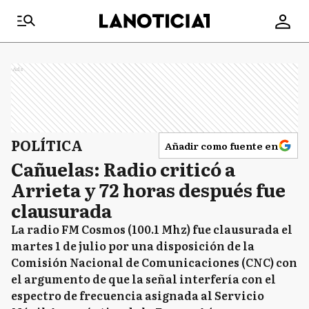
Ads
POLÍTICA
Añadir como fuente en
Cañuelas: Radio criticó a
Arrieta y 72 horas después fue
clausurada
La radio FM Cosmos (100.1 Mhz) fue clausurada el
martes 1 de julio por una disposición de la
Comisión Nacional de Comunicaciones (CNC) con
el argumento de que la señal interfería con el
espectro de frecuencia asignada al Servicio