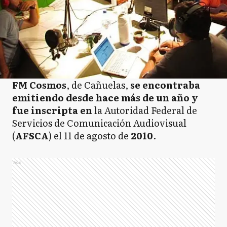
FM Cosmos
, de Cañuelas,
se encontraba
emitiendo desde hace más de un año y
fue inscripta en
la Autoridad Federal de
Servicios de Comunicación Audiovisual
(
AFSCA
) el 11 de agosto de
2010
.
Ads