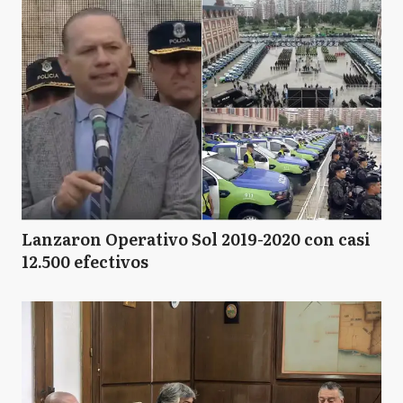
Lanzaron Operativo Sol 2019-2020 con casi
12.500 efectivos