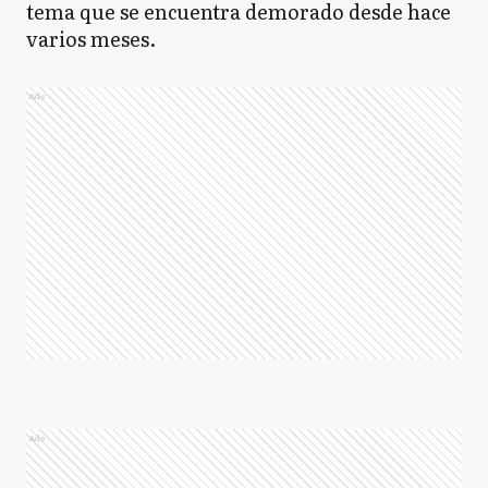
tema que se encuentra demorado desde hace
varios meses.
Ads
Ads