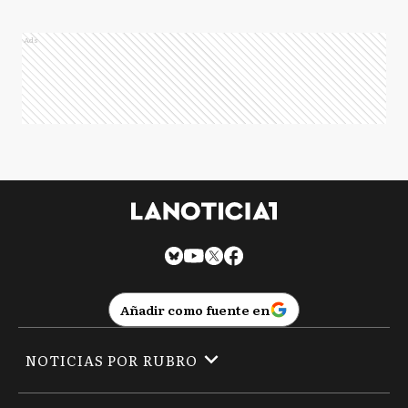
Ads
Añadir como fuente en
NOTICIAS POR RUBRO