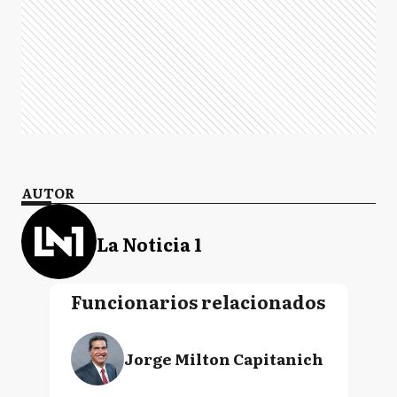
AUTOR
La Noticia 1
Funcionarios relacionados
Jorge Milton Capitanich