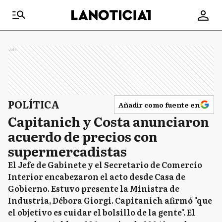
Ads
POLÍTICA
Añadir como fuente en
Capitanich y Costa anunciaron
acuerdo de precios con
supermercadistas
El Jefe de Gabinete y el Secretario de Comercio
Interior encabezaron el acto desde Casa de
Gobierno. Estuvo presente la Ministra de
Industria, Débora Giorgi. Capitanich afirmó "que
el objetivo es cuidar el bolsillo de la gente". El