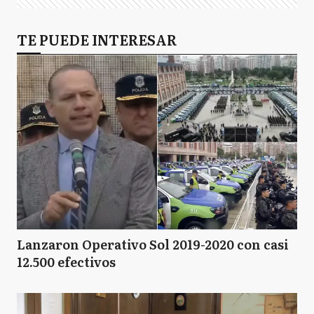
TE PUEDE INTERESAR
Lanzaron Operativo Sol 2019-2020 con casi
12.500 efectivos