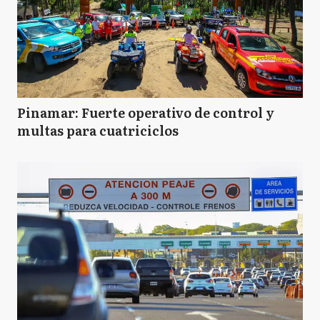
Pinamar: Fuerte operativo de control y
multas para cuatriciclos