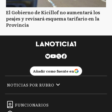
El Gobierno de Kicillof no aumentará los
peajes y revisará esquema tarifario en la
Provincia
Añadir como fuente en
NOTICIAS POR RUBRO
FUNCIONARIOS