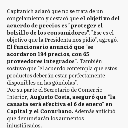
Capitanich aclaró que no se trata de un
congelamiento y destacó que
el objetivo del
acuerdo de precios es "proteger el
bolsillo de los consumidores".
"Ese es el
objetivo que la Presidenta nos pidió", agregó.
El funcionario anunció que "se
acordaron 194 precios, con 65
proveedores integrados"
. También
sostuvo que "el acuerdo contempla que estos
productos deberán estar perfectamente
disponibles en las góndolas".
Por su parte el Secretario de Comercio
Interior,
Augusto Costa, aseguró que "la
canasta será efectiva el 6 de enero" en
Capital y el Conurbano.
Además anticipó
que denunciarán los aumentos
injustificados.