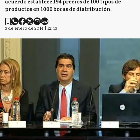
acuerdo establece 194 precios de 100 tipos de
productos en 1000 bocas de distribución.
3 de enero de 2014 | 12:43