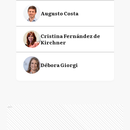
Augusto Costa
Cristina Fernández de
Kirchner
Débora Giorgi
Ads