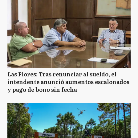
Las Flores: Tras renunciar al sueldo, el
intendente anunció aumentos escalonados
y pago de bono sin fecha