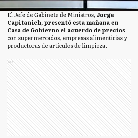
El Jefe de Gabinete de Ministros,
Jorge
Capitanich, presentó esta mañana en
Casa de Gobierno el acuerdo de precios
con supermercados, empresas alimenticias y
productoras de artículos de limpieza.
Ads