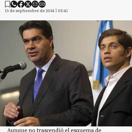
15 de septiembre de 2014 | 03:41
Aunque no trascendió el esquema de