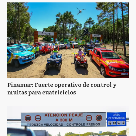
Pinamar: Fuerte operativo de control y
multas para cuatriciclos