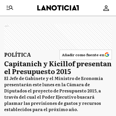
Ads
POLÍTICA
Añadir como fuente en
Capitanich y Kicillof presentan
el Presupuesto 2015
El Jefe de Gabinete y el Ministro de Economía
presentarán este lunes en la Cámara de
Diputados el proyecto de Presupuesto 2015, a
través del cual el Poder Ejecutivo buscará
plasmar las previsiones de gastos y recursos
establecidos para el próximo año.