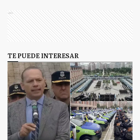
Ads
TE PUEDE INTERESAR