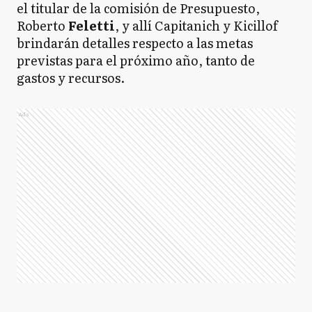
el titular de la comisión de Presupuesto,
Roberto
Feletti
, y allí Capitanich y Kicillof
brindarán detalles respecto a las metas
previstas para el próximo año, tanto de
gastos y recursos.
Ads