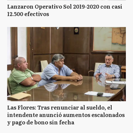
Lanzaron Operativo Sol 2019-2020 con casi
12.500 efectivos
Las Flores: Tras renunciar al sueldo, el
intendente anunció aumentos escalonados
y pago de bono sin fecha