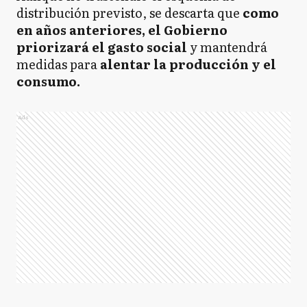
distribución previsto, se descarta que
como
en años anteriores, el Gobierno
priorizará el gasto social
y mantendrá
medidas para
alentar la producción y el
consumo.
Ads