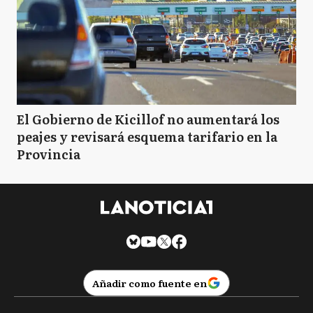
El Gobierno de Kicillof no aumentará los
peajes y revisará esquema tarifario en la
Provincia
Añadir como fuente en