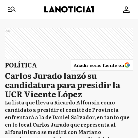
Ads
POLÍTICA
Añadir como fuente en
Carlos Jurado lanzó su
candidatura para presidir la
UCR Vicente López
La lista que lleva a Ricardo Alfonsín como
candidato a presidir el comité de Provincia
enfrentará a la de Daniel Salvador, en tanto que
en lo local Carlos Jurado que representa al
alfonsinismo se medirá con Mariano