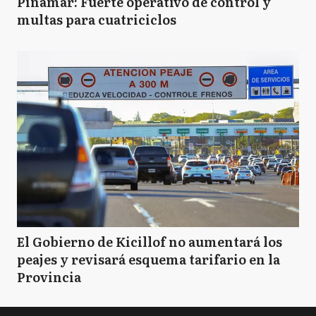
Pinamar: Fuerte operativo de control y
multas para cuatriciclos
El Gobierno de Kicillof no aumentará los
peajes y revisará esquema tarifario en la
Provincia