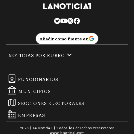
Añadir como fuente en
NOTICIAS POR RUBRO
FUNCIONARIOS
MUNICIPIOS
SECCIONES ELECTORALES
EMPRESAS
2026
|
La Noticia 1
| Todos los derechos reservados:
www.
lanoticia1.com