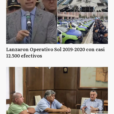
Lanzaron Operativo Sol 2019-2020 con casi
12.500 efectivos