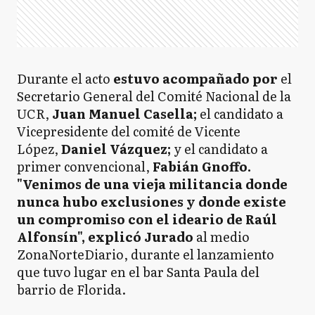
Durante el acto
estuvo acompañado por
el
Secretario General del Comité Nacional de la
UCR,
Juan Manuel Casella;
el candidato a
Vicepresidente del comité de Vicente
López,
Daniel Vázquez;
y el candidato a
primer convencional,
Fabián Gnoffo.
"Venimos de una vieja militancia donde
nunca hubo exclusiones y donde existe
un compromiso con el ideario de Raúl
Alfonsín", explicó Jurado
al medio
ZonaNorteDiario, durante el lanzamiento
que tuvo lugar en el bar Santa Paula del
barrio de Florida.