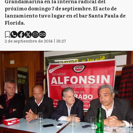
Grandamarina en la interna radical del
próximo domingo 7 de septiembre. El acto de
lanzamiento tuvo lugar en el bar Santa Paula de
Florida.
2 de septiembre de 2014 | 18:27