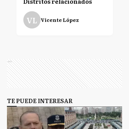
Distritos relacionados
VL
Vicente López
Ads
TE PUEDE INTERESAR