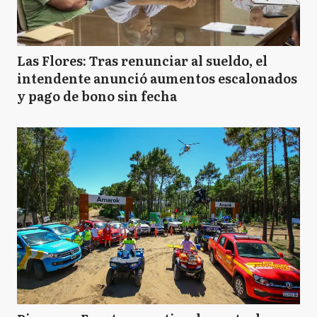
Las Flores: Tras renunciar al sueldo, el
intendente anunció aumentos escalonados
y pago de bono sin fecha