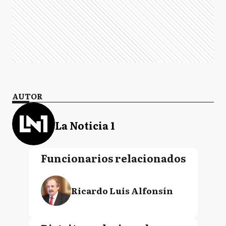
AUTOR
La Noticia 1
Funcionarios relacionados
Ricardo Luis Alfonsín