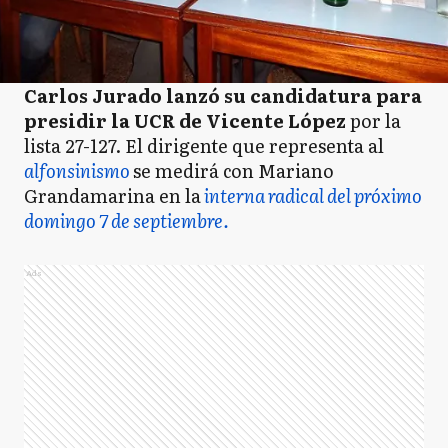
Carlos Jurado lanzó su candidatura para
presidir la UCR de Vicente López
por la
lista 27-127. El dirigente que representa al
alfonsinismo
se medirá con Mariano
Grandamarina en la
interna radical del próximo
domingo 7 de septiembre.
Ads