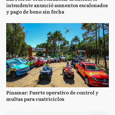
intendente anunció aumentos escalonados
y pago de bono sin fecha
Pinamar: Fuerte operativo de control y
multas para cuatriciclos