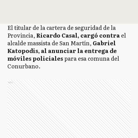
El titular de la cartera de seguridad de la
Provincia,
Ricardo Casal, cargó contra
el
alcalde massista de San Martín,
Gabriel
Katopodis, al anunciar la entrega de
móviles policiales
para esa comuna del
Conurbano.
Ads