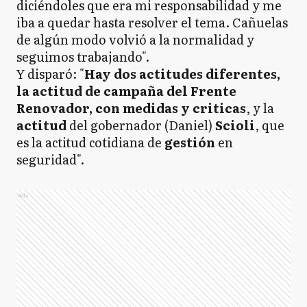
diciéndoles que era mi responsabilidad y me
iba a quedar hasta resolver el tema. Cañuelas
de algún modo volvió a la normalidad y
seguimos trabajando".
Y disparó: "
Hay dos actitudes diferentes,
la actitud de campaña del Frente
Renovador, con medidas y criticas
, y la
actitud
del gobernador (Daniel)
Scioli
, que
es la actitud cotidiana de
gestión
en
seguridad".
Ads