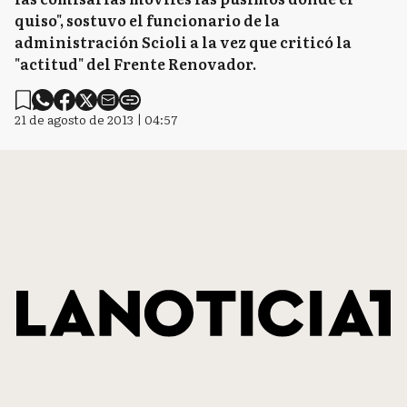
quiso", sostuvo el funcionario de la
administración Scioli a la vez que criticó la
"actitud" del Frente Renovador.
21 de agosto de 2013 | 04:57