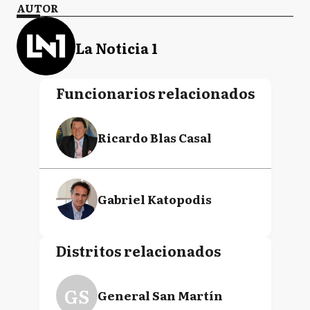
AUTOR
La Noticia 1
Funcionarios relacionados
Ricardo Blas Casal
Gabriel Katopodis
Distritos relacionados
GS
General San Martín