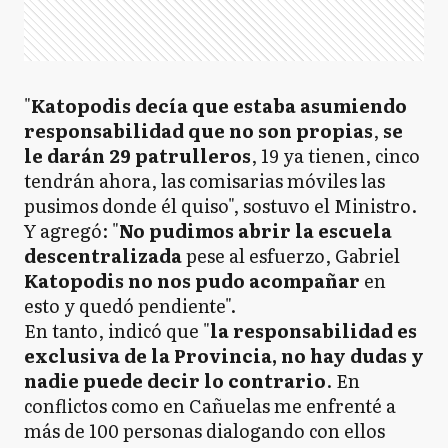
"
Katopodis decía que estaba asumiendo
responsabilidad que no son propias
,
se
le darán 29 patrulleros
, 19 ya tienen, cinco
tendrán ahora, las comisarias móviles las
pusimos donde él quiso", sostuvo el Ministro.
Y agregó: "
No pudimos abrir la escuela
descentralizada
pese al esfuerzo, Gabriel
Katopodis no nos pudo acompañar
en
esto y quedó pendiente".
En tanto, indicó que "
la responsabilidad es
exclusiva de la Provincia, no hay dudas y
nadie puede decir lo contrario
. En
conflictos como en Cañuelas me enfrenté a
más de 100 personas dialogando con ellos