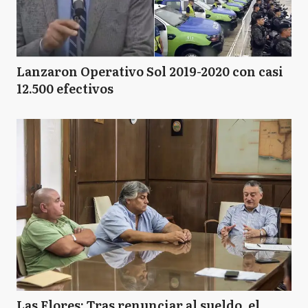
Lanzaron Operativo Sol 2019-2020 con casi
12.500 efectivos
Las Flores: Tras renunciar al sueldo, el