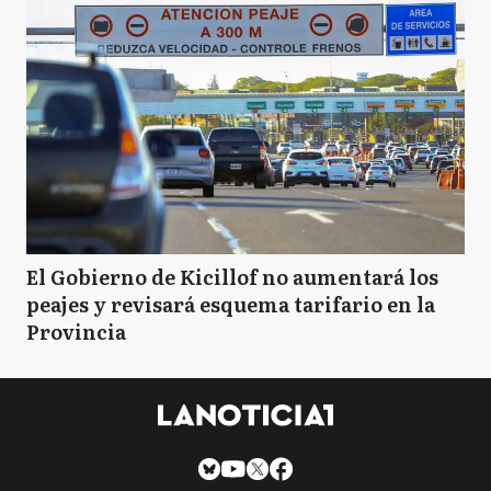
El Gobierno de Kicillof no aumentará los
peajes y revisará esquema tarifario en la
Provincia