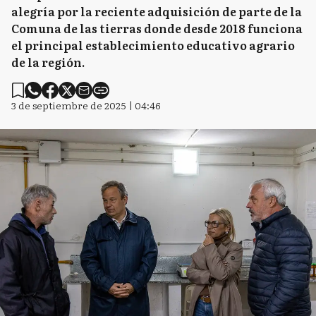
alegría por la reciente adquisición de parte de la
Comuna de las tierras donde desde 2018 funciona
el principal establecimiento educativo agrario
de la región.
3 de septiembre de 2025 | 04:46