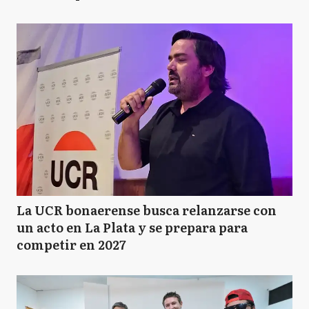
La UCR bonaerense busca relanzarse con
un acto en La Plata y se prepara para
competir en 2027