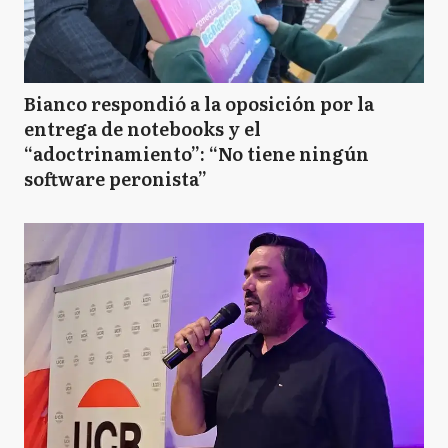
Bianco respondió a la oposición por la
entrega de notebooks y el
“adoctrinamiento”: “No tiene ningún
software peronista”