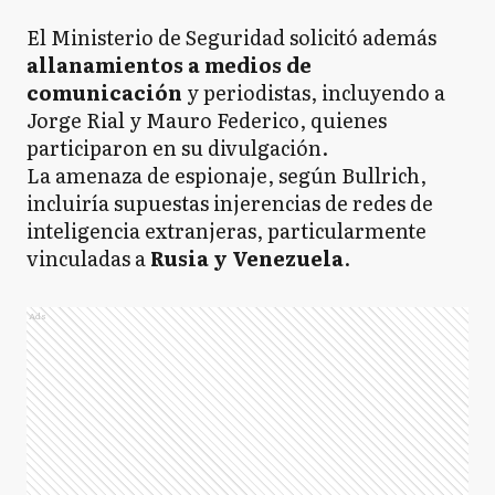
El Ministerio de Seguridad solicitó además
allanamientos a medios de
comunicación
y periodistas, incluyendo a
Jorge Rial y Mauro Federico, quienes
participaron en su divulgación.
La amenaza de espionaje, según Bullrich,
incluiría supuestas injerencias de redes de
inteligencia extranjeras, particularmente
vinculadas a
Rusia y Venezuela
.
Ads