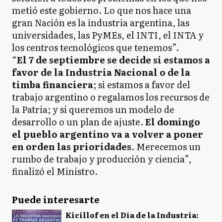
metió este gobierno. Lo que nos hace una
gran Nación es la industria argentina, las
universidades, las PyMEs, el INTI, el INTA y
los centros tecnológicos que tenemos”.
“
El 7 de septiembre se decide si estamos a
favor de la Industria Nacional o de la
timba financiera
; si estamos a favor del
trabajo argentino o regalamos los recursos de
la Patria; y si queremos un modelo de
desarrollo o un plan de ajuste.
El domingo
el pueblo argentino va a volver a poner
en orden las prioridades
. Merecemos un
rumbo de trabajo y producción y ciencia”,
finalizó el Ministro.
Puede interesarte
Kicillof en el Día de la Industria: