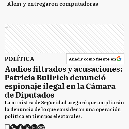
Alem y entregaron computadoras
Ads
POLÍTICA
Añadir como fuente en
Audios filtrados y acusaciones:
Patricia Bullrich denunció
espionaje ilegal en la Cámara
de Diputados
La ministra de Seguridad aseguró que ampliarán
la denuncia de lo que consideran una operación
política en tiempos electorales.