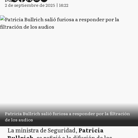
2 de septiembre de 2025 | 16:22
Patricia Bullrich salió furiosa a responder por la filtración
de los audios
La ministra de Seguridad,
Patricia
Bullrich
, se refirió a la difusión de los