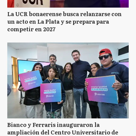
La UCR bonaerense busca relanzarse con
un acto en La Plata y se prepara para
competir en 2027
Bianco y Ferraris inauguraron la
ampliación del Centro Universitario de