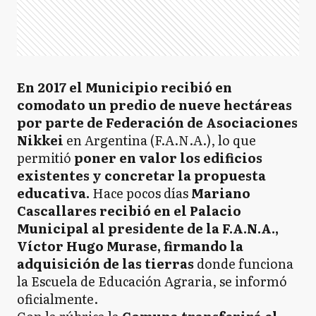
En 2017 el Municipio recibió en
comodato un predio de nueve hectáreas
por parte de Federación de Asociaciones
Nikkei
en Argentina (F.A.N.A.), lo que
permitió
poner en valor los edificios
existentes y concretar la propuesta
educativa.
Hace pocos días
Mariano
Cascallares recibió en el Palacio
Municipal al presidente de la F.A.N.A.,
Víctor Hugo Murase,
firmando la
adquisición de las tierras
donde funciona
la Escuela de Educación Agraria, se informó
oficialmente.