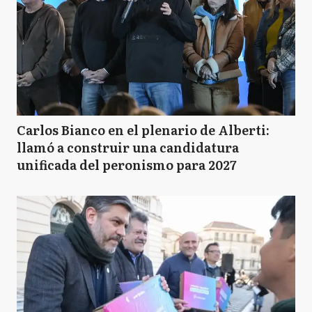
Carlos Bianco en el plenario de Alberti:
llamó a construir una candidatura
unificada del peronismo para 2027