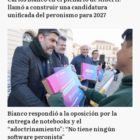
llamó a construir una candidatura
unificada del peronismo para 2027
Bianco respondió a la oposición por la
entrega de notebooks y el
“adoctrinamiento”: “No tiene ningún
software peronista”