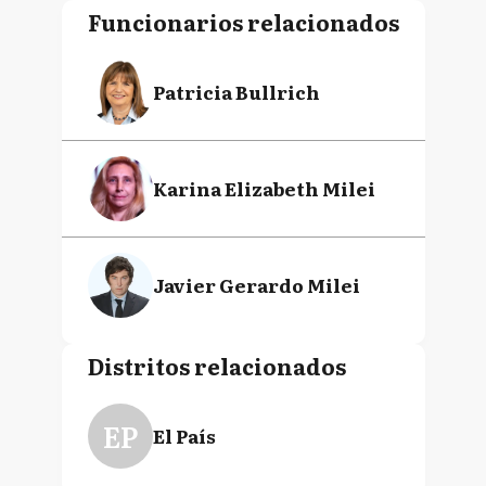
Funcionarios relacionados
Patricia Bullrich
Karina Elizabeth Milei
Javier Gerardo Milei
Distritos relacionados
EP
El País