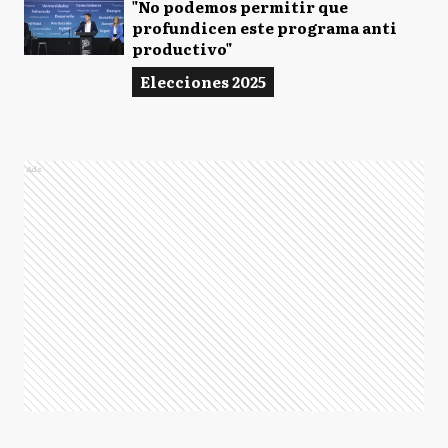
"No podemos permitir que
profundicen este programa anti
productivo"
Elecciones 2025
Ads