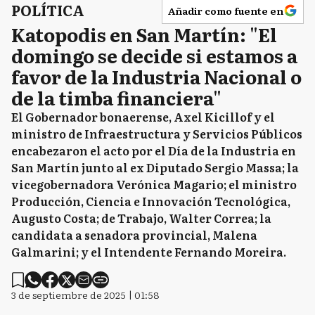
POLÍTICA
Añadir como fuente en
Katopodis en San Martín: "El
domingo se decide si estamos a
favor de la Industria Nacional o
de la timba financiera"
El Gobernador bonaerense, Axel Kicillof y el
ministro de Infraestructura y Servicios Públicos
encabezaron el acto por el Día de la Industria en
San Martín junto al ex Diputado Sergio Massa; la
vicegobernadora Verónica Magario; el ministro
Producción, Ciencia e Innovación Tecnológica,
Augusto Costa; de Trabajo, Walter Correa; la
candidata a senadora provincial, Malena
Galmarini; y el Intendente Fernando Moreira.
3 de septiembre de 2025 | 01:58