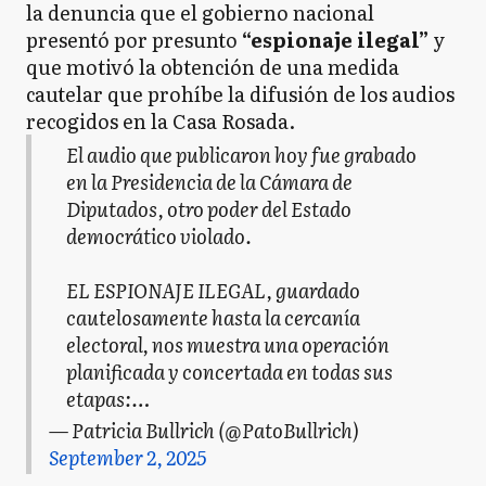
la denuncia que el gobierno nacional
presentó por presunto
“espionaje ilegal”
y
que motivó la obtención de una medida
cautelar que prohíbe la difusión de los audios
recogidos en la Casa Rosada.
El audio que publicaron hoy fue grabado
en la Presidencia de la Cámara de
Diputados, otro poder del Estado
democrático violado.
EL ESPIONAJE ILEGAL, guardado
cautelosamente hasta la cercanía
electoral, nos muestra una operación
planificada y concertada en todas sus
etapas:…
— Patricia Bullrich (@PatoBullrich)
September 2, 2025