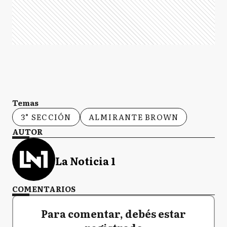
Temas
3° SECCIÓN
ALMIRANTE BROWN
AUTOR
La Noticia 1
COMENTARIOS
Para comentar, debés estar