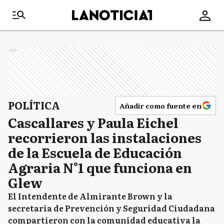
Ads
POLÍTICA
Añadir como fuente en
Cascallares y Paula Eichel
recorrieron las instalaciones
de la Escuela de Educación
Agraria N°1 que funciona en
Glew
El Intendente de Almirante Brown y la
secretaria de Prevención y Seguridad Ciudadana
compartieron con la comunidad educativa la