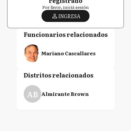
registrado
Por favor, iniciá sesión
INGRESA
Funcionarios relacionados
Mariano Cascallares
Distritos relacionados
AB
Almirante Brown