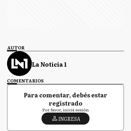
AUTOR
La Noticia 1
COMENTARIOS
Para comentar, debés estar
registrado
Por favor, iniciá sesión
INGRESA