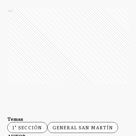
Ads
Temas
1° SECCIÓN
GENERAL SAN MARTÍN