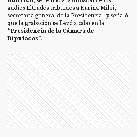
audios filtrados tribuidos a Karina Milei,
secretaria general de la Presidencia, y señaló
que la grabación se llevó a cabo en la
“
Presidencia de la Cámara de
Diputados
”.
Ads