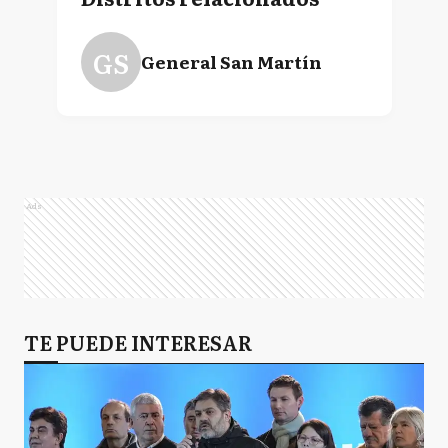
GS
General San Martín
Ads
TE PUEDE INTERESAR