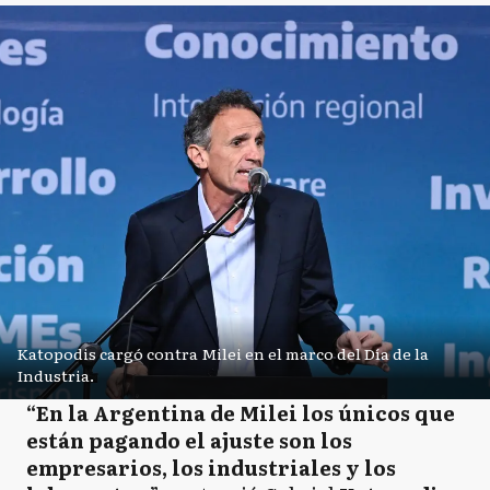
Katopodis cargó contra Milei en el marco del Día de la
Industria.
“En la Argentina de Milei los únicos que
están pagando el ajuste son los
empresarios, los industriales y los