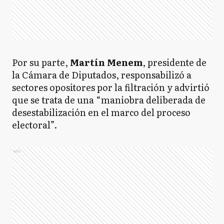
Por su parte,
Martín Menem
, presidente de
la Cámara de Diputados, responsabilizó a
sectores opositores por la filtración y advirtió
que se trata de una “maniobra deliberada de
desestabilización en el marco del proceso
electoral”.
Ads