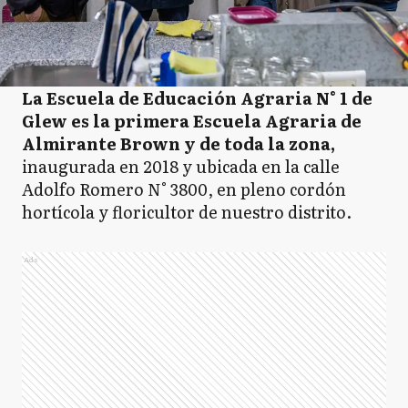
La Escuela de Educación Agraria N° 1 de
Glew es la primera Escuela Agraria de
Almirante Brown y de toda la zona,
inaugurada en 2018 y ubicada en la calle
Adolfo Romero N° 3800, en pleno cordón
hortícola y floricultor de nuestro distrito.
Ads