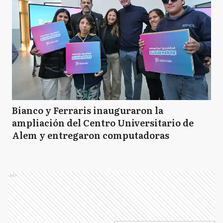
Bianco y Ferraris inauguraron la
ampliación del Centro Universitario de
Alem y entregaron computadoras
Ads