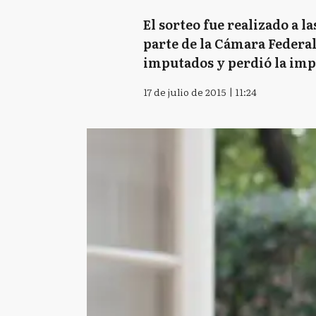
El sorteo fue realizado a l
parte de la Cámara Federal
imputados y perdió la imp
17 de julio de 2015 | 11:24