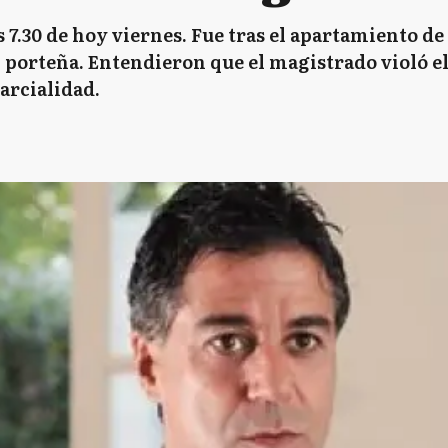
as 7.30 de hoy viernes. Fue tras el apartamiento d
 porteña. Entendieron que el magistrado violó el
arcialidad.