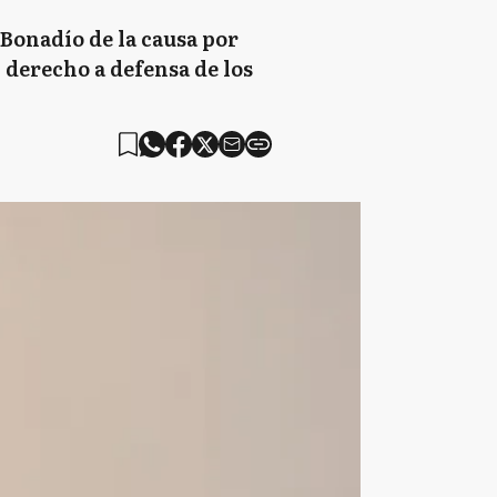
e Bonadío de la causa por
 derecho a defensa de los