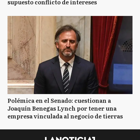
supuesto conflicto de intereses
Polémica en el Senado: cuestionan a
Joaquín Benegas Lynch por tener una
empresa vinculada al negocio de tierras