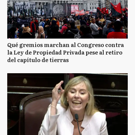
Qué gremios marchan al Congreso contra
la Ley de Propiedad Privada pese al retiro
del capítulo de tierras