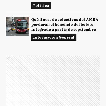
Política
Qué líneas de colectivos del AMBA
perderán el beneficio del boleto
integrado a partir de septiembre
Información General
Ads