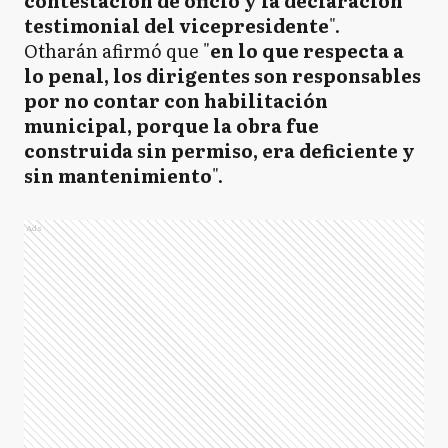
contestación de oficio y la declaración
testimonial del vicepresidente
".
Otharán afirmó que "
en lo que respecta a
lo penal, los dirigentes son responsables
por no contar con habilitación
municipal, porque la obra fue
construida sin permiso, era deficiente y
sin mantenimiento
".
Ads