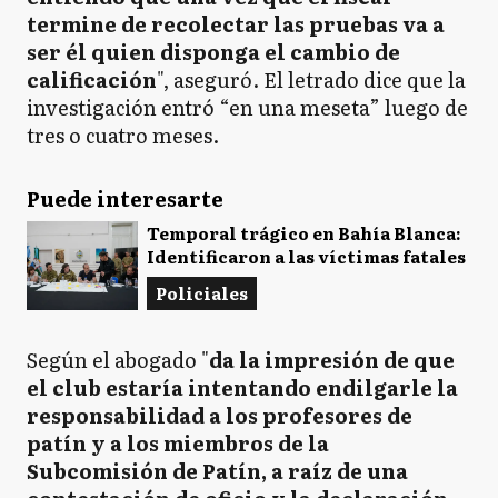
termine de recolectar las pruebas va a
ser él quien disponga el cambio de
calificación
", aseguró. El letrado dice que la
investigación entró “en una meseta” luego de
tres o cuatro meses.
Puede interesarte
Temporal trágico en Bahía Blanca:
Identificaron a las víctimas fatales
Policiales
Según el abogado "
da la impresión de que
el club estaría intentando endilgarle la
responsabilidad a los profesores de
patín y a los miembros de la
Subcomisión de Patín, a raíz de una