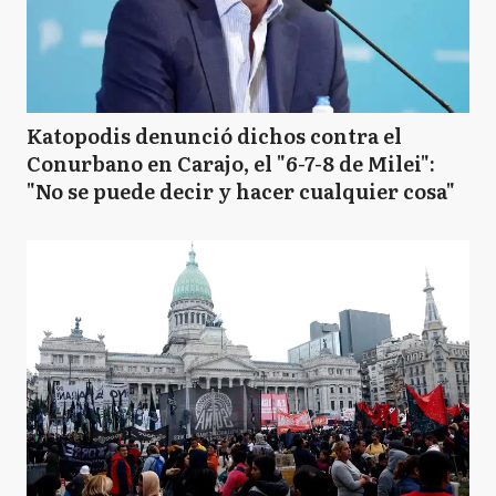
Katopodis denunció dichos contra el
Conurbano en Carajo, el "6-7-8 de Milei":
"No se puede decir y hacer cualquier cosa"