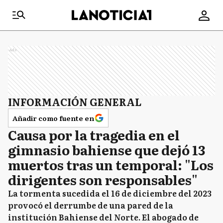
Ads
INFORMACIÓN GENERAL
Añadir como fuente en
Causa por la tragedia en el
gimnasio bahiense que dejó 13
muertos tras un temporal: "Los
dirigentes son responsables"
La tormenta sucedida el 16 de diciembre del 2023
provocó el derrumbe de una pared de la
institución Bahiense del Norte. El abogado de