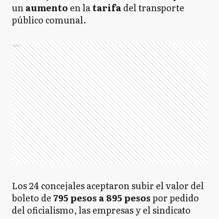
un
aumento
en la
tarifa
del transporte
público comunal.
Ads
Los 24 concejales aceptaron subir el valor del
boleto de
795 pesos a 895 pesos
por pedido
del oficialismo, las empresas y el sindicato