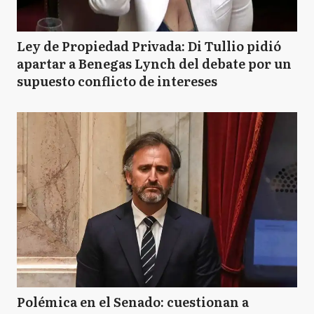
Ley de Propiedad Privada: Di Tullio pidió
apartar a Benegas Lynch del debate por un
supuesto conflicto de intereses
Polémica en el Senado: cuestionan a