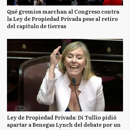
Qué gremios marchan al Congreso contra
la Ley de Propiedad Privada pese al retiro
del capítulo de tierras
Ley de Propiedad Privada: Di Tullio pidió
apartar a Benegas Lynch del debate por un