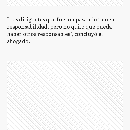
"Los dirigentes que fueron pasando tienen
responsabilidad, pero no quito que pueda
haber otros responsables", concluyó el
abogado.
Ads