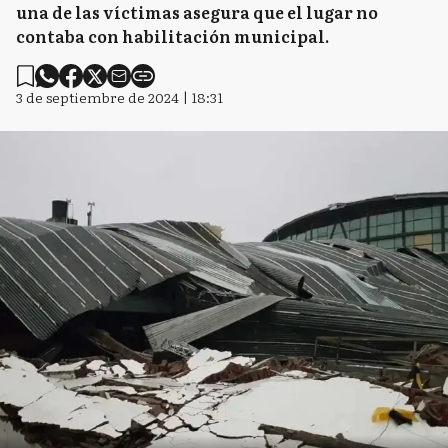
una de las víctimas asegura que el lugar no
contaba con habilitación municipal.
3 de septiembre de 2024 | 18:31