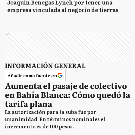
Joaquín Benegas Lynch por tener una
empresa vinculada al negocio de tierras
Ads
INFORMACIÓN GENERAL
Añadir como fuente en
Aumenta el pasaje de colectivo
en Bahía Blanca: Cómo quedó la
tarifa plana
La autorización para la suba fue por
unanimidad. En términos nominales el
incremento es de 100 pesos.