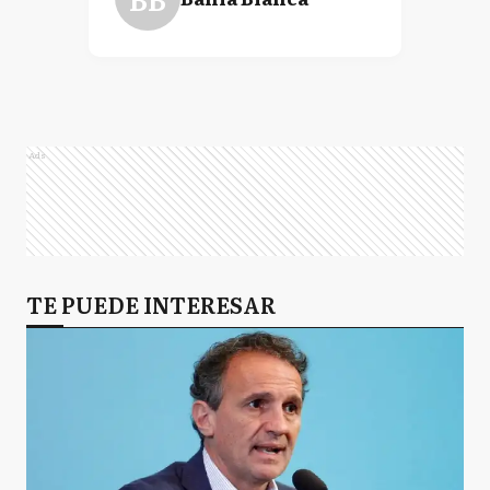
Ads
TE PUEDE INTERESAR