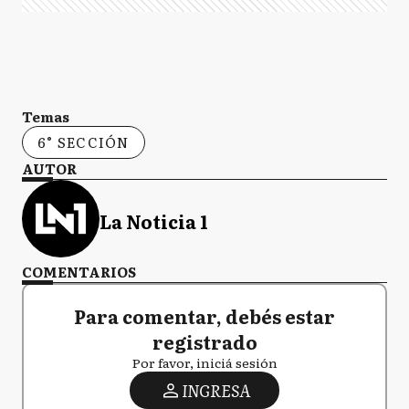
Temas
6° SECCIÓN
AUTOR
La Noticia 1
COMENTARIOS
Para comentar, debés estar
registrado
Por favor, iniciá sesión
INGRESA