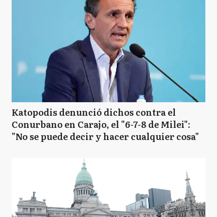
Katopodis denunció dichos contra el
Conurbano en Carajo, el "6-7-8 de Milei":
"No se puede decir y hacer cualquier cosa"