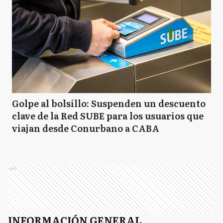
Golpe al bolsillo: Suspenden un descuento
clave de la Red SUBE para los usuarios que
viajan desde Conurbano a CABA
Ads
INFORMACIÓN GENERAL