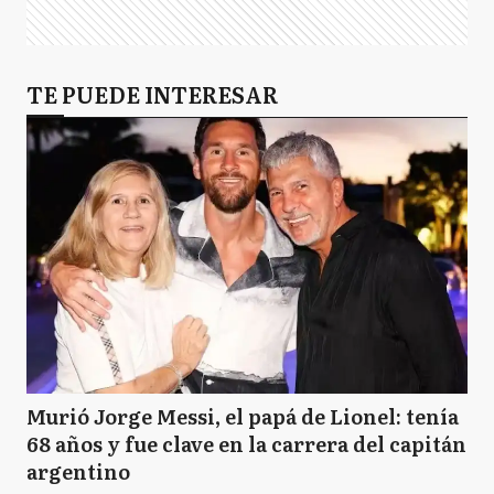
TE PUEDE INTERESAR
Murió Jorge Messi, el papá de Lionel: tenía
68 años y fue clave en la carrera del capitán
argentino