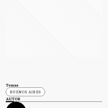
Temas
BUENOS AIRES
AUTOR