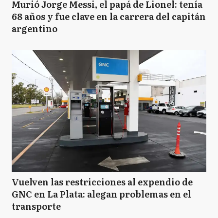
Murió Jorge Messi, el papá de Lionel: tenía
68 años y fue clave en la carrera del capitán
argentino
Vuelven las restricciones al expendio de
GNC en La Plata: alegan problemas en el
transporte