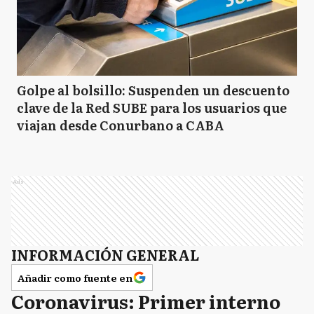
Golpe al bolsillo: Suspenden un descuento
clave de la Red SUBE para los usuarios que
viajan desde Conurbano a CABA
Ads
INFORMACIÓN GENERAL
Añadir como fuente en
Coronavirus: Primer interno