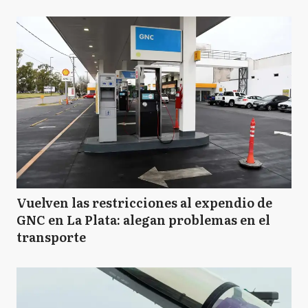
Vuelven las restricciones al expendio de
GNC en La Plata: alegan problemas en el
transporte