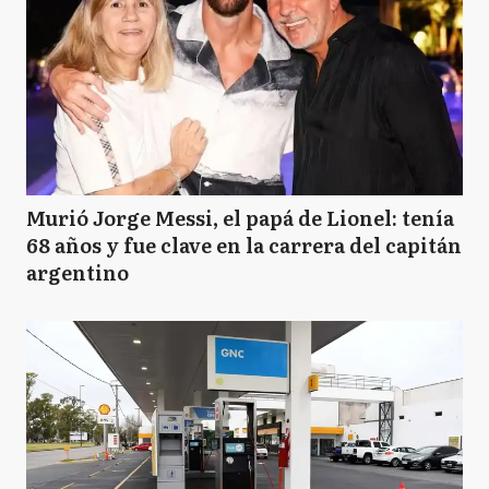
Murió Jorge Messi, el papá de Lionel: tenía
68 años y fue clave en la carrera del capitán
argentino