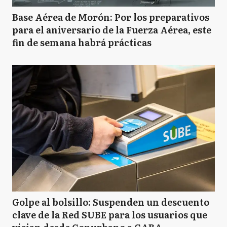
Base Aérea de Morón: Por los preparativos
para el aniversario de la Fuerza Aérea, este
fin de semana habrá prácticas
Golpe al bolsillo: Suspenden un descuento
clave de la Red SUBE para los usuarios que