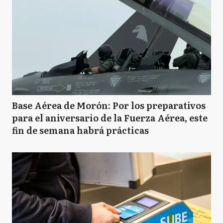
Base Aérea de Morón: Por los preparativos
para el aniversario de la Fuerza Aérea, este
fin de semana habrá prácticas