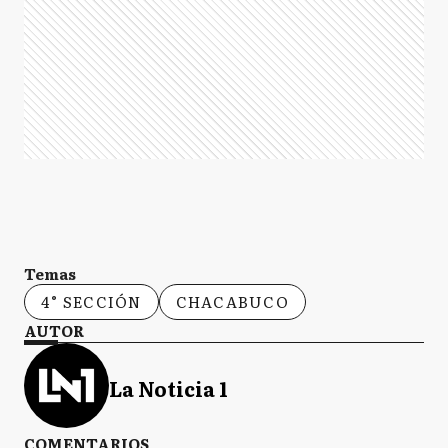
Temas
4° SECCIÓN
CHACABUCO
AUTOR
La Noticia 1
COMENTARIOS