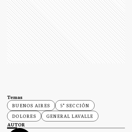
Temas
BUENOS AIRES
5° SECCIÓN
DOLORES
GENERAL LAVALLE
AUTOR