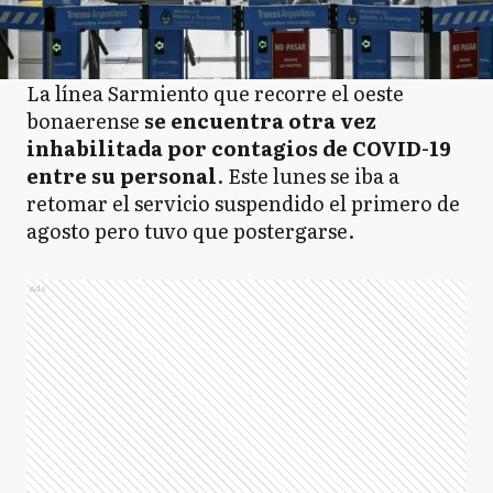
La línea Sarmiento que recorre el oeste
bonaerense
se encuentra otra vez
inhabilitada por contagios de COVID-19
entre su personal
. Este lunes se iba a
retomar el servicio suspendido el primero de
agosto pero tuvo que postergarse.
Ads