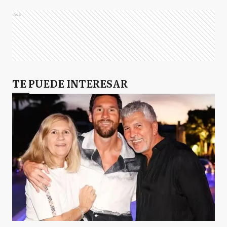
Ads
TE PUEDE INTERESAR