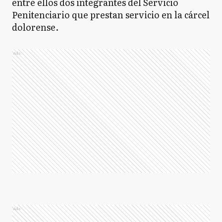
entre ellos dos integrantes del Servicio
Penitenciario que prestan servicio en la cárcel
dolorense.
Ads
Ads