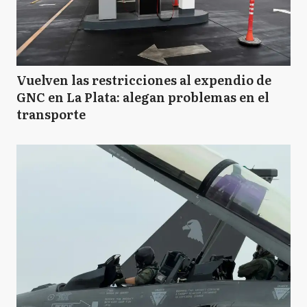
Vuelven las restricciones al expendio de
GNC en La Plata: alegan problemas en el
transporte