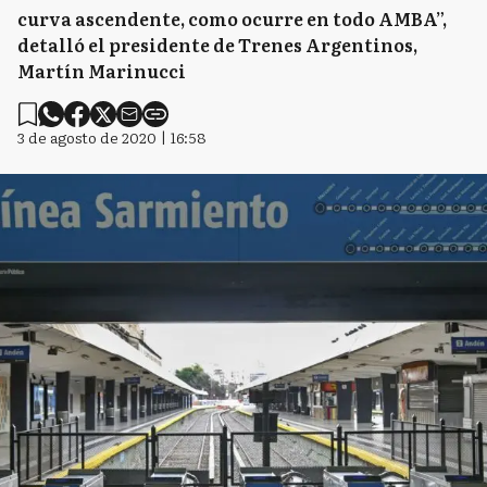
curva ascendente, como ocurre en todo AMBA”,
detalló el presidente de Trenes Argentinos,
Martín Marinucci
3 de agosto de 2020 | 16:58