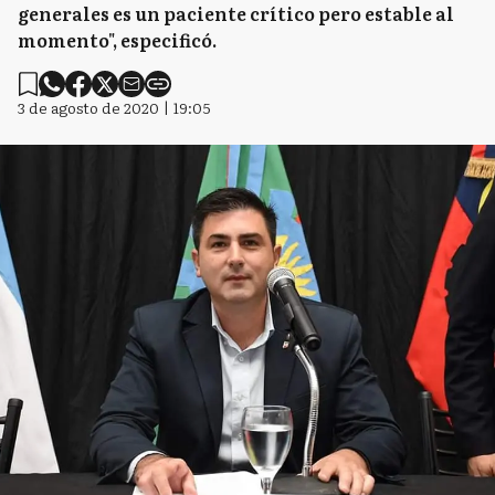
generales es un paciente crítico pero estable al
momento", especificó.
3 de agosto de 2020 | 19:05