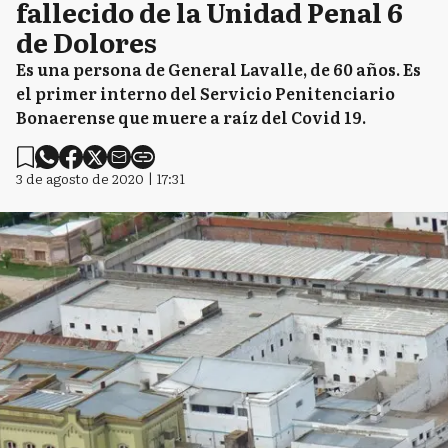
fallecido de la Unidad Penal 6
de Dolores
Es una persona de General Lavalle, de 60 años. Es
el primer interno del Servicio Penitenciario
Bonaerense que muere a raíz del Covid 19.
3 de agosto de 2020 | 17:31