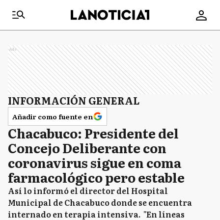
Ads
INFORMACIÓN GENERAL
Añadir como fuente en
Chacabuco: Presidente del
Concejo Deliberante con
coronavirus sigue en coma
farmacológico pero estable
Así lo informó el director del Hospital
Municipal de Chacabuco donde se encuentra
internado en terapia intensiva. "En líneas