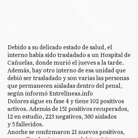
Debido a su delicado estado de salud, el
interno había sido trasladado a un Hospital de
Cañuelas, donde murió el jueves a la tarde.
Además, hay otro interno de esa unidad que
debió ser trasladado y son varias las personas
que permanecen aisladas dentro del penal,
según informó Entrelíneas.info
Dolores sigue en fase 4 y tiene 102 positivos
activos. Además de 151 positivos recuperados,
12 en estudio, 223 negativos, 360 aislados
y 5 fallecidos.
Anoche se confirmaron 21 nuevos positivos,