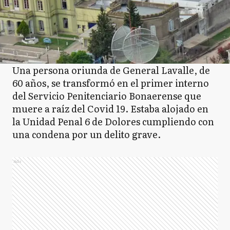
Una persona oriunda de General Lavalle, de
60 años, se transformó en el primer interno
del Servicio Penitenciario Bonaerense que
muere a raíz del Covid 19. Estaba alojado en
la Unidad Penal 6 de Dolores cumpliendo con
una condena por un delito grave.
Ads