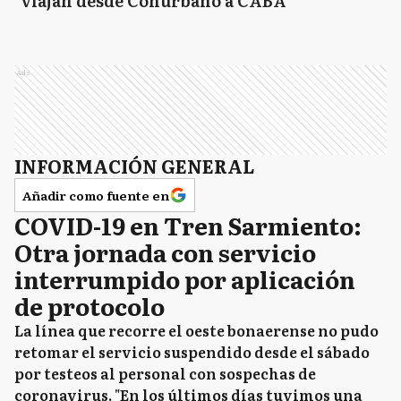
viajan desde Conurbano a CABA
Ads
INFORMACIÓN GENERAL
Añadir como fuente en
COVID-19 en Tren Sarmiento:
Otra jornada con servicio
interrumpido por aplicación
de protocolo
La línea que recorre el oeste bonaerense no pudo
retomar el servicio suspendido desde el sábado
por testeos al personal con sospechas de
coronavirus. "En los últimos días tuvimos una