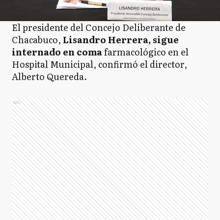
El presidente del Concejo Deliberante de
Chacabuco,
Lisandro Herrera, sigue
internado en coma
farmacológico en el
Hospital Municipal, confirmó el director,
Alberto Quereda.
Ads