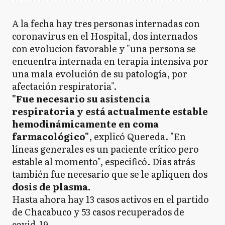
A la fecha hay tres personas internadas con
coronavirus en el Hospital, dos internados
con evolucion favorable y "una persona se
encuentra internada en terapia intensiva por
una mala evolución de su patología, por
afectación respiratoria".
"Fue necesario su asistencia
respiratoria y está actualmente estable
hemodinámicamente en coma
farmacológico"
, explicó Quereda. "En
líneas generales es un paciente crítico pero
estable al momento", especificó. Días atrás
también fue necesario que se le apliquen dos
dosis de plasma.
Hasta ahora hay 13 casos activos en el partido
de Chacabuco y 53 casos recuperados de
covid-19.