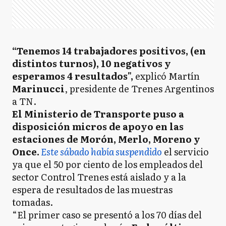
“Tenemos 14 trabajadores positivos, (en
distintos turnos), 10 negativos y
esperamos 4 resultados",
explicó Martín
Marinucci
, presidente de Trenes Argentinos
a TN.
El Ministerio de Transporte puso a
disposición micros de apoyo en las
estaciones de Morón, Merlo, Moreno y
Once.
Este sábado había suspendido
el servicio
ya que el 50 por ciento de los empleados del
sector Control Trenes está aislado y a la
espera de resultados de las muestras
tomadas.
“El primer caso se presentó a los 70 días del