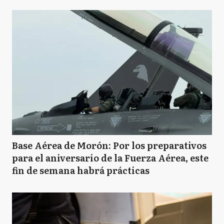
Base Aérea de Morón: Por los preparativos
para el aniversario de la Fuerza Aérea, este
fin de semana habrá prácticas