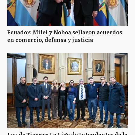
Ecuador: Milei y Noboa sellaron acuerdos
en comercio, defensa y justicia
Ley de Tierras: La Liga de Intendentes de la