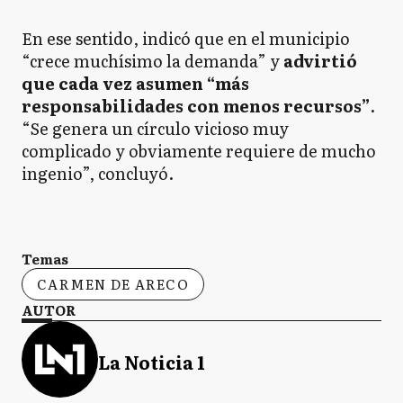
En ese sentido, indicó que en el municipio
“crece muchísimo la demanda” y
advirtió
que cada vez asumen “más
responsabilidades con menos recursos”
.
“Se genera un círculo vicioso muy
complicado y obviamente requiere de mucho
ingenio”, concluyó.
Temas
CARMEN DE ARECO
AUTOR
La Noticia 1