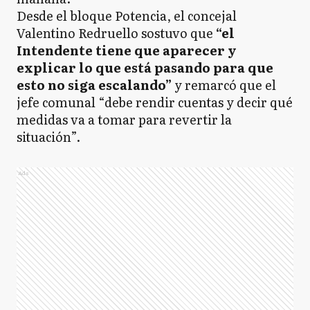
Desde el bloque Potencia, el concejal
Valentino Redruello sostuvo que
“el
Intendente tiene que aparecer y
explicar lo que está pasando para que
esto no siga escalando”
y remarcó que el
jefe comunal “debe rendir cuentas y decir qué
medidas va a tomar para revertir la
situación”.
Ads