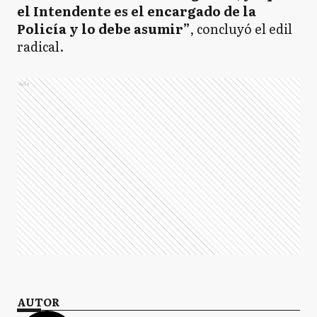
el Intendente es el encargado de la
Policía y lo debe asumir”
, concluyó el edil
radical.
Ads
AUTOR