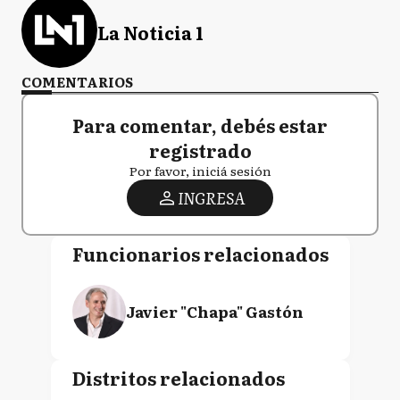
La Noticia 1
COMENTARIOS
Para comentar, debés estar
registrado
Por favor, iniciá sesión
INGRESA
Funcionarios relacionados
Javier "Chapa" Gastón
Distritos relacionados