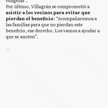
congelás”.
Por último, Villagrán se comprometió a
asistir a los vecinos para evitar que
pierdan el beneficio
: “Acompañaremos a
las familias para que no pierdan este
beneficio, ese derecho. Los vamos a ayudar a
que se anoten”.
Ads