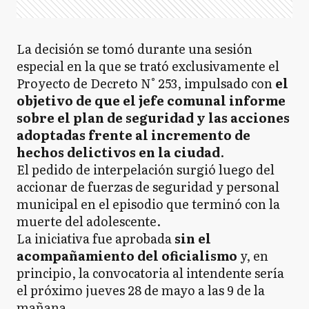
La decisión se tomó durante una sesión
especial en la que se trató exclusivamente el
Proyecto de Decreto N° 253, impulsado con
el
objetivo de que el jefe comunal informe
sobre el plan de seguridad y las acciones
adoptadas frente al incremento de
hechos delictivos en la ciudad
.
El pedido de interpelación surgió luego del
accionar de fuerzas de seguridad y personal
municipal en el episodio que terminó con la
muerte del adolescente.
La iniciativa fue aprobada
sin el
acompañamiento del oficialismo
y, en
principio, la convocatoria al intendente sería
el próximo jueves 28 de mayo a las 9 de la
mañana.