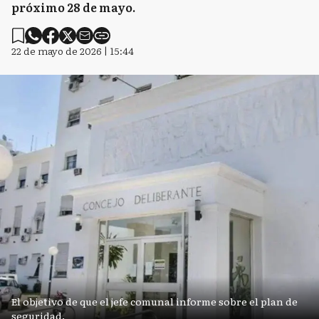
próximo 28 de mayo.
22 de mayo de 2026 | 15:44
El objetivo de que el jefe comunal informe sobre el plan de
seguridad.