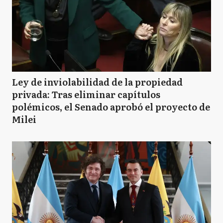
Ley de inviolabilidad de la propiedad
privada: Tras eliminar capítulos
polémicos, el Senado aprobó el proyecto de
Milei