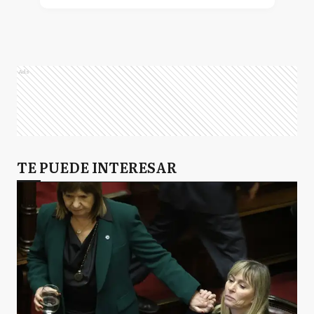
Ads
TE PUEDE INTERESAR