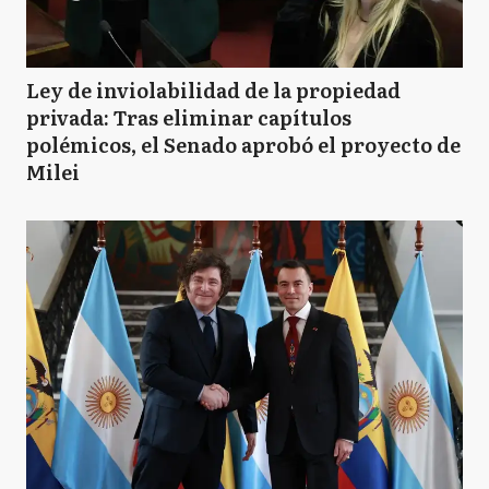
Ley de inviolabilidad de la propiedad
privada: Tras eliminar capítulos
polémicos, el Senado aprobó el proyecto de
Milei