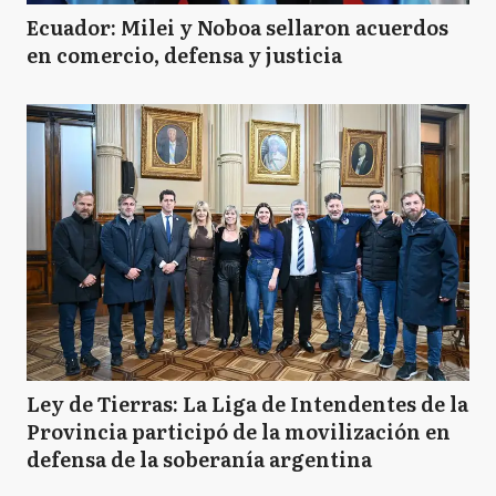
Ecuador: Milei y Noboa sellaron acuerdos
en comercio, defensa y justicia
Ley de Tierras: La Liga de Intendentes de la
Provincia participó de la movilización en
defensa de la soberanía argentina