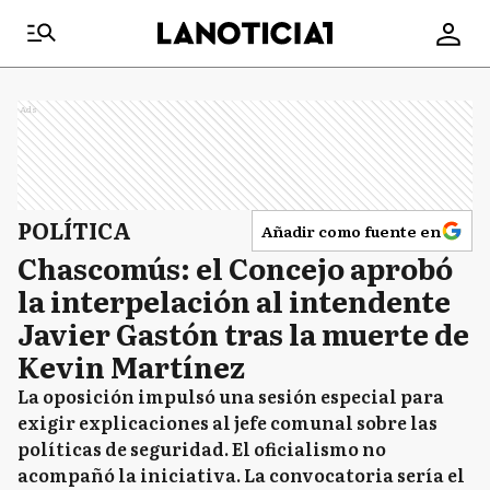
Ads
POLÍTICA
Añadir como fuente en
Chascomús: el Concejo aprobó
la interpelación al intendente
Javier Gastón tras la muerte de
Kevin Martínez
La oposición impulsó una sesión especial para
exigir explicaciones al jefe comunal sobre las
políticas de seguridad. El oficialismo no
acompañó la iniciativa. La convocatoria sería el