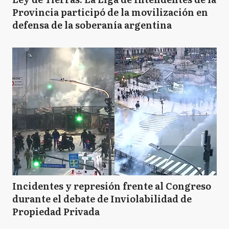
Provincia participó de la movilización en
defensa de la soberanía argentina
Incidentes y represión frente al Congreso
durante el debate de Inviolabilidad de
Propiedad Privada