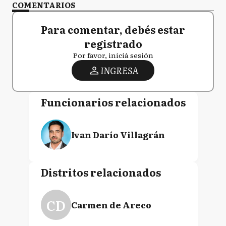
COMENTARIOS
Para comentar, debés estar
registrado
Por favor, iniciá sesión
INGRESA
Funcionarios relacionados
Ivan Darío Villagrán
Distritos relacionados
CD
Carmen de Areco