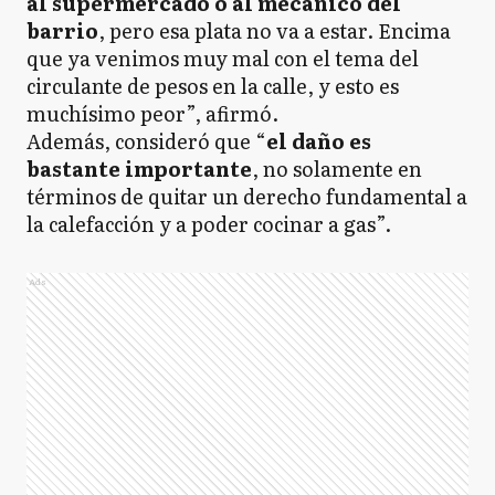
al supermercado o al mecánico del
barrio
, pero esa plata no va a estar. Encima
que ya venimos muy mal con el tema del
circulante de pesos en la calle, y esto es
muchísimo peor”, afirmó.
Además, consideró que “
el daño es
bastante importante
, no solamente en
términos de quitar un derecho fundamental a
la calefacción y a poder cocinar a gas”.
Ads