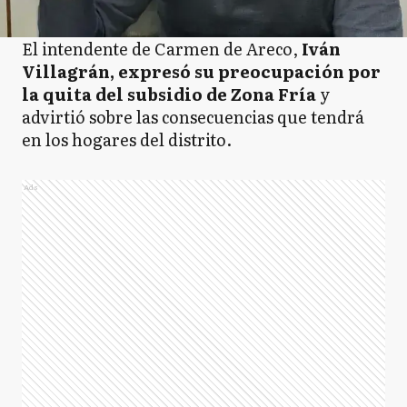
El intendente de Carmen de Areco,
Iván
Villagrán, expresó su preocupación por
la quita del subsidio de Zona Fría
y
advirtió sobre las consecuencias que tendrá
en los hogares del distrito.
Ads