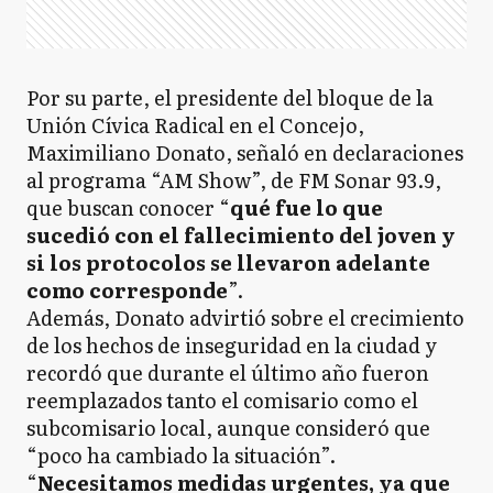
Por su parte, el presidente del bloque de la
Unión Cívica Radical en el Concejo,
Maximiliano Donato, señaló en declaraciones
al programa “AM Show”, de FM Sonar 93.9,
que buscan conocer “
qué fue lo que
sucedió con el fallecimiento del joven y
si los protocolos se llevaron adelante
como corresponde
”.
Además, Donato advirtió sobre el crecimiento
de los hechos de inseguridad en la ciudad y
recordó que durante el último año fueron
reemplazados tanto el comisario como el
subcomisario local, aunque consideró que
“poco ha cambiado la situación”.
“
Necesitamos medidas urgentes, ya que