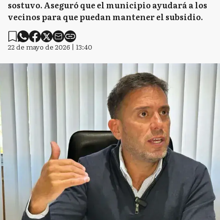
sostuvo. Aseguró que el municipio ayudará a los
vecinos para que puedan mantener el subsidio.
22 de mayo de 2026 | 13:40