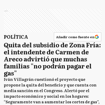
Ads
POLÍTICA
Añadir como fuente en
Quita del subsidio de Zona Fría:
el intendente de Carmen de
Areco advirtió que muchas
familias "no podrán pagar el
gas"
Iván Villagrán cuestionó el proyecto que
propone la quita del beneficio y que cuenta con
media sanción en el Congreso. Alertó por el
impacto económico y social en los hogares:
“Seguramente van a aumentar los cortes de gas”,