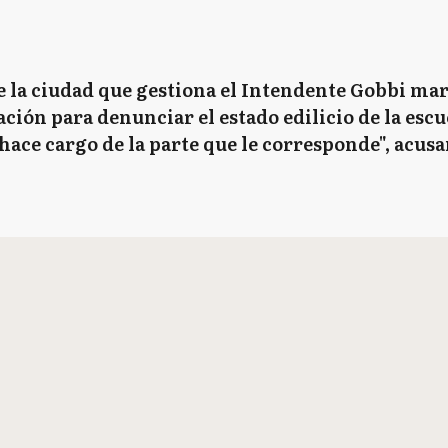
 la ciudad que gestiona el Intendente Gobbi mar
ión para denunciar el estado edilicio de la escuel
hace cargo de la parte que le corresponde", acusa