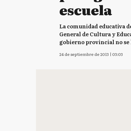
escuela
La comunidad educativa de
General de Cultura y Educac
gobierno provincial no se 
24 de septiembre de 2013 | 03:03