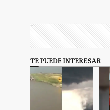
Ads
TE PUEDE INTERESAR