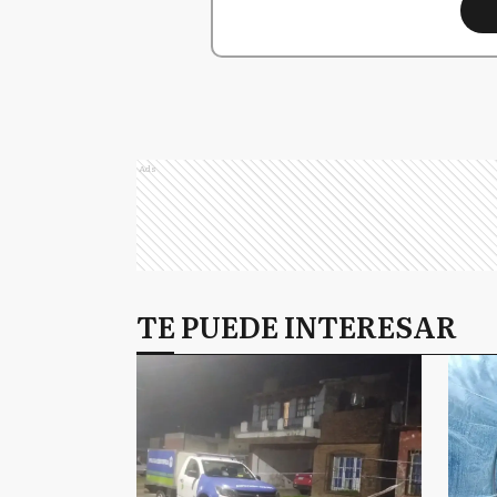
Ads
TE PUEDE INTERESAR