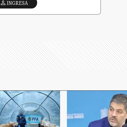
INGRESA