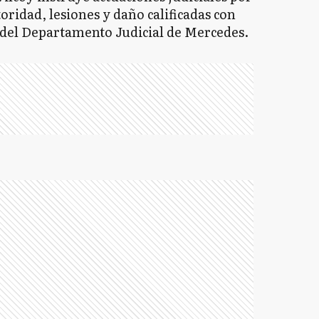
utoridad, lesiones y daño calificadas con
5 del Departamento Judicial de Mercedes.