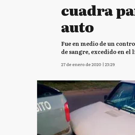
cuadra par
auto
Fue en medio de un control 
de sangre, excedido en el 
27 de enero de 2020 | 23:29