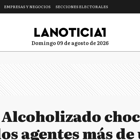
EMPRESAS Y NEGOCIOS
SECCIONES ELECTORALES
domingo 09 de agosto de 2026
: Alcoholizado choc
dos agentes más de