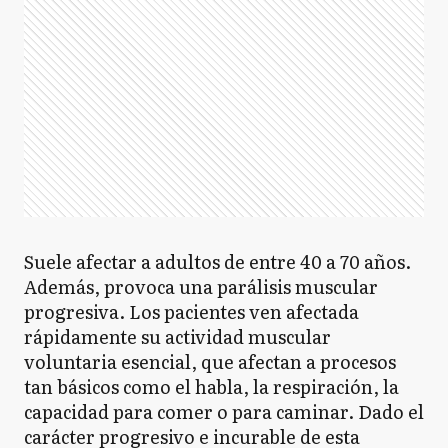
Suele afectar a adultos de entre 40 a 70 años.
Además, provoca una parálisis muscular
progresiva. Los pacientes ven afectada
rápidamente su actividad muscular
voluntaria esencial, que afectan a procesos
tan básicos como el habla, la respiración, la
capacidad para comer o para caminar. Dado el
carácter progresivo e incurable de esta