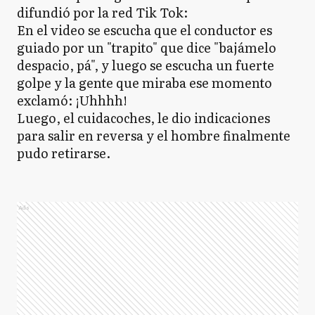
difundió por la red Tik Tok:
En el video se escucha que el conductor es
guiado por un "trapito" que dice "bajámelo
despacio, pá", y luego se escucha un fuerte
golpe y la gente que miraba ese momento
exclamó: ¡Uhhhh!
Luego, el cuidacoches, le dio indicaciones
para salir en reversa y el hombre finalmente
pudo retirarse.
Ads