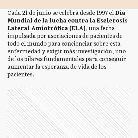
Cada 21 de junio se celebra desde 1997 el
Día
Mundial de la lucha contra la Esclerosis
Lateral Amiotrófica (ELA)
, una fecha
impulsada por asociaciones de pacientes de
todo el mundo para concienciar sobre esta
enfermedad y exigir más investigación, uno
de los pilares fundamentales para conseguir
aumentar la esperanza de vida de los
pacientes.
Ads