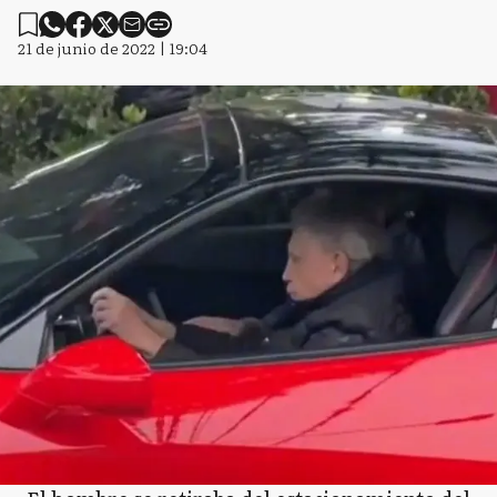
21 de junio de 2022 | 19:04