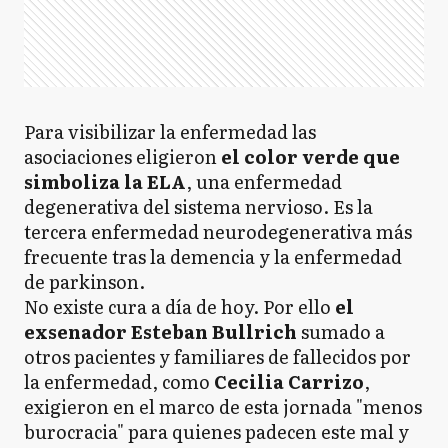
Para visibilizar la enfermedad las
asociaciones eligieron
el color verde que
simboliza la ELA
, una enfermedad
degenerativa del sistema nervioso. Es la
tercera enfermedad neurodegenerativa más
frecuente tras la demencia y la enfermedad
de parkinson.
No existe cura a día de hoy. Por ello
el
exsenador Esteban Bullrich
sumado a
otros pacientes y familiares de fallecidos por
la enfermedad, como
Cecilia Carrizo
,
exigieron en el marco de esta jornada "menos
burocracia" para quienes padecen este mal y