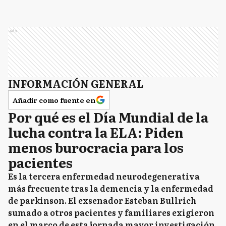
Ads
INFORMACIÓN GENERAL
Añadir como fuente en
Por qué es el Día Mundial de la
lucha contra la ELA: Piden
menos burocracia para los
pacientes
Es la tercera enfermedad neurodegenerativa
más frecuente tras la demencia y la enfermedad
de parkinson. El exsenador Esteban Bullrich
sumado a otros pacientes y familiares exigieron
en el marco de esta jornada mayor investigación