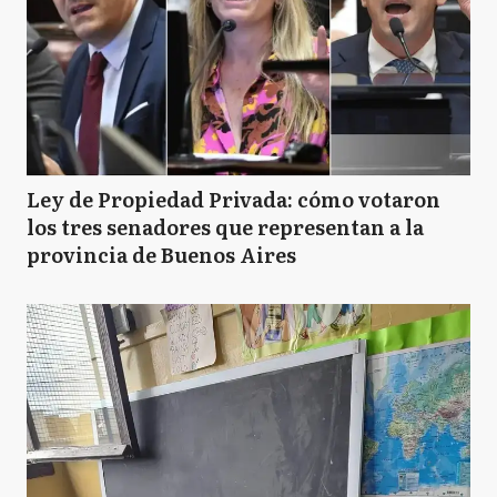
Ley de Propiedad Privada: cómo votaron
los tres senadores que representan a la
provincia de Buenos Aires