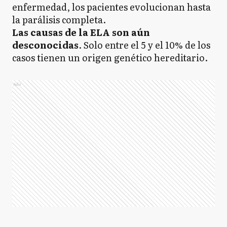
enfermedad, los pacientes evolucionan hasta
la parálisis completa.
Las causas de la ELA son aún
desconocidas
. Solo entre el 5 y el 10% de los
casos tienen un origen genético hereditario.
Ads