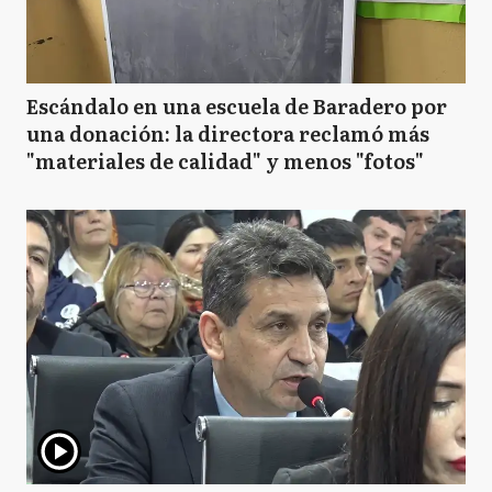
Escándalo en una escuela de Baradero por
una donación: la directora reclamó más
"materiales de calidad" y menos "fotos"