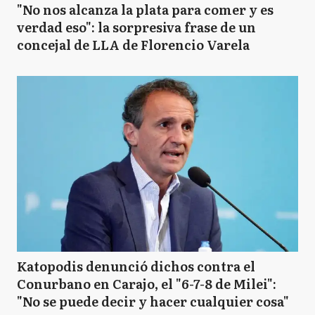
"No nos alcanza la plata para comer y es
verdad eso": la sorpresiva frase de un
concejal de LLA de Florencio Varela
Katopodis denunció dichos contra el
Conurbano en Carajo, el "6-7-8 de Milei":
"No se puede decir y hacer cualquier cosa"