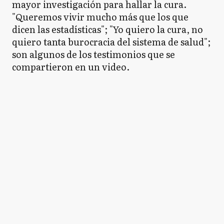
mayor investigación para hallar la cura.
"Queremos vivir mucho más que los que
dicen las estadísticas"; "Yo quiero la cura, no
quiero tanta burocracia del sistema de salud";
son algunos de los testimonios que se
compartieron en un video.