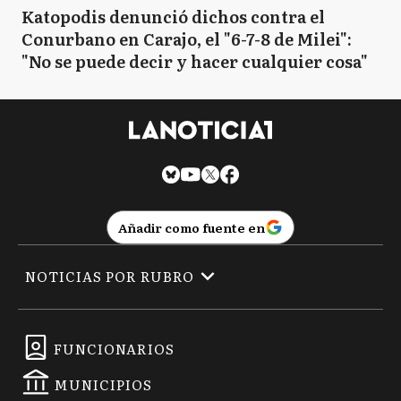
Katopodis denunció dichos contra el
Conurbano en Carajo, el "6-7-8 de Milei":
"No se puede decir y hacer cualquier cosa"
Añadir como fuente en
NOTICIAS POR RUBRO
FUNCIONARIOS
MUNICIPIOS