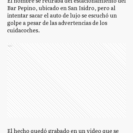
El hombre se retiraba del estacionamiento del
Bar Pepino, ubicado en San Isidro, pero al
intentar sacar el auto de lujo se escuchó un
golpe a pesar de las advertencias de los
cuidacoches.
Ads
El hecho quedó grabado en un video que se