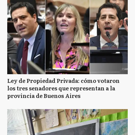
Ley de Propiedad Privada: cómo votaron
los tres senadores que representan a la
provincia de Buenos Aires