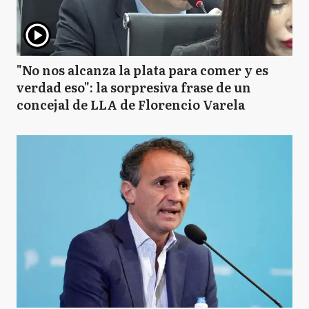
"No nos alcanza la plata para comer y es
verdad eso": la sorpresiva frase de un
concejal de LLA de Florencio Varela