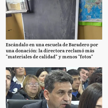
Escándalo en una escuela de Baradero por
una donación: la directora reclamó más
"materiales de calidad" y menos "fotos"