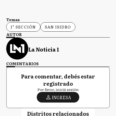
Temas
1° SECCIÓN
SAN ISIDRO
AUTOR
La Noticia 1
COMENTARIOS
Para comentar, debés estar
registrado
Por favor, iniciá sesión
INGRESA
Distritos relacionados