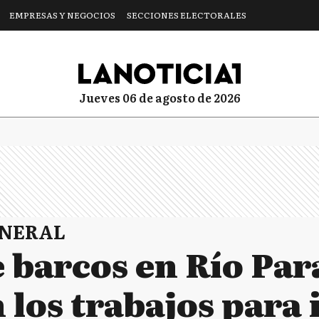
EMPRESAS Y NEGOCIOS
SECCIONES ELECTORALES
jueves 06 de agosto de 2026
ENERAL
 barcos en Río Par
 los trabajos para