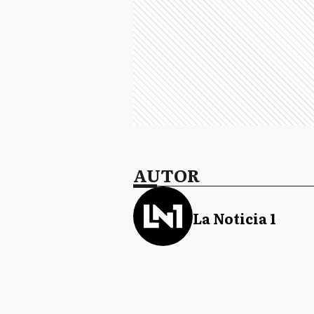
AUTOR
La Noticia 1