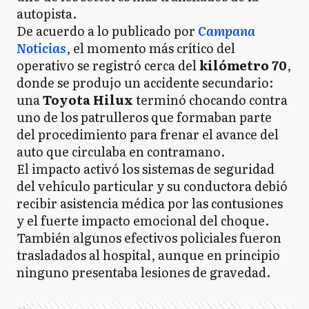
autopista.
De acuerdo a lo publicado por
Campana
Noticias
, el momento más crítico del
operativo se registró cerca del
kilómetro 70
,
donde se produjo un accidente secundario:
una
Toyota Hilux
terminó chocando contra
uno de los patrulleros que formaban parte
del procedimiento para frenar el avance del
auto que circulaba en contramano.
El impacto activó los sistemas de seguridad
del vehículo particular y su conductora debió
recibir asistencia médica por las contusiones
y el fuerte impacto emocional del choque.
También algunos efectivos policiales fueron
trasladados al hospital, aunque en principio
ninguno presentaba lesiones de gravedad.
Ads