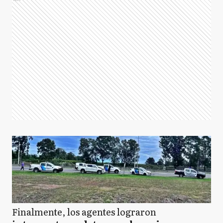
Finalmente, los agentes lograron