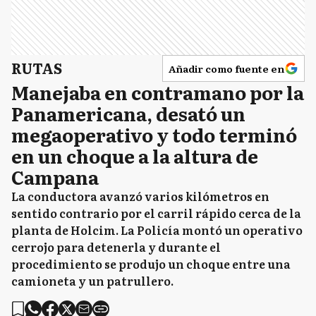
RUTAS
Añadir como fuente en
Manejaba en contramano por la
Panamericana, desató un
megaoperativo y todo terminó
en un choque a la altura de
Campana
La conductora avanzó varios kilómetros en
sentido contrario por el carril rápido cerca de la
planta de Holcim. La Policía montó un operativo
cerrojo para detenerla y durante el
procedimiento se produjo un choque entre una
camioneta y un patrullero.