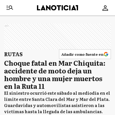
Ads
RUTAS
Añadir como fuente en
Choque fatal en Mar Chiquita:
accidente de moto deja un
hombre y una mujer muertos
en la Ruta 11
El siniestro ocurrió este sábado al mediodía en el
límite entre Santa Clara del Mar y Mar del Plata.
Guardavidas y automovilistas asistieron a las
víctimas hasta la llegada de las ambulancias.