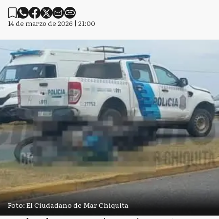
14 de marzo de 2026 | 21:00
Foto: El Ciudadano de Mar Chiquita