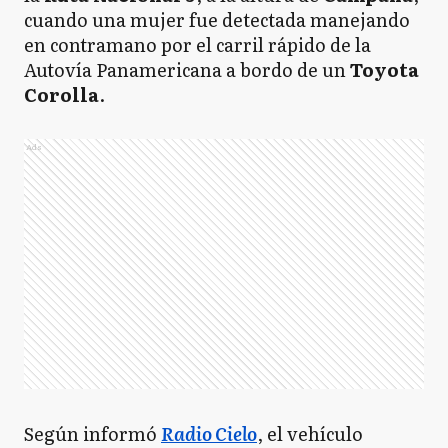
cuando una mujer fue detectada manejando
en contramano por el carril rápido de la
Autovía Panamericana a bordo de un
Toyota
Corolla
.
Ads
Según informó
Radio Cielo
, el vehículo