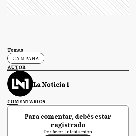
Temas
CAMPANA
AUTOR
La Noticia 1
COMENTARIOS
Para comentar, debés estar
registrado
Por favor, iniciá sesión