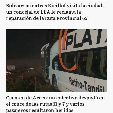
Bolívar: mientras Kicillof visita la ciudad,
un concejal de LLA le reclama la
reparación de la Ruta Provincial 65
Carmen de Areco: un colectivo despistó en
el cruce de las rutas 31 y 7 y varios
pasajeros resultaron heridos