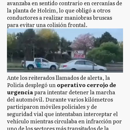
avanzaba en sentido contrario en cercanías de
la planta de Holcim, lo que obligó a otros
conductores a realizar maniobras bruscas
para evitar una colisión frontal.
Ante los reiterados llamados de alerta, la
Policía desplegó un
operativo cerrojo de
urgencia
para intentar detener la marcha
del automóvil. Durante varios kilómetros
participaron móviles policiales y de
seguridad vial que intentaban interceptar el
vehículo mientras circulaba en infracción por
uno de los sectores más transitados de la