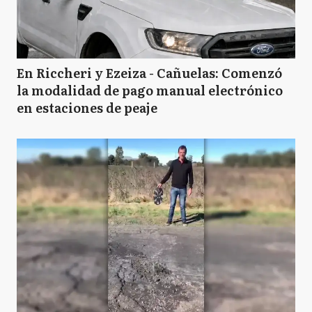
En Riccheri y Ezeiza - Cañuelas: Comenzó
la modalidad de pago manual electrónico
en estaciones de peaje