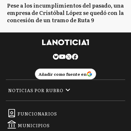
Pese a los incumplimientos del pasado, una
empresa de Cristóbal López se quedó con la
concesión de un tramo de Ruta 9
Añadir como fuente en
NOTICIAS POR RUBRO
FUNCIONARIOS
MUNICIPIOS