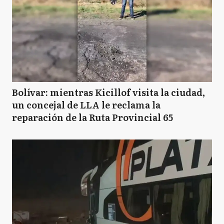
Bolívar: mientras Kicillof visita la ciudad,
un concejal de LLA le reclama la
reparación de la Ruta Provincial 65