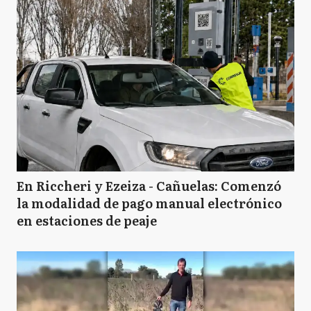
En Riccheri y Ezeiza - Cañuelas: Comenzó
la modalidad de pago manual electrónico
en estaciones de peaje