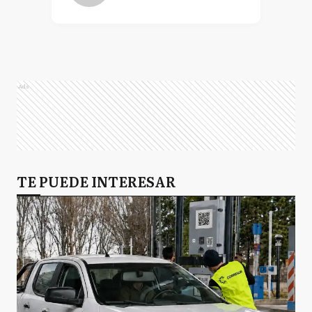
Ads
TE PUEDE INTERESAR