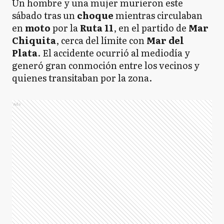
Un hombre y una mujer murieron este
sábado tras un
choque
mientras circulaban
en
moto
por la
Ruta 11
, en el partido de
Mar
Chiquita
, cerca del límite con
Mar del
Plata
. El accidente ocurrió al mediodía y
generó gran conmoción entre los vecinos y
quienes transitaban por la zona.
Ads