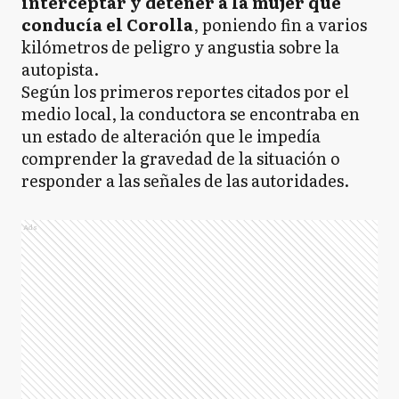
interceptar y detener a la mujer que
conducía el Corolla
, poniendo fin a varios
kilómetros de peligro y angustia sobre la
autopista.
Según los primeros reportes citados por el
medio local, la conductora se encontraba en
un estado de alteración que le impedía
comprender la gravedad de la situación o
responder a las señales de las autoridades.
Ads