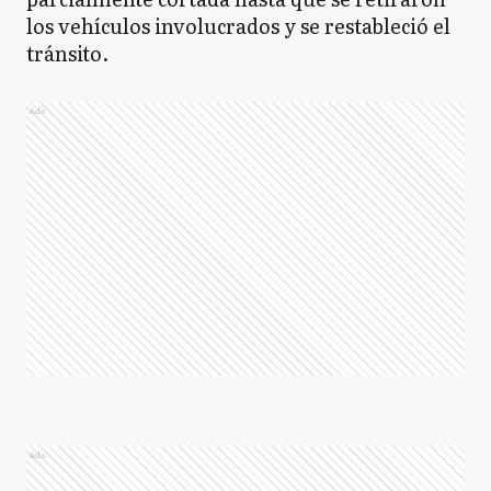
los vehículos involucrados y se restableció el
tránsito.
Ads
Ads