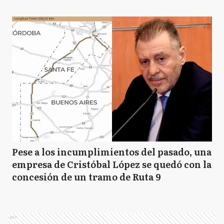
Pese a los incumplimientos del pasado, una
empresa de Cristóbal López se quedó con la
concesión de un tramo de Ruta 9
Ads