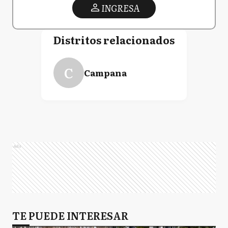
INGRESA
Distritos relacionados
C
Campana
Ads
TE PUEDE INTERESAR