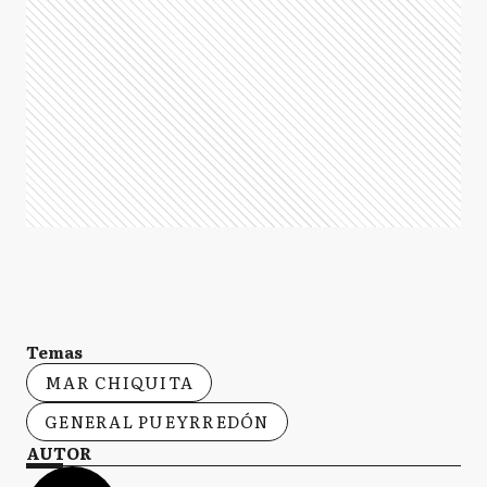
Temas
MAR CHIQUITA
GENERAL PUEYRREDÓN
AUTOR