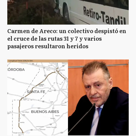
Carmen de Areco: un colectivo despistó en
el cruce de las rutas 31 y 7 y varios
pasajeros resultaron heridos