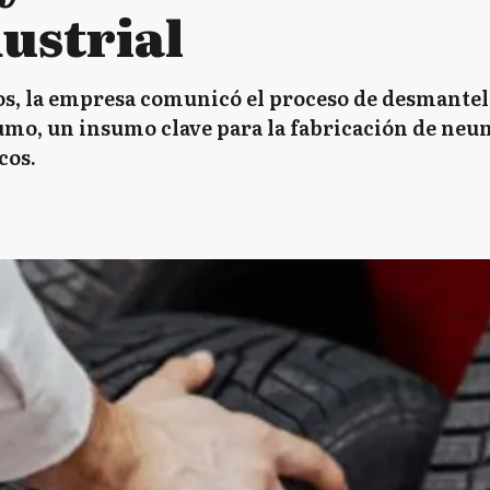
ustrial
os, la empresa comunicó el proceso de desmantel
mo, un insumo clave para la fabricación de neu
cos.