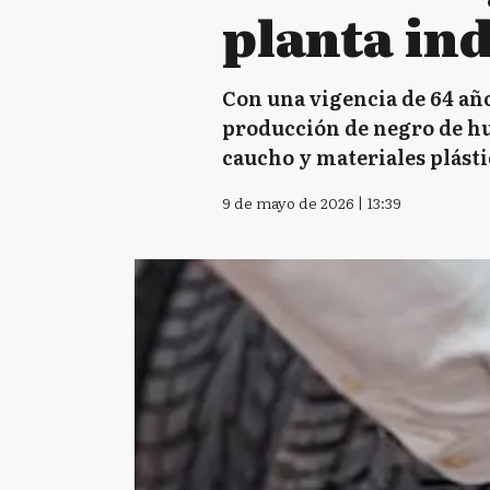
planta ind
Con una vigencia de 64 añ
producción de negro de hu
caucho y materiales plásti
9 de mayo de 2026 | 13:39