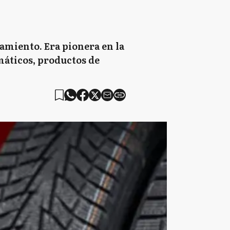
amiento. Era pionera en la
máticos, productos de