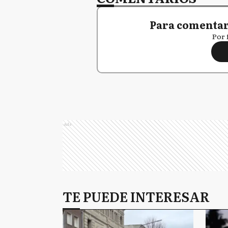
Para comentar,
Por 
Ads
TE PUEDE INTERESAR